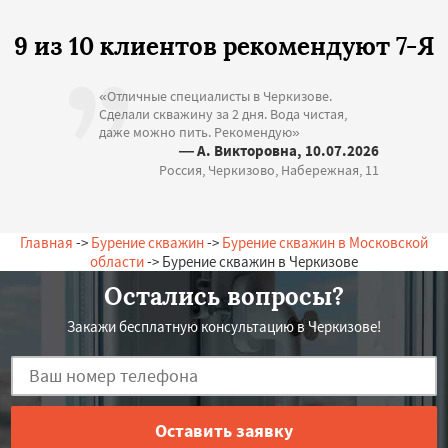
9 из 10 клиентов рекомендуют 7-Я
«Отличные специалисты в Черкизове.
Сделали скважину за 2 дня. Вода чистая,
даже можно пить. Рекомендую»
— А. Викторовна, 10.07.2026
Россия, Черкизово, Набережная, 11
Главная
->
Бурение скважин
->
Бурение скважин в Московской
области
-> Бурение скважин в Черкизове
Остались вопросы?
Закажи бесплатную консультацию в Черкизове!