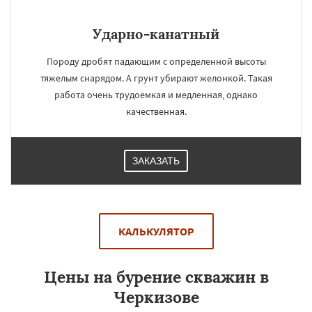
Ударно-канатный
Породу дробят падающим с определенной высоты
тяжелым снарядом. А грунт убирают желонкой. Такая
работа очень трудоемкая и медленная, однако
качественная.
ЗАКАЗАТЬ
КАЛЬКУЛЯТОР
Цены на бурение скважин в
Черкизове