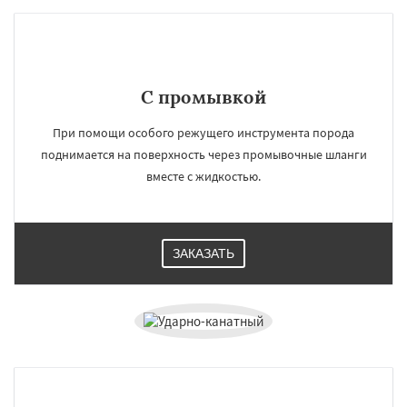
С промывкой
При помощи особого режущего инструмента порода
поднимается на поверхность через промывочные шланги
вместе с жидкостью.
ЗАКАЗАТЬ