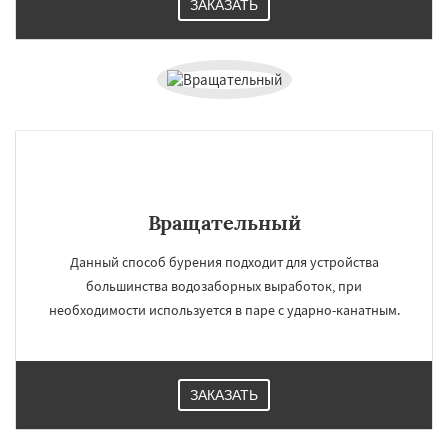
ЗАКАЗАТЬ
Вращательный
Данный способ бурения подходит для устройства
большинства водозаборных выработок, при
необходимости используется в паре с ударно-канатным.
ЗАКАЗАТЬ