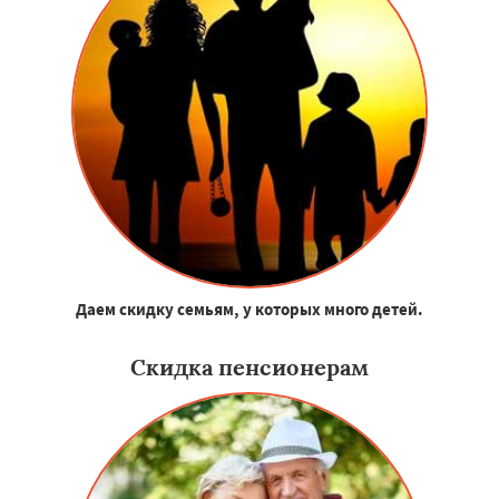
Даем скидку семьям, у которых много детей.
Скидка пенсионерам