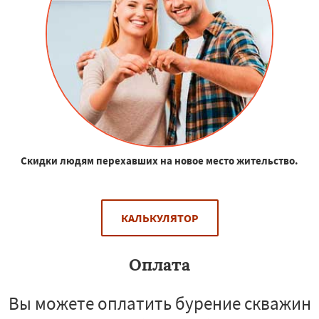
Скидки людям перехавших на новое место жительство.
КАЛЬКУЛЯТОР
Оплата
Вы можете оплатить бурение скважин