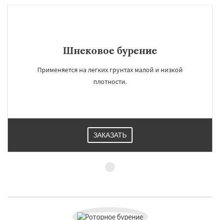
Шнековое бурение
Применяется на легких грунтах малой и низкой
плотности.
ЗАКАЗАТЬ