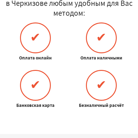
в Черкизове любым удобным для Вас
методом:
✔
✔
Оплата онлайн
Оплата наличными
✔
✔
Банковская карта
Безналичный расчёт