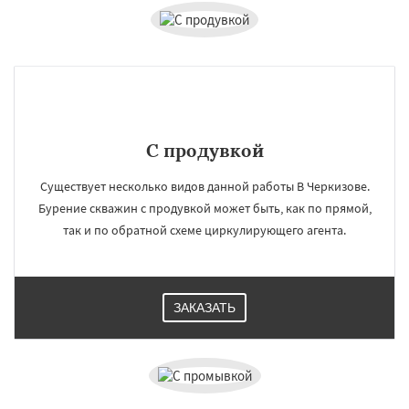
С продувкой
Существует несколько видов данной работы В Черкизове.
Бурение скважин с продувкой может быть, как по прямой,
так и по обратной схеме циркулирующего агента.
ЗАКАЗАТЬ