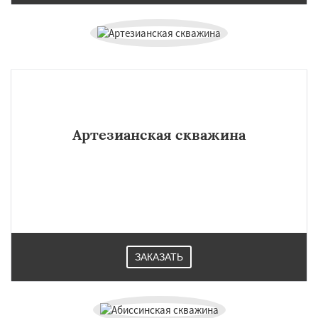
Артезианская скважина
ЗАКАЗАТЬ