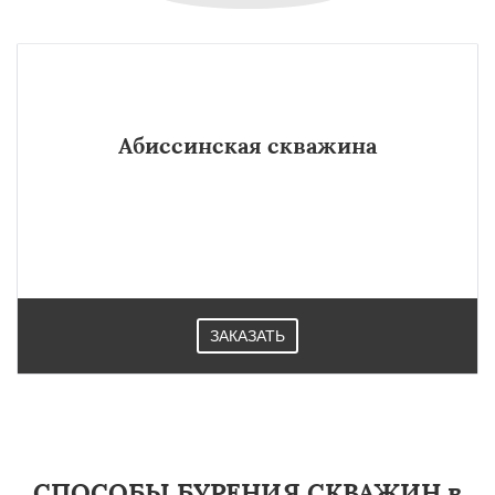
Абиссинская скважина
ЗАКАЗАТЬ
СПОСОБЫ БУРЕНИЯ СКВАЖИН в