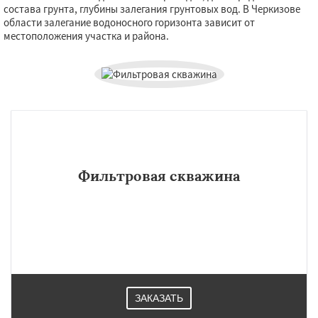
состава грунта, глубины залегания грунтовых вод. В Черкизове
области залегание водоносного горизонта зависит от
местоположения участка и района.
Фильтровая скважина
ЗАКАЗАТЬ