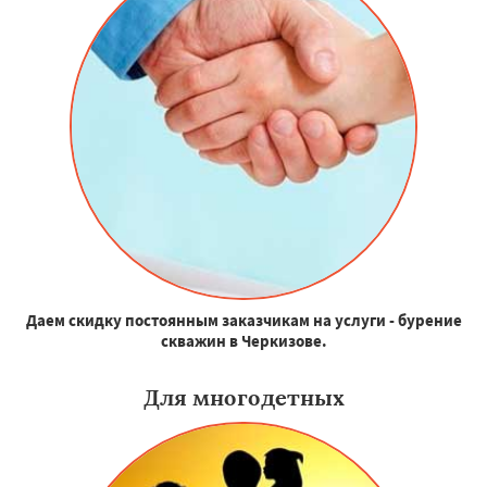
Даем скидку постоянным заказчикам на услуги - бурение
скважин в Черкизове.
Для многодетных