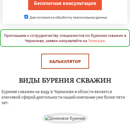
Даю согласие на обработку персональных данных
Приглашаем к сотрудничеству специалистов по бурению скважин в
Черкизове, заявки направляйте на
Телеграм
.
КАЛЬКУЛЯТОР
ВИДЫ БУРЕНИЯ СКВАЖИН
Бурение скважин на воду в Черкизове и области является
ключевой сферой деятельности нашей компании уже более пяти
лет.