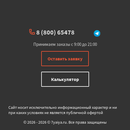
8 (800) 65478
Принимаем заказы с 9:00 до 21:00
Оставить заявку
Калькулятор
Сайт носит исключительно информационный характер и ни
при каких условиях не является публичной офертой
© 2026 - 2026 © 7yaiya.ru. Все права защищены