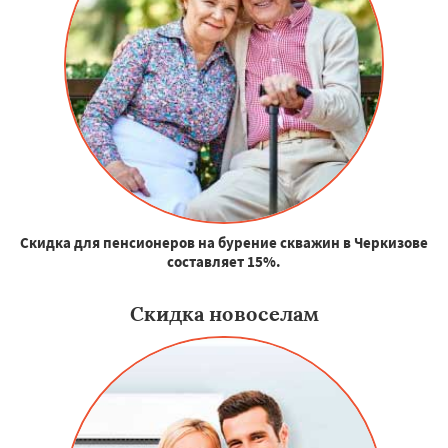
Скидка для пенсионеров на бурение скважин в Черкизове
составляет 15%.
Скидка новоселам