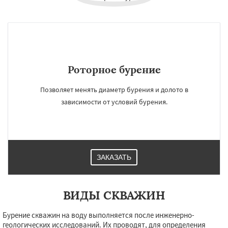
Роторное бурение
Позволяет менять диаметр бурения и долото в
зависимости от условий бурения.
ЗАКАЗАТЬ
ВИДЫ СКВАЖИН
Бурение скважин на воду выполняется после инженерно-
геологических исследований. Их проводят, для определения