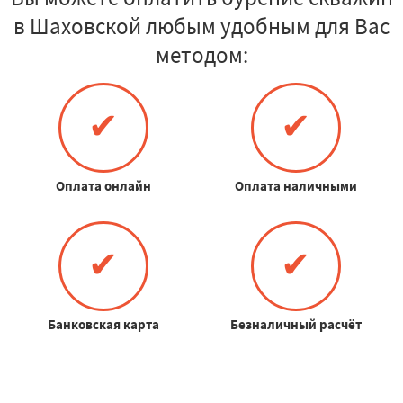
в Шаховской любым удобным для Вас
методом:
✔
✔
Оплата онлайн
Оплата наличными
✔
✔
Банковская карта
Безналичный расчёт