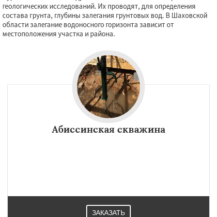
геологических исследований. Их проводят, для определения
состава грунта, глубины залегания грунтовых вод. В Шаховской
области залегание водоносного горизонта зависит от
местоположения участка и района.
Абиссинская скважина
ЗАКАЗАТЬ