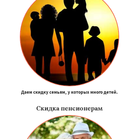
Даем скидку семьям, у которых много детей.
Скидка пенсионерам