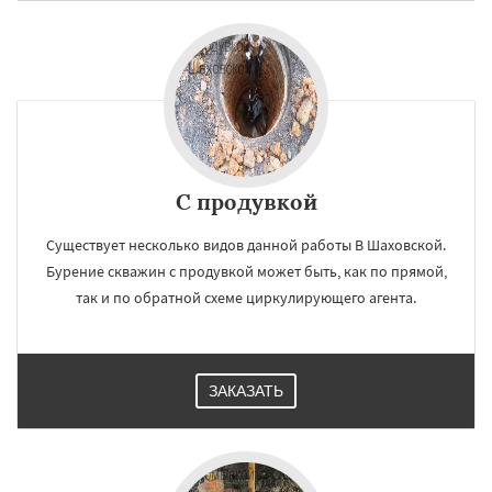
С продувкой
Существует несколько видов данной работы В Шаховской.
Бурение скважин с продувкой может быть, как по прямой,
так и по обратной схеме циркулирующего агента.
ЗАКАЗАТЬ