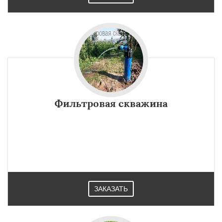
Фильтровая скважина
ЗАКАЗАТЬ