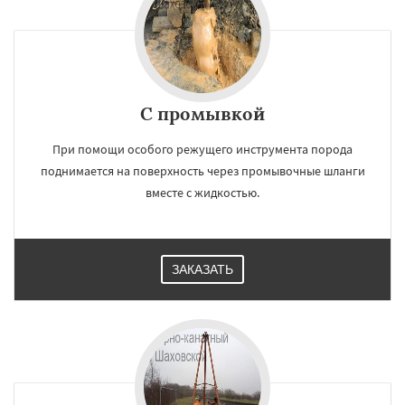
С промывкой
При помощи особого режущего инструмента порода
поднимается на поверхность через промывочные шланги
вместе с жидкостью.
ЗАКАЗАТЬ