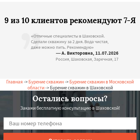
9 из 10 клиентов рекомендуют 7-Я
«Отличные специалисты в Шаховской.
Сделали скважину за 2 дня. Вода чистая,
даже можно пить. Рекомендую»
— А. Викторовна, 11.07.2026
Россия, Шаховская, Заречная, 17
Главная
->
Бурение скважин
->
Бурение скважин в Московской
области
-> Бурение скважин в Шаховской
Остались вопросы?
Закажи бесплатную консультацию в Шаховской!