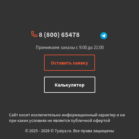
8 (800) 65478
Принимаем заказы с 9:00 до 21:00
Оставить заявку
Калькулятор
Сайт носит исключительно информационный характер и ни
при каких условиях не является публичной офертой
© 2025 - 2026 © 7yaiya.ru. Все права защищены