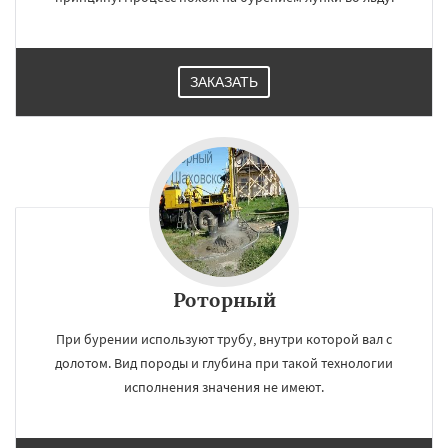
ЗАКАЗАТЬ
Даю согласие на обработку персональных данных
Роторный
При бурении используют трубу, внутри которой вал с
долотом. Вид породы и глубина при такой технологии
исполнения значения не имеют.