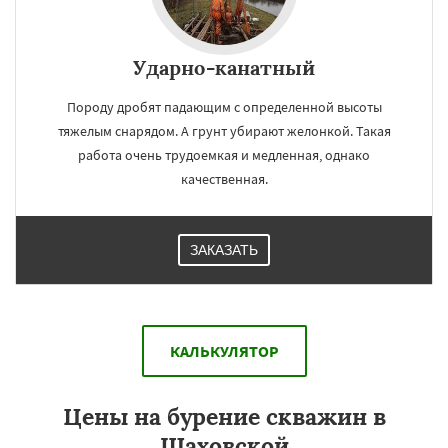
Ударно-канатный
Породу дробят падающим с определенной высоты
тяжелым снарядом. А грунт убирают желонкой. Такая
работа очень трудоемкая и медленная, однако
качественная.
ЗАКАЗАТЬ
КАЛЬКУЛЯТОР
Цены на бурение скважин в
Шаховской