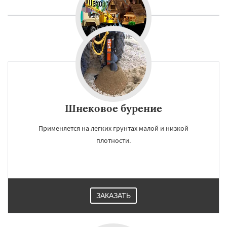
Шнековое бурение
Применяется на легких грунтах малой и низкой
плотности.
ЗАКАЗАТЬ