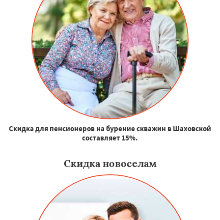
Скидка для пенсионеров на бурение скважин в Шаховской
составляет 15%.
Скидка новоселам