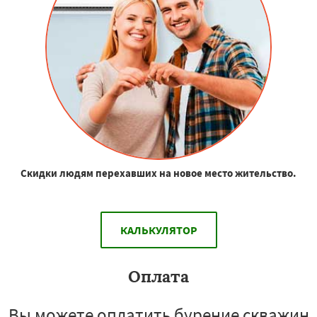
Скидки людям перехавших на новое место жительство.
КАЛЬКУЛЯТОР
Оплата
Вы можете оплатить бурение скважин