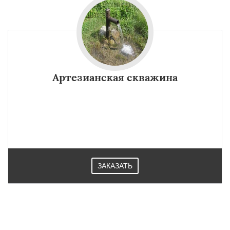
Артезианская скважина
ЗАКАЗАТЬ