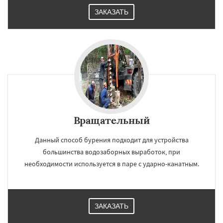
ЗАКАЗАТЬ
Вращательный
Данный способ бурения подходит для устройства
большинства водозаборных выработок, при
необходимости используется в паре с ударно-канатным.
ЗАКАЗАТЬ