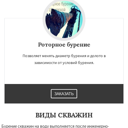
Роторное бурение
Позволяет менять диаметр бурения и долото в
зависимости от условий бурения.
ЗАКАЗАТЬ
ВИДЫ СКВАЖИН
Бурение скважин на воду выполняется после инженерно-