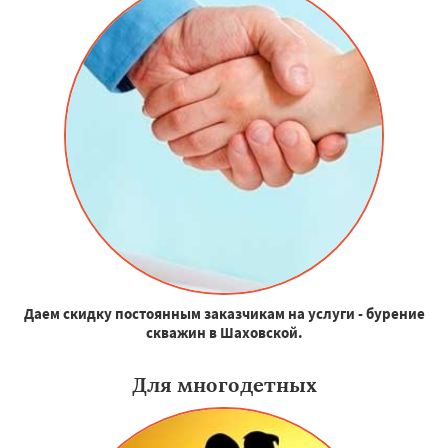
Даем скидку постоянным заказчикам на услуги - бурение
скважин в Шаховской.
Для многодетных