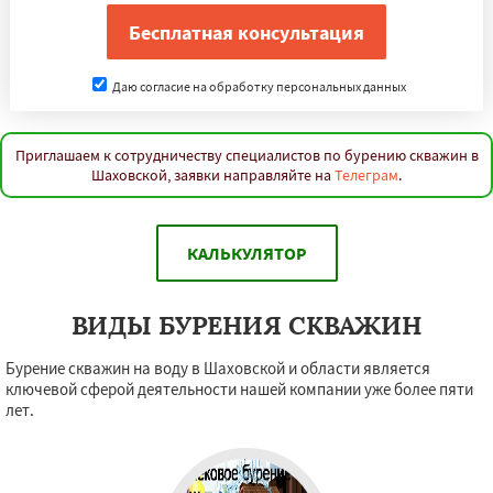
Даю согласие на обработку персональных данных
Приглашаем к сотрудничеству специалистов по бурению скважин в
Шаховской, заявки направляйте на
Телеграм
.
КАЛЬКУЛЯТОР
ВИДЫ БУРЕНИЯ СКВАЖИН
Бурение скважин на воду в Шаховской и области является
ключевой сферой деятельности нашей компании уже более пяти
лет.