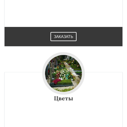
ЗАКАЗАТЬ
Цветы