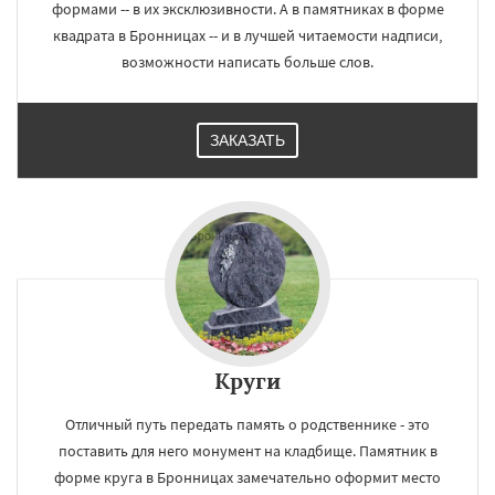
формами -- в их эксклюзивности. А в памятниках в форме
квадрата в Бронницах -- и в лучшей читаемости надписи,
возможности написать больше слов.
ЗАКАЗАТЬ
Круги
Отличный путь передать память о родственнике - это
поставить для него монумент на кладбище. Памятник в
форме круга в Бронницах замечательно оформит место