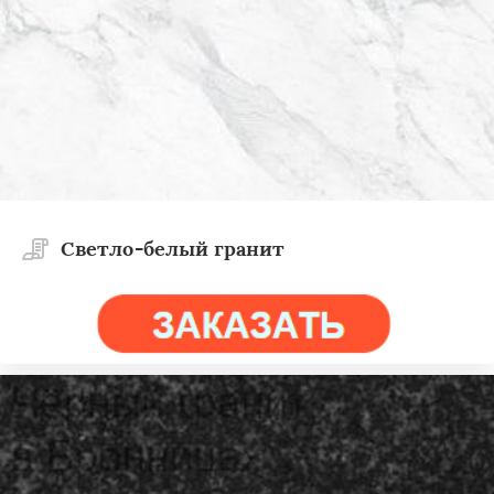
Светло-белый гранит