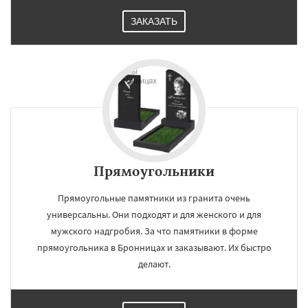
ЗАКАЗАТЬ
Прямоугольники
Прямоугольные памятники из гранита очень
универсальны. Они подходят и для женского и для
мужского надгробия. За что памятники в форме
прямоугольника в Бронницах и заказывают. Их быстро
делают.