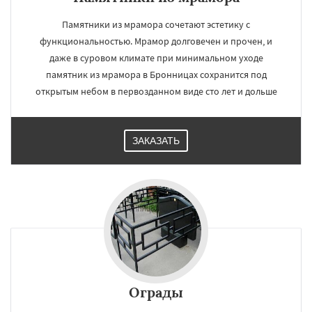
Памятники из мрамора сочетают эстетику с
функциональностью. Мрамор долговечен и прочен, и
даже в суровом климате при минимальном уходе
памятник из мрамора в Бронницах сохранится под
открытым небом в первозданном виде сто лет и дольше
ЗАКАЗАТЬ
Ограды