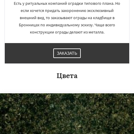
Есть у ритуальных компаний оградки типового плана. Но
если хочется придать захоронению эксклюзивный
внешний вид, то заказывают ограды на кладбище в
Бронницах по индивидуальному эскизу. Чаще всего
конструкции ограды делают из металла.
ЗАКАЗАТЬ
Цвета