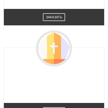
ЗАКАЗАТЬ