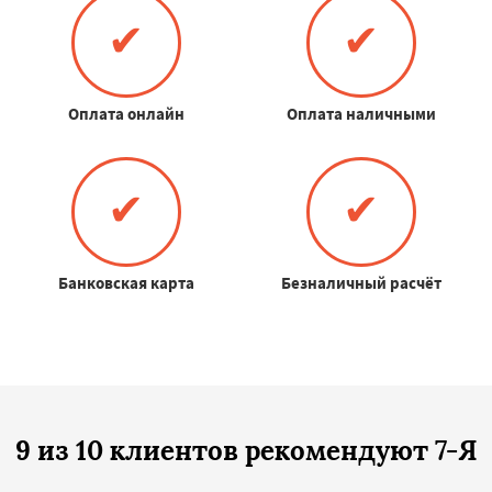
✔
✔
Оплата онлайн
Оплата наличными
✔
✔
Банковская карта
Безналичный расчёт
9 из 10 клиентов рекомендуют 7-Я