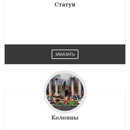
Статуи
ЗАКАЗАТЬ
Колонны