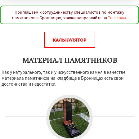
Приглашаем к сотрудничеству специалистов по монтажу
памятников в Бронницах, заявки направляйте на
Телеграм
.
КАЛЬКУЛЯТОР
МАТЕРИАЛ ПАМЯТНИКОВ
Как у натурального, так и у искусственного камня в качестве
материала памятников на кладбище в Бронницах есть свои
достоинства и недостатки.