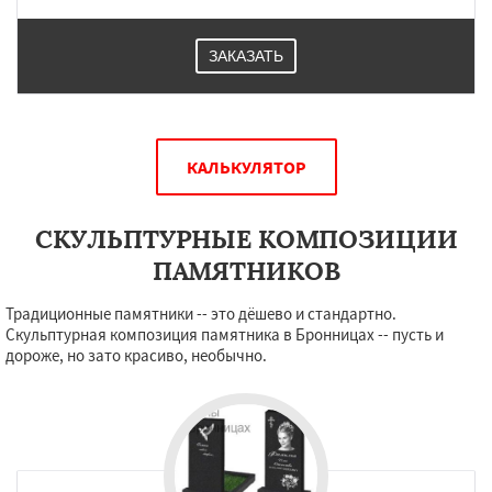
ЗАКАЗАТЬ
КАЛЬКУЛЯТОР
СКУЛЬПТУРНЫЕ КОМПОЗИЦИИ
ПАМЯТНИКОВ
Традиционные памятники -- это дёшево и стандартно.
Скульптурная композиция памятника в Бронницах -- пусть и
дороже, но зато красиво, необычно.