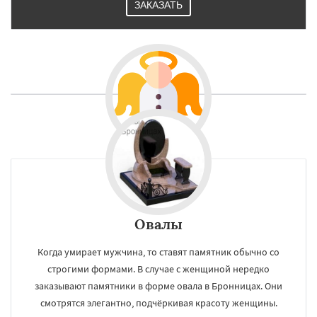
ЗАКАЗАТЬ
Овалы
Когда умирает мужчина, то ставят памятник обычно со
строгими формами. В случае с женщиной нередко
заказывают памятники в форме овала в Бронницах. Они
смотрятся элегантно, подчёркивая красоту женщины.