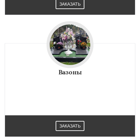
ЗАКАЗАТЬ
Вазоны
ЗАКАЗАТЬ