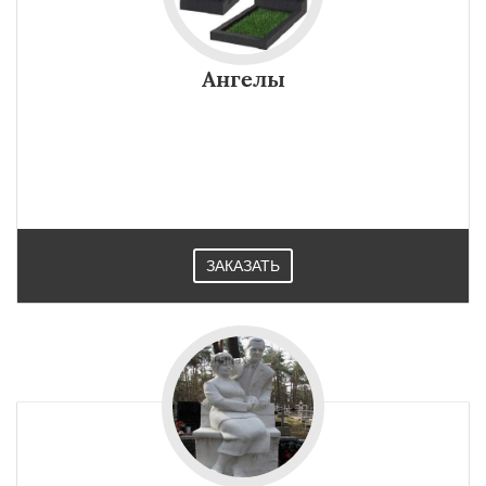
Ангелы
ЗАКАЗАТЬ