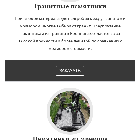
Гранитные памятники
При выборе материала для надгробия между гранитом и
мрамором многие выбирают гранит. Предпочтение
памятникам из гранита в Бронницах отдаётся из-за
высокой прочности и более дешёвой по сравнению с
мрамором стоимости.
ЗАКАЗАТЬ
Памятники из мрамора