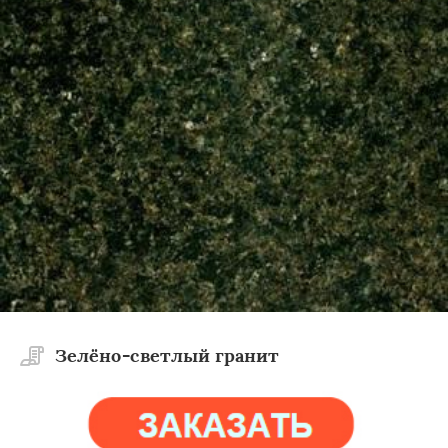
Зелёно-светлый гранит