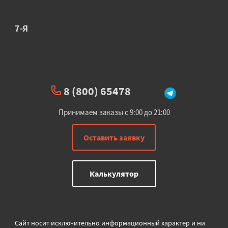
7-Я
8 (800) 65478
Принимаем заказы с 9:00 до 21:00
Оставить заявку
Калькулятор
Сайт носит исключительно информационный характер и ни