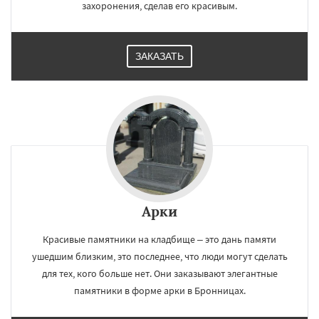
захоронения, сделав его красивым.
ЗАКАЗАТЬ
Арки
Красивые памятники на кладбище – это дань памяти
ушедшим близким, это последнее, что люди могут сделать
для тех, кого больше нет. Они заказывают элегантные
памятники в форме арки в Бронницах.