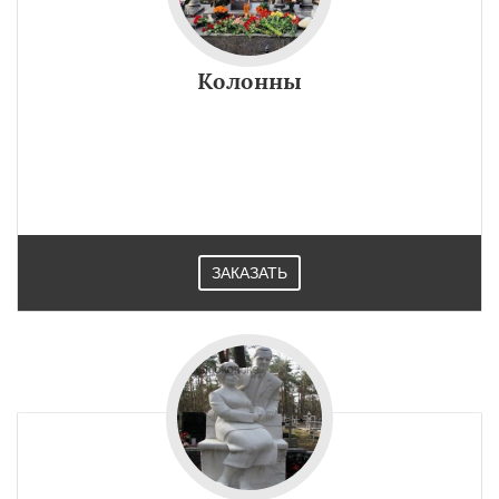
Колонны
ЗАКАЗАТЬ