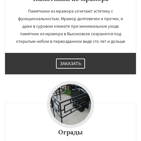
Памятники из мрамора сочетают эстетику с
функциональностью. Мрамор долговечен и прочен, и
даже в суровом климате при минимальном уходе
памятник из мрамора в Высоковске сохранится под
открытым небом в первозданном виде сто лет и дольше
ЗАКАЗАТЬ
Ограды