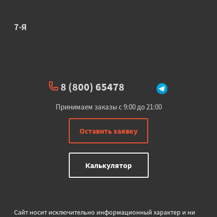
7-Я
8 (800) 65478
Принимаем заказы с 9:00 до 21:00
Оставить заявку
Калькулятор
Сайт носит исключительно информационный характер и ни