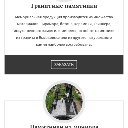
Гранитные памятники
Мемориальная продукция производится из множества
материалов -- мрамора, бетона, керамики, клинкера,
искусственного камня или металла, но всё же памятники
из гранита в Высоковске или из другого натурального
камня наиболее востребованы.
ЗАКАЗАТЬ
Памятники из мрамора