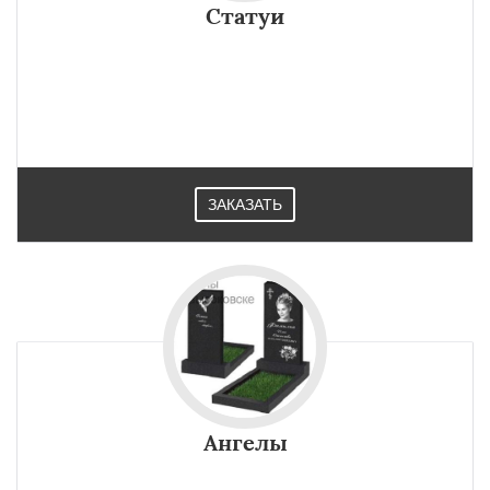
Статуи
ЗАКАЗАТЬ
Ангелы