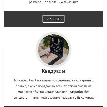
размера -- по желанию заказчика
ЗАКАЗАТЬ
Квадраты
Если покойный по жизни придерживался конкретных
правил, любил порядок во всём, то таким людям на
могилках обычно устанавливают надгробия без
излишеств -- памятники в форме квадрата в Высоковске.