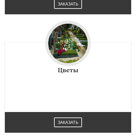
ЗАКАЗАТЬ
Цветы
ЗАКАЗАТЬ