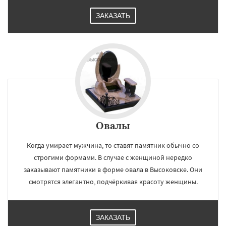
ЗАКАЗАТЬ
Овалы
Когда умирает мужчина, то ставят памятник обычно со
строгими формами. В случае с женщиной нередко
заказывают памятники в форме овала в Высоковске. Они
смотрятся элегантно, подчёркивая красоту женщины.
ЗАКАЗАТЬ