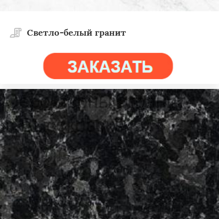
Светло-белый гранит