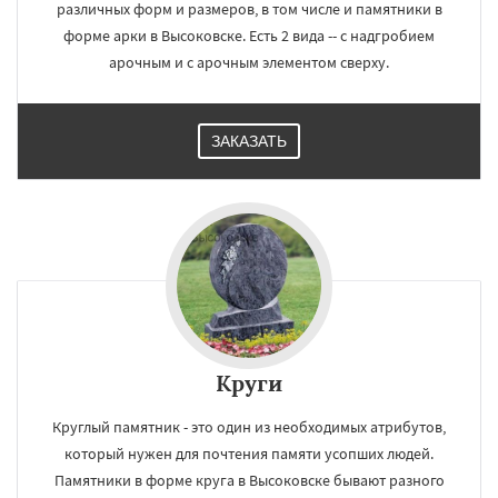
различных форм и размеров, в том числе и памятники в
форме арки в Высоковске. Есть 2 вида -- с надгробием
арочным и с арочным элементом сверху.
ЗАКАЗАТЬ
Круги
Круглый памятник - это один из необходимых атрибутов,
который нужен для почтения памяти усопших людей.
Памятники в форме круга в Высоковске бывают разного