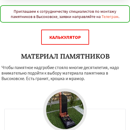
Приглашаем к сотрудничеству специалистов по монтажу
памятников в Высоковске, заявки направляйте на
Телеграм
.
КАЛЬКУЛЯТОР
МАТЕРИАЛ ПАМЯТНИКОВ
Чтобы памятное надгробие стояло многие десятилетия, надо
внимательно подойти к выбору материала памятника в
Высоковске. Есть гранит, крошка и мрамор.