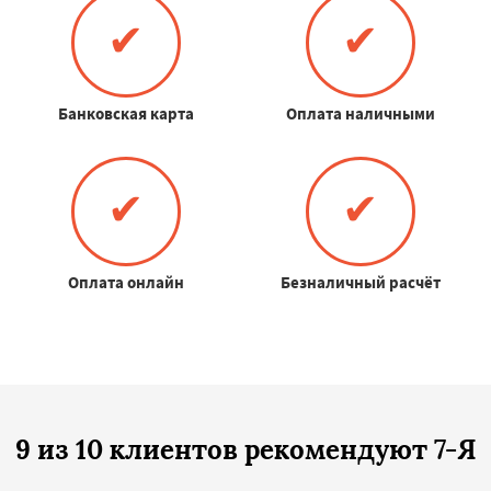
✔
✔
Банковская карта
Оплата наличными
✔
✔
Оплата онлайн
Безналичный расчёт
9 из 10 клиентов рекомендуют 7-Я