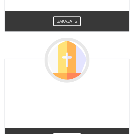
ЗАКАЗАТЬ