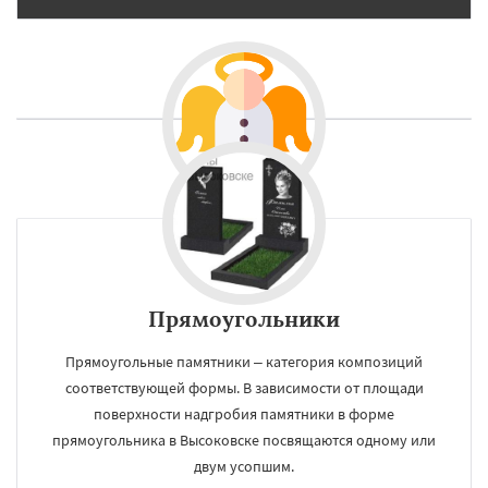
Прямоугольники
Прямоугольные памятники – категория композиций
соответствующей формы. В зависимости от площади
поверхности надгробия памятники в форме
прямоугольника в Высоковске посвящаются одному или
двум усопшим.