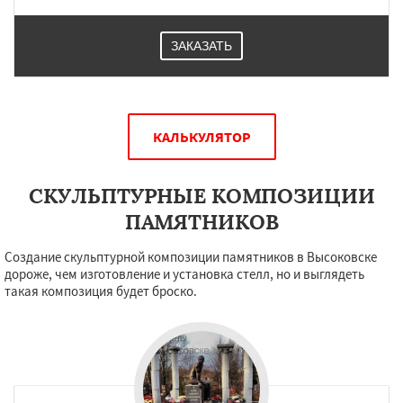
ЗАКАЗАТЬ
КАЛЬКУЛЯТОР
СКУЛЬПТУРНЫЕ КОМПОЗИЦИИ
ПАМЯТНИКОВ
Создание скульптурной композиции памятников в Высоковске
дороже, чем изготовление и установка стелл, но и выглядеть
такая композиция будет броско.