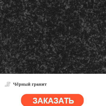
Чёрный гранит