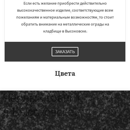
Если есть желание приобрести действительно
высококачественное изделие, соответствующие всем
пожеланиям и материальным возможностям, то стоит
обратить внимание на металлические ограды на
кладбище в Высоковске.
ЗАКАЗАТЬ
Цвета