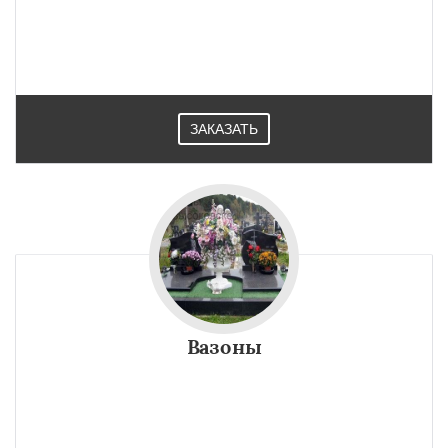
ЗАКАЗАТЬ
Вазоны