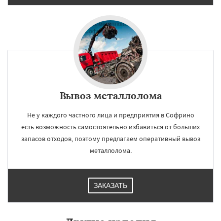
Вывоз металлолома
Не у каждого частного лица и предприятия в Софрино
есть возможность самостоятельно избавиться от больших
запасов отходов, поэтому предлагаем оперативный вывоз
металлолома.
ЗАКАЗАТЬ