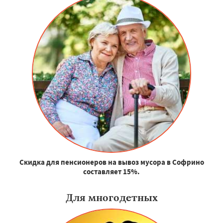
Скидка для пенсионеров на вывоз мусора в Софрино
составляет 15%.
Для многодетных