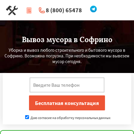
8 (800) 65478
|
Перезвоните мне
Вывоз мусора в Софрино
Уборка и вывоз любого строительного и бытового мусора в
Софрино. Возможна погрузка. При необходимости мы вывезем
мусор сегодня.
Даю согласие на обработку персональных данных