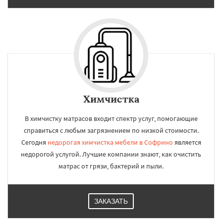
Химчистка
В химчистку матрасов входит спектр услуг, помогающие
справиться с любым загрязнением по низкой стоимости.
Сегодня
недорогая химчистка мебели в Софрино
является
недорогой услугой. Лучшие компании знают, как очистить
матрас от грязи, бактерий и пыли.
ЗАКАЗАТЬ