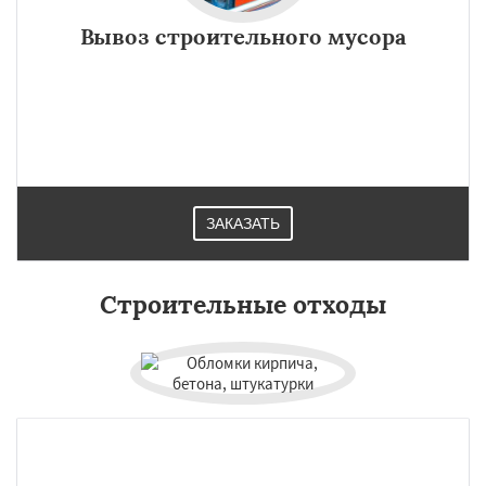
Вывоз строительного мусора
ЗАКАЗАТЬ
Строительные отходы
×
×
Работаем по
УЗНАТЬ ПОДРОБНЕЕ