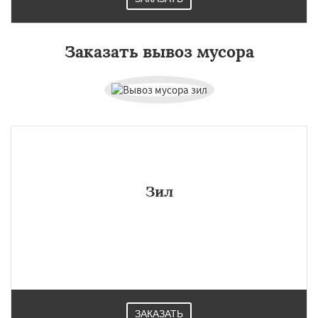
Заказать вывоз мусора
Зил
ЗАКАЗАТЬ