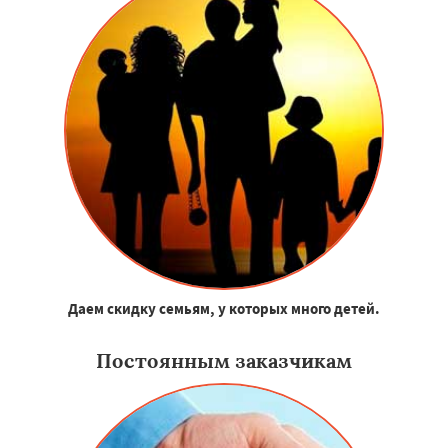
Даем скидку семьям, у которых много детей.
Постоянным заказчикам