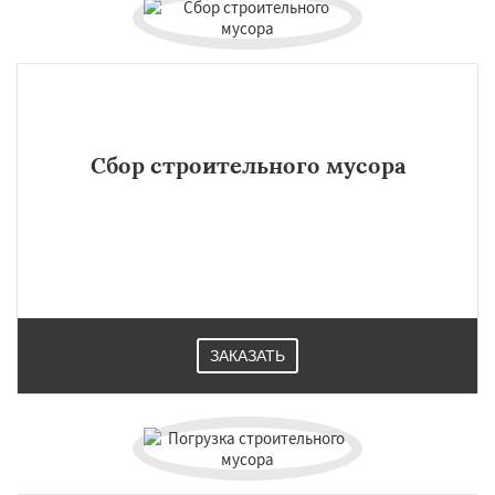
Сбор строительного мусора
ЗАКАЗАТЬ