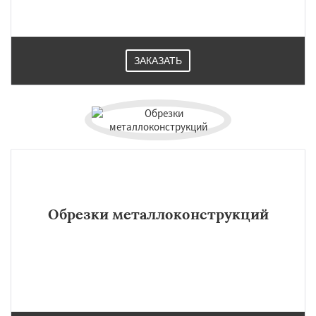
ЗАКАЗАТЬ
Обрезки металлоконструкций