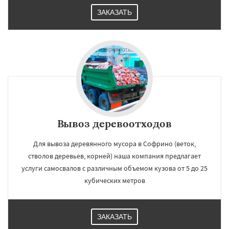
ЗАКАЗАТЬ
Вывоз деревоотходов
Для вывоза деревянного мусора в Софрино (веток,
стволов деревьев, корней) наша компания предлагает
услуги самосвалов с различным объемом кузова от 5 до 25
кубических метров
ЗАКАЗАТЬ