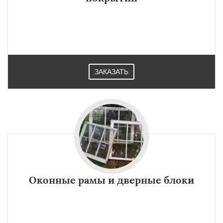
ЗАКАЗАТЬ
Оконные рамы и дверные блоки