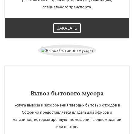
специального транспорта.
ЗАКАЗАТЬ
Вывоз бытового мусора
Услуга вывоза и захоронения твердых бытовых отходов в
Софрино предоставляется владельцам офисов и
магазинов, которые арендуют помещения в одном здании
или центре.