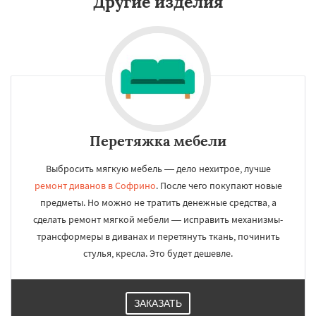
Другие изделия
Перетяжка мебели
Выбросить мягкую мебель — дело нехитрое, лучше
ремонт диванов в Софрино
. После чего покупают новые
предметы. Но можно не тратить денежные средства, а
сделать ремонт мягкой мебели — исправить механизмы-
трансформеры в диванах и перетянуть ткань, починить
стулья, кресла. Это будет дешевле.
ЗАКАЗАТЬ