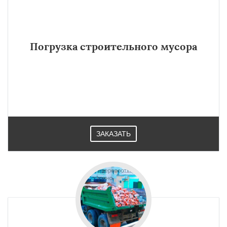
Погрузка строительного мусора
ЗАКАЗАТЬ