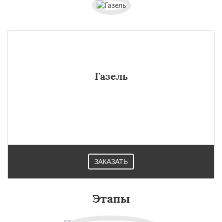
Газель
ЗАКАЗАТЬ
Этапы