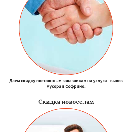
Даем скидку постоянным заказчикам на услуги - вывоз
мусора в Софрино.
Скидка новоселам