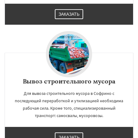
ЗАКАЗАТЬ
Вывоз строительного мусора
Для вывоза строительного мусора в Софрино с
последующей переработкой и утилизацией необходима
рабочая сила. Кроме того, специализированный
транспорт: самосвалы, мусоровозы.
ЗАКАЗАТЬ