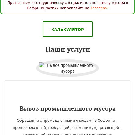
Приглашаем к сотрудничеству специалистов по вывозу мусора в
Софрино, заявки направляйте на
Телеграм
.
КАЛЬКУЛЯТОР
Наши услуги
Вывоз промышленного мусора
Обращение с промышленными отходами в Софрино –
процесс сложный, требующий, как минимум, трех вещей –
разрешений на транспортировку и утилизацию,