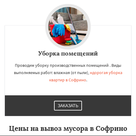
Уборка помещений
Проводим уборку производственных помещений . Виды
выполняемых работ: влажная (от пыли),
ндорогая уборка
квартир в Софрино
.
ЗАКАЗАТЬ
Цены на вывоз мусора в Софрино