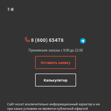
7-Я
8 (800) 65478
Принимаем заказы с 9:00 до 21:00
Оставить заявку
Калькулятор
Сайт носит исключительно информационный характер и ни
при каких условиях не является публичной офертой