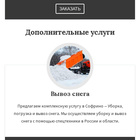
ЗАКАЗАТЬ
Дополнительные услуги
Вывоз снега
Предлагаем комплексную услугу в Софрино – Уборка,
погрузка и вывоз снега. Мы осуществляем уборку и вывоз
снега с помощью спецтехники в России и области.