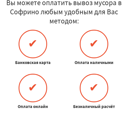
Вы можете оплатить вывоз мусора в
Софрино любым удобным для Вас
методом:
✔
✔
Банковская карта
Оплата наличными
✔
✔
Оплата онлайн
Безналичный расчёт