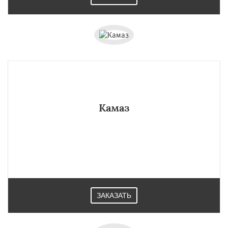
Камаз
ЗАКАЗАТЬ