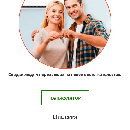
Скидки людям перехавших на новое место жительство.
КАЛЬКУЛЯТОР
Оплата