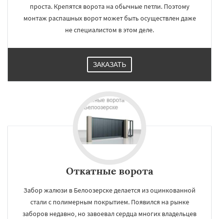
проста. Крепятся ворота на обычные петли. Поэтому
монтаж распашных ворот может быть осуществлен даже
не специалистом в этом деле.
ЗАКАЗАТЬ
Откатные ворота
Забор жалюзи в Белоозерске делается из оцинкованной
стали с полимерным покрытием. Появился на рынке
заборов недавно, но завоевал сердца многих владельцев