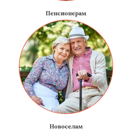
Пенсионерам
Новоселам