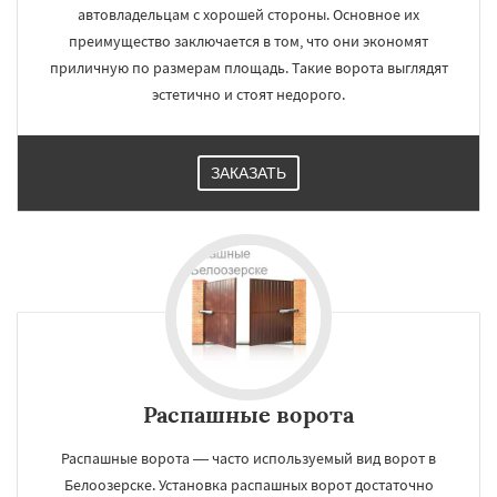
автовладельцам с хорошей стороны. Основное их
преимущество заключается в том, что они экономят
приличную по размерам площадь. Такие ворота выглядят
эстетично и стоят недорого.
ЗАКАЗАТЬ
Распашные ворота
Распашные ворота — часто используемый вид ворот в
Белоозерске. Установка распашных ворот достаточно