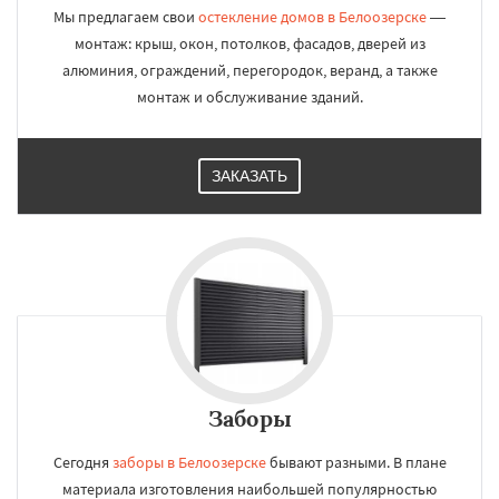
Мы предлагаем свои
остекление домов в Белоозерске
—
монтаж: крыш, окон, потолков, фасадов, дверей из
алюминия, ограждений, перегородок, веранд, а также
монтаж и обслуживание зданий.
ЗАКАЗАТЬ
Заборы
Сегодня
заборы в Белоозерске
бывают разными. В плане
материала изготовления наибольшей популярностью