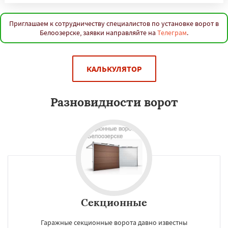
Приглашаем к сотрудничеству специалистов по установке ворот в
Белоозерске, заявки направляйте на
Телеграм
.
КАЛЬКУЛЯТОР
Разновидности ворот
Секционные
Гаражные секционные ворота давно известны