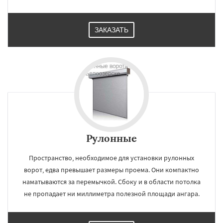
ЗАКАЗАТЬ
Рулонные
Пространство, необходимое для установки рулонных
ворот, едва превышает размеры проема. Они компактно
наматываются за перемычкой. Сбоку и в области потолка
не пропадает ни миллиметра полезной площади ангара.