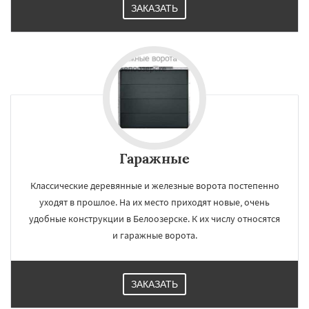
ЗАКАЗАТЬ
Гаражные
Классические деревянные и железные ворота постепенно
уходят в прошлое. На их место приходят новые, очень
удобные конструкции в Белоозерске. К их числу относятся
и гаражные ворота.
ЗАКАЗАТЬ