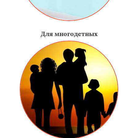
Для многодетных