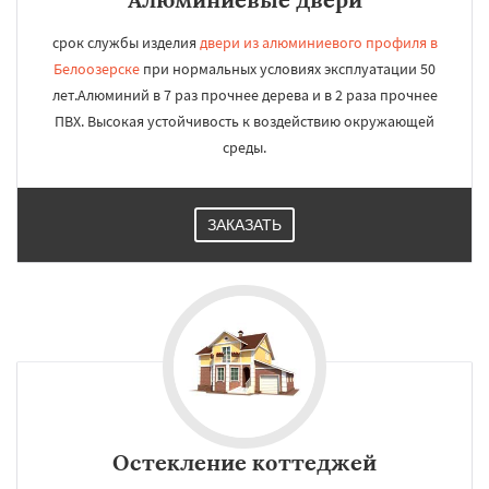
срок службы изделия
двери из алюминиевого профиля в
Белоозерске
при нормальных условиях эксплуатации 50
лет.Алюминий в 7 раз прочнее дерева и в 2 раза прочнее
ПВХ. Высокая устойчивость к воздействию окружающей
среды.
ЗАКАЗАТЬ
Остекление коттеджей