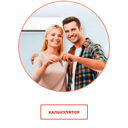
КАЛЬКУЛЯТОР