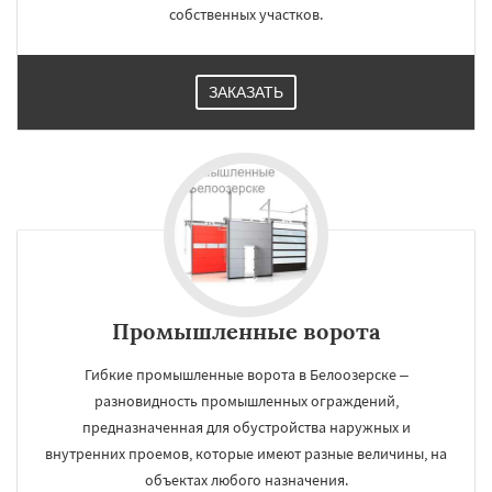
собственных участков.
ЗАКАЗАТЬ
Промышленные ворота
Гибкие промышленные ворота в Белоозерске –
разновидность промышленных ограждений,
предназначенная для обустройства наружных и
внутренних проемов, которые имеют разные величины, на
объектах любого назначения.