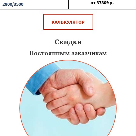
от
37809
р.
2800/3500
КАЛЬКУЛЯТОР
Скидки
Постоянным заказчикам