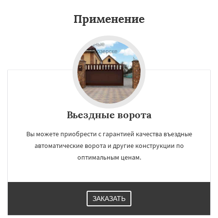
Применение
Вьездные ворота
Вы можете приобрести с гарантией качества въездные
автоматические ворота и другие конструкции по
оптимальным ценам.
ЗАКАЗАТЬ