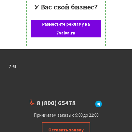
У Вас свой бизнес?
Разместите рекламу на
7yaiya.ru
7-Я
8 (800) 65478
Принимаем заказы с 9:00 до 21:00
Оставить заявку