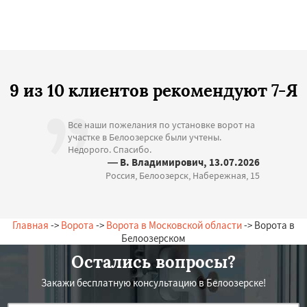
9 из 10 клиентов рекомендуют 7-Я
Все наши пожелания по установке ворот на
участке в Белоозерске были учтены.
Недорого. Спасибо.
— В. Владимирович, 13.07.2026
Россия, Белоозерск, Набережная, 15
Главная
->
Ворота
->
Ворота в Московской области
-> Ворота в
Белоозерском
Остались вопросы?
Закажи бесплатную консультацию в Белоозерске!