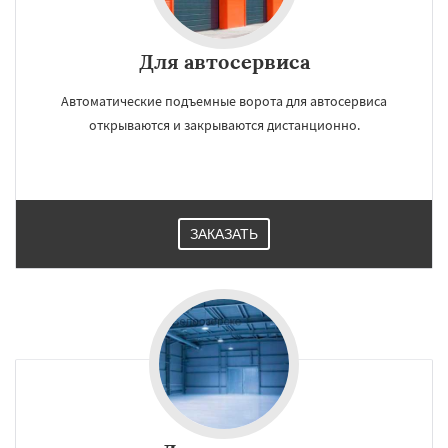
Для автосервиса
Автоматические подъемные ворота для автосервиса
открываются и закрываются дистанционно.
ЗАКАЗАТЬ