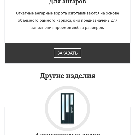
Для ангаров
Откатные ангарные ворота изготавливаются на основе
объемного рамного каркаса, они предназначены для
заполнения проемов любых размеров.
ЗАКАЗАТЬ
Другие изделия
Алюминиевые двери