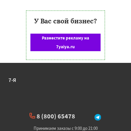
У Вас свой бизнес?
Разместите рекламу на
7yaiya.ru
7-Я
8 (800) 65478
Принимаем заказы с 9:00 до 21:00