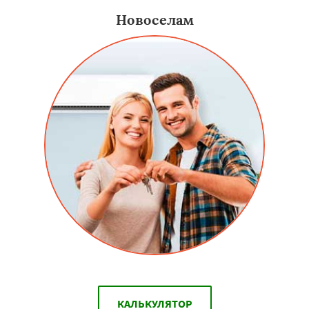
Новоселам
КАЛЬКУЛЯТОР