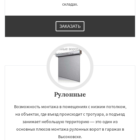
складах.
ЗАКАЗАТЬ
Рулонные
Возможность монтажа в помещениях с низким потолком,
на объектах, где въезд происходит с тротуара, а подъезд
занимает небольшую территорию — это один из
основных плюсов монтажа рулонных ворот в гаражах в
Высоковске.