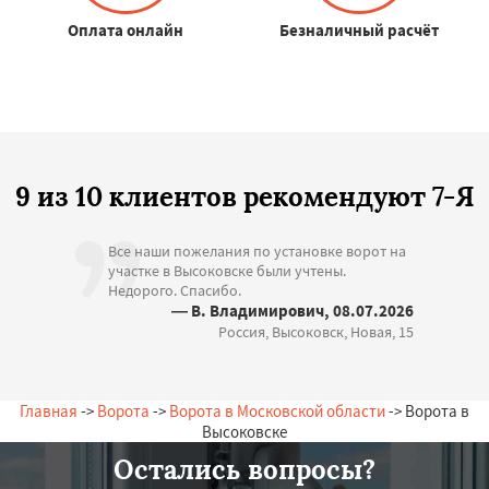
Оплата онлайн
Безналичный расчёт
9 из 10 клиентов рекомендуют 7-Я
Все наши пожелания по установке ворот на
участке в Высоковске были учтены.
Недорого. Спасибо.
— В. Владимирович, 08.07.2026
Россия, Высоковск, Новая, 15
Главная
->
Ворота
->
Ворота в Московской области
-> Ворота в
Высоковске
Остались вопросы?