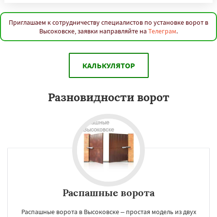
Приглашаем к сотрудничеству специалистов по установке ворот в
Высоковске, заявки направляйте на
Телеграм
.
КАЛЬКУЛЯТОР
Разновидности ворот
Распашные ворота
Распашные ворота в Высоковске – простая модель из двух