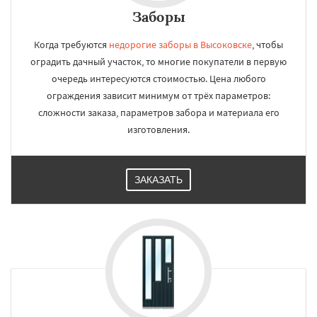
Заборы
Когда требуются
недорогие заборы в Высоковске
, чтобы
оградить дачный участок, то многие покупатели в первую
очередь интересуются стоимостью. Цена любого
ограждения зависит минимум от трёх параметров:
сложности заказа, параметров забора и материала его
изготовления.
ЗАКАЗАТЬ