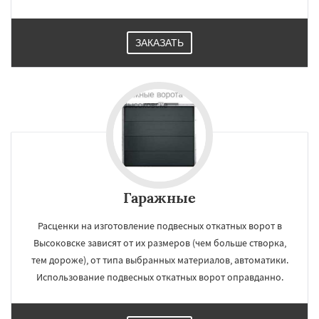
ЗАКАЗАТЬ
Гаражные
Расценки на изготовление подвесных откатных ворот в
Высоковске зависят от их размеров (чем больше створка,
тем дороже), от типа выбранных материалов, автоматики.
Использование подвесных откатных ворот оправданно.