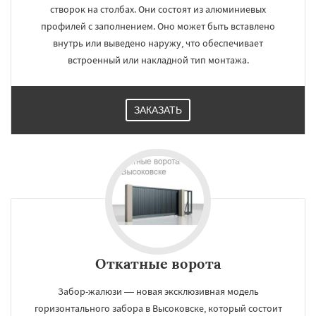
створок на столбах. Они состоят из алюминиевых
профилей с заполнением. Оно может быть вставлено
внутрь или выведено наружу, что обеспечивает
встроенный или накладной тип монтажа.
ЗАКАЗАТЬ
Откатные ворота
Забор-жалюзи — новая эксклюзивная модель
горизонтального забора в Высоковске, который состоит