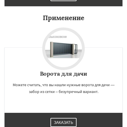
Применение
Ворота для дачи
Можете считать, что вы нашли нужные ворота для дачи —
забор из сетки – безупречный вариант.
ЗАКАЗАТЬ