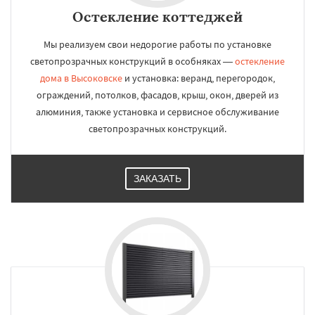
Остекление коттеджей
Мы реализуем свои недорогие работы по установке
светопрозрачных конструкций в особняках —
остекление
дома в Высоковске
и установка: веранд, перегородок,
ограждений, потолков, фасадов, крыш, окон, дверей из
алюминия, также установка и сервисное обслуживание
светопрозрачных конструкций.
ЗАКАЗАТЬ