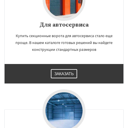
Для автосервиса
Купить секционные ворота для автосервиса стало еще
проще. В нашем каталоге готовых решений вы найдете
конструкции стандартных размеров
ЗАКАЗАТЬ