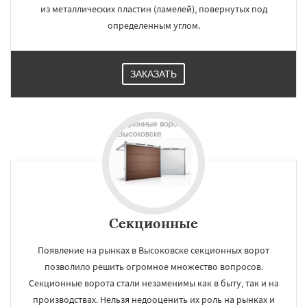
из металлических пластин (ламелей), повернутых под
определенным углом.
ЗАКАЗАТЬ
Секционные
Появление на рынках в Высоковске секционных ворот
позволило решить огромное множество вопросов.
Секционные ворота стали незаменимы как в быту, так и на
производствах. Нельзя недооценить их роль на рынках и