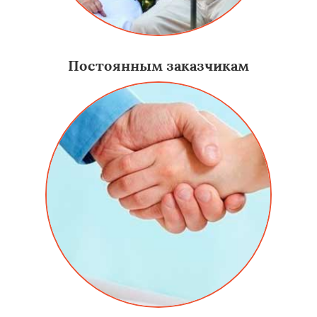
Постоянным заказчикам