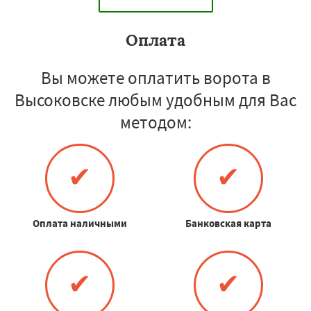
Оплата
Вы можете оплатить ворота в
Высоковске любым удобным для Вас
методом:
✔
✔
Оплата наличными
Банковская карта
✔
✔