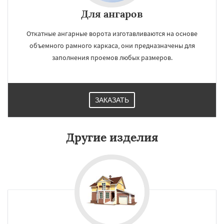
Для ангаров
Откатные ангарные ворота изготавливаются на основе
объемного рамного каркаса, они предназначены для
заполнения проемов любых размеров.
ЗАКАЗАТЬ
Другие изделия