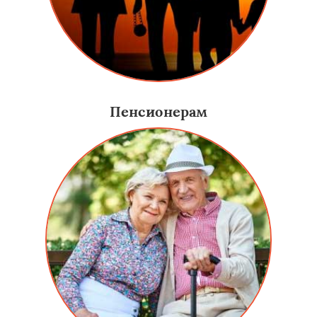
Пенсионерам