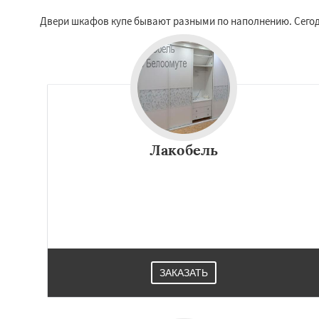
Двери шкафов купе бывают разными по наполнению. Сегодн
Лакобель
ЗАКАЗАТЬ