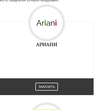
АРИАНИ
ЗАКАЗАТЬ