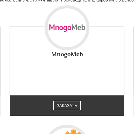
MnogoMeb
ЗАКАЗАТЬ