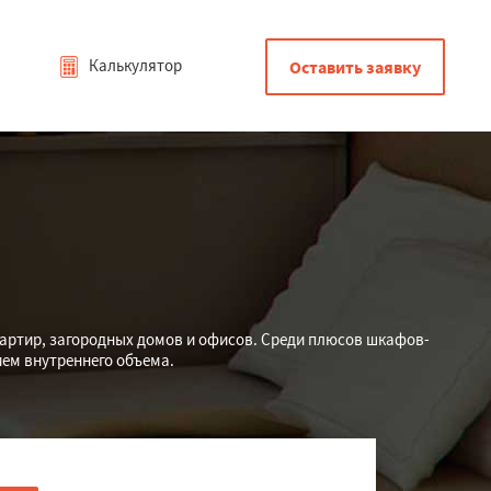
Калькулятор
Оставить заявку
вартир, загородных домов и офисов. Среди плюсов шкафов-
ем внутреннего объема.