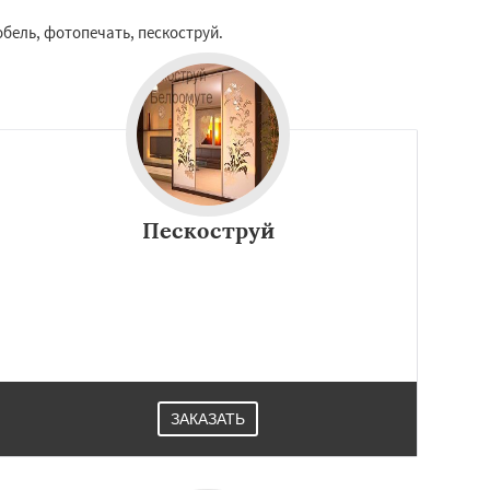
бель, фотопечать, пескоструй.
Пескоструй
ЗАКАЗАТЬ