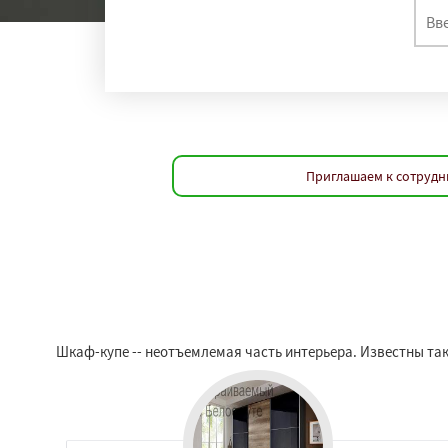
Приглашаем к сотрудн
Шкаф-купе -- неотъемлемая часть интерьера. Известны таки