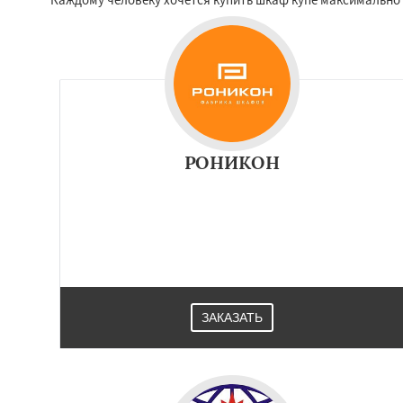
РОНИКОН
ЗАКАЗАТЬ