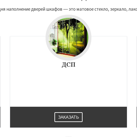
я наполнение дверей шкафов — это матовое стекло, зеркало, лако
ДСП
ЗАКАЗАТЬ