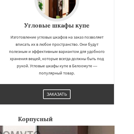
Угловые шкафы купе
Изготовление угловых шкафов на заказ позволяет
вписать их в любое пространство. Они будут
полезным и эффективным вариантом для удобного
хранения вещей, которые всегда должны быть под
рукой. Угловые шкафы купе в Белоомуте —
популярный товар.
ЗАКАЗАТЬ
Корпусный