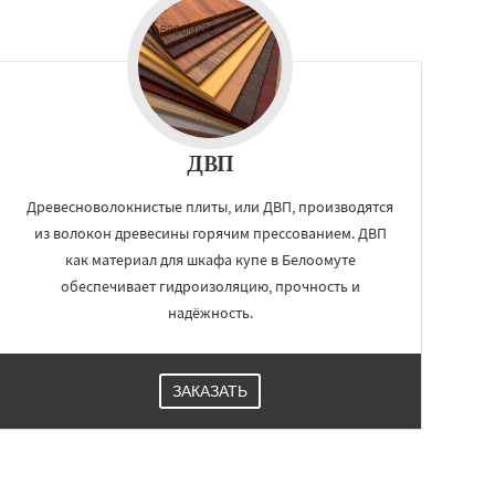
ДВП
Древесноволокнистые плиты, или ДВП, производятся
из волокон древесины горячим прессованием. ДВП
как материал для шкафа купе в Белоомуте
обеспечивает гидроизоляцию, прочность и
надёжность.
ЗАКАЗАТЬ