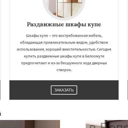
Раздвижные шкафы купе
Шкафы купе – это востребованная мебель,
обладающая привлекательным видом, удобством
использования, хорошей вместительностью. Сегодня
купить раздвижные шкафы купе в Белоомуте
предпочитают и из-за бесшумного хода дверных
створок.
ЗАКАЗАТЬ
й