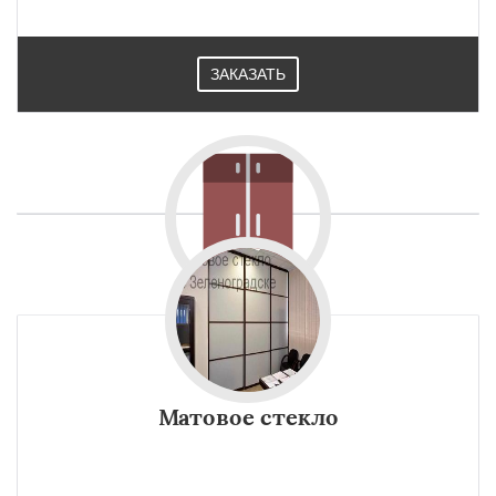
ЗАКАЗАТЬ
Матовое стекло