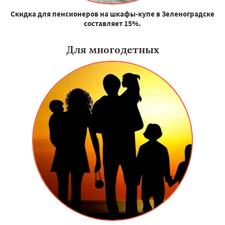
Скидка для пенсионеров на шкафы-купе в Зеленоградске
составляет 15%.
Для многодетных