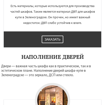
Есть материалы, которые используются для производства
частей шкафов. Таким является материал ДВП для шкафов
купе в Зеленоградске. Он прочен, но имеет важный
недостаток: ДВП слабо устойчив к влаге.
ЗАКАЗАТЬ
НАПОЛНЕНИЕ ДВЕРЕЙ
Двери — важная часть шкафа как в практическом, так и в
эстетическом плане. Наполнение дверей шкафа-купе в
Зеленоградске — это зеркало, ДСП или стекло.