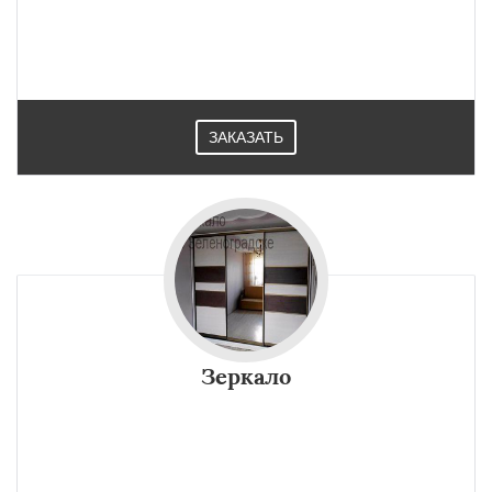
ЗАКАЗАТЬ
Зеркало