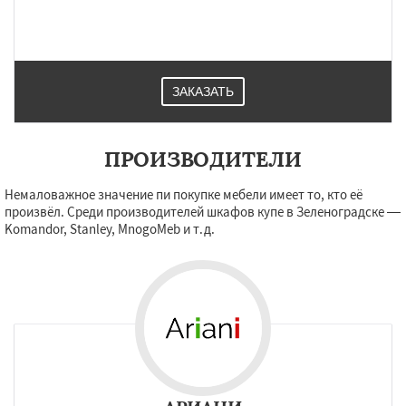
ЗАКАЗАТЬ
ПРОИЗВОДИТЕЛИ
Немаловажное значение пи покупке мебели имеет то, кто её
произвёл. Среди производителей шкафов купе в Зеленоградске —
Komandor, Stanley, MnogoMeb и т.д.