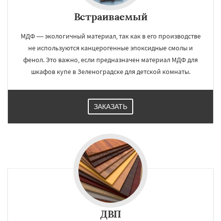
Встраиваемый
МДФ — экологичный материал, так как в его производстве
не используются канцерогенные эпоксидные смолы и
фенол. Это важно, если предназначен материал МДФ для
шкафов купе в Зеленоградске для детской комнаты.
ЗАКАЗАТЬ
ДВП