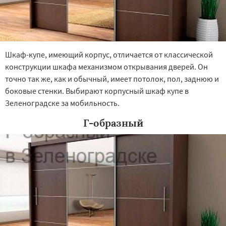
Шкаф-купе, имеющий корпус, отличается от классической
конструкции шкафа механизмом открывания дверей. Он
точно так же, как и обычный, имеет потолок, пол, заднюю и
боковые стенки. Выбирают корпусный шкаф купе в
Зеленоградске за мобильность.
Г-образный