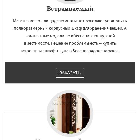
Встраиваемый
Маленькие по площади комнаты не позволяют установить
полноразмерный корпусный шкаф для хранения вещей. А
компактные модели не обеспечивают нужной
вместимости. Решение проблемы есть – купить
встроенные шкафы-купе в Зеленоградске на заказ.
ЗАКАЗАТЬ