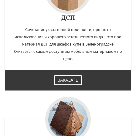
ДСП
Сочетание достаточной прочности, простоты
использования и хорошего эстетического вида -- это про
материал ДСП для шкафов купе в Зеленоградске.
Считается с самым доступным мебельным материалом по
цене.
ЗАКАЗАТЬ