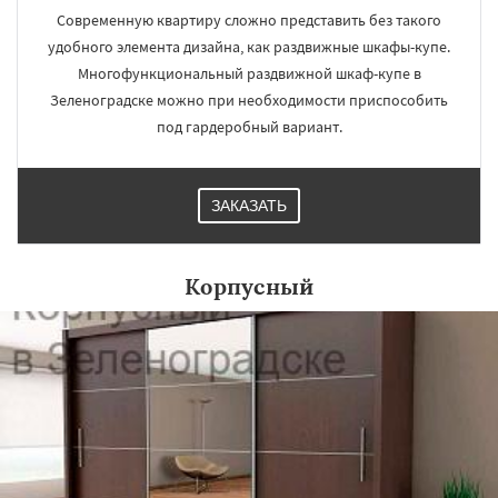
Современную квартиру сложно представить без такого
удобного элемента дизайна, как раздвижные шкафы-купе.
Многофункциональный раздвижной шкаф-купе в
Зеленоградске можно при необходимости приспособить
под гардеробный вариант.
ЗАКАЗАТЬ
Корпусный