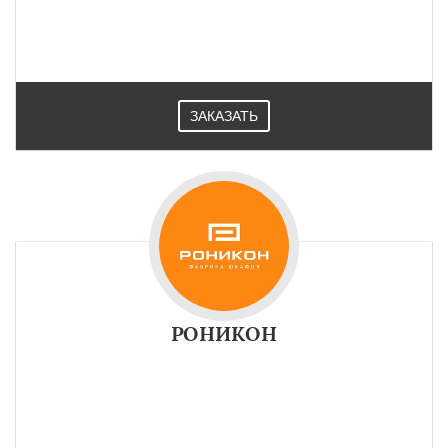
ЗАКАЗАТЬ
РОНИКОН