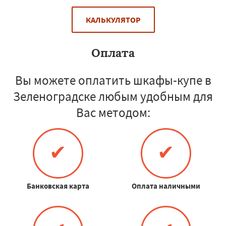
КАЛЬКУЛЯТОР
Оплата
Вы можете оплатить шкафы-купе в
Зеленоградске любым удобным для
Вас методом:
✔
✔
Банковская карта
Оплата наличными