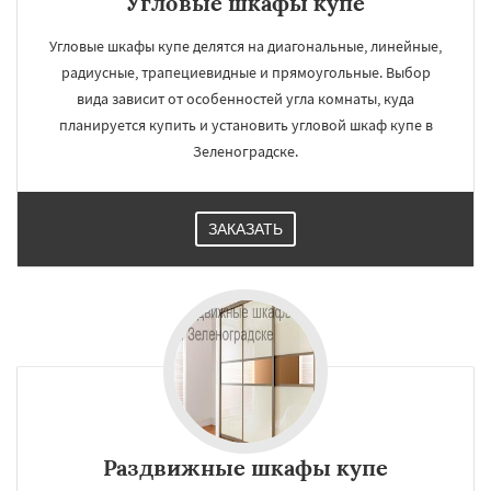
Угловые шкафы купе
Угловые шкафы купе делятся на диагональные, линейные,
радиусные, трапециевидные и прямоугольные. Выбор
вида зависит от особенностей угла комнаты, куда
планируется купить и установить угловой шкаф купе в
Зеленоградске.
ЗАКАЗАТЬ
Раздвижные шкафы купе