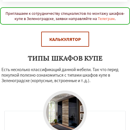
Приглашаем к сотрудничеству специалистов по монтажу шкафов-
купе в Зеленоградске, заявки направляйте на
Телеграм
.
КАЛЬКУЛЯТОР
ТИПЫ ШКАФОВ КУПЕ
Есть несколько классификаций данной мебели. Так что перед
покупкой полезно ознакомиться с типами шкафов купе в
Зеленоградске (корпусные, встроенные и т.д.).