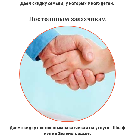
Даем скидку семьям, у которых много детей.
Постоянным заказчикам
Даем скидку постоянным заказчикам на услуги - Шкаф
купе в Зеленоградске.