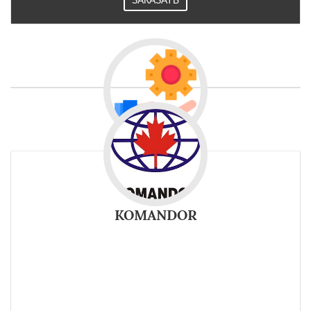
ЗАКАЗАТЬ
KOMANDOR