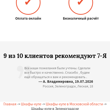
✔
✔
Оплата онлайн
Безналичный расчёт
9 из 10 клиентов рекомендуют 7-Я
Все наши пожелания были учтены. Сделали
все быстро и качественно. Спасибо , будем
ещё обращаться к вам и рекомендовать .
— А. Владимировна, 19.07.2026
Россия, Зеленоградск, Лесная, 18
Главная
->
Шкафы-купе
->
Шкафы-купе в Московской области
->
Шкафы-купе в Зеленоградске