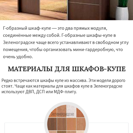
Г-образный шкаф-купе — это два прямых модуля,
соединённые между собой. Г-образные шкафы-купе в
Зеленоградске чаще всего устанавливают в свободном углу
помещения, чтобы организовать мини-гардеробную, что
очень удобно.
МАТЕРИАЛЫ ДЛЯ ШКАФОВ-КУПЕ
Редко встречаются шкафы купе из массива. Эти модели дорого
стоят. Чаще как материалы для шкафов купе в Зеленоградске
используют ДВП, ДСП или МДФ-плиту.