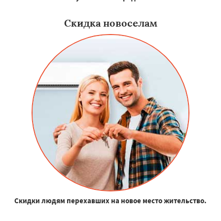
Скидка новоселам
Скидки людям перехавших на новое место жительство.