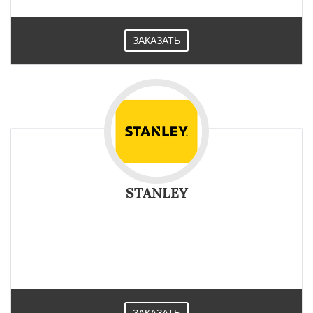
ЗАКАЗАТЬ
STANLEY