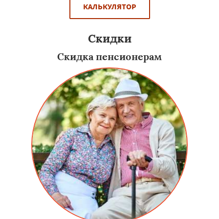
КАЛЬКУЛЯТОР
Скидки
Скидка пенсионерам