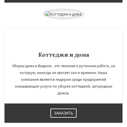
Коттеджи и дома
Уборка дома в Видном - это тяжелая и рутинная работа, на
которую, никогда не хватает сил и времени. Наша
компания является лидером среди предприятий
оказывающих услуги по уборке коттеджей, загородных
домов.
ЗАКАЗАТЬ