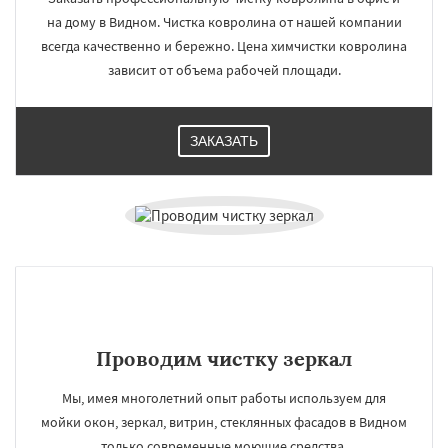
на дому в Видном. Чистка ковролина от нашей компании
всегда качественно и бережно. Цена химчистки ковролина
зависит от объема рабочей площади.
ЗАКАЗАТЬ
Проводим чистку зеркал
Мы, имея многолетний опыт работы используем для
мойки окон, зеркал, витрин, стеклянных фасадов в Видном
только современные моющие средства.