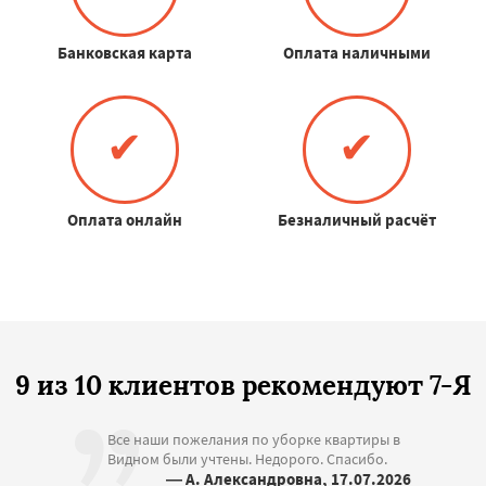
Банковская карта
Оплата наличными
✔
✔
Оплата онлайн
Безналичный расчёт
9 из 10 клиентов рекомендуют 7-Я
Все наши пожелания по уборке квартиры в
Видном были учтены. Недорого. Спасибо.
— А. Александровна, 17.07.2026