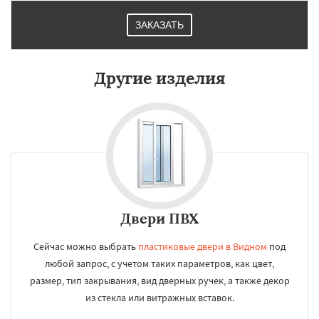
ЗАКАЗАТЬ
Другие изделия
Двери ПВХ
Сейчас можно выбрать
пластиковые двери в Видном
под
любой запрос, с учетом таких параметров, как цвет,
размер, тип закрывания, вид дверных ручек, а также декор
из стекла или витражных вставок.