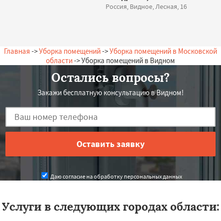
Россия, Видное, Лесная, 16
Главная
->
Уборка помещений
->
Уборка помещений в Московской
области
-> Уборка помещений в Видном
Остались вопросы?
Закажи бесплатную консультацию в Видном!
Даю согласие на обработку персональных данных
Услуги в следующих городах области: