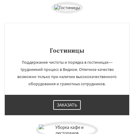
Гостиницы
Поддержание чистоты и порядка в гостиницах—
трудоемкий процесс в Видном. Отличное качество
возможно только при наличии высококачественного
оборудования и грамотных сотрудников.
ЗАКАЗАТЬ