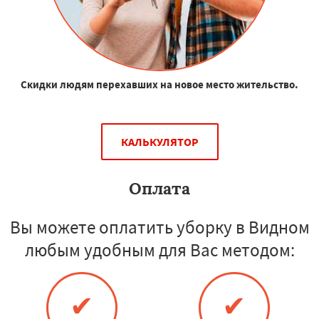
Скидки людям перехавших на новое место жительство.
КАЛЬКУЛЯТОР
Оплата
Вы можете оплатить уборку в Видном
любым удобным для Вас методом:
✔
✔