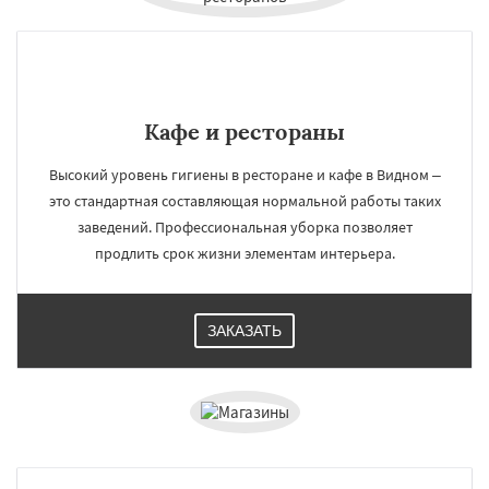
Кафе и рестораны
Высокий уровень гигиены в ресторане и кафе в Видном –
это стандартная составляющая нормальной работы таких
заведений. Профессиональная уборка позволяет
продлить срок жизни элементам интерьера.
ЗАКАЗАТЬ