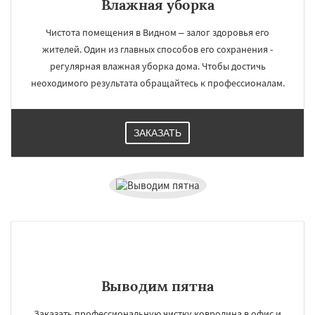
Влажная уборка
Чистота помещения в Видном – залог здоровья его
жителей. Один из главных способов его сохранения -
регулярная влажная уборка дома. Чтобы достичь
неоходимого результата обращайтесь к профессионалам.
ЗАКАЗАТЬ
Выводим пятна
Заказать профессиональную чистку ковролина в офис и