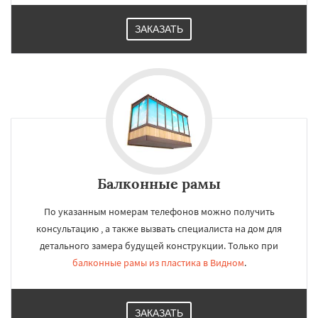
ЗАКАЗАТЬ
Балконные рамы
По указанным номерам телефонов можно получить
консультацию , а также вызвать специалиста на дом для
детального замера будущей конструкции. Только при
балконные рамы из пластика в Видном
.
ЗАКАЗАТЬ