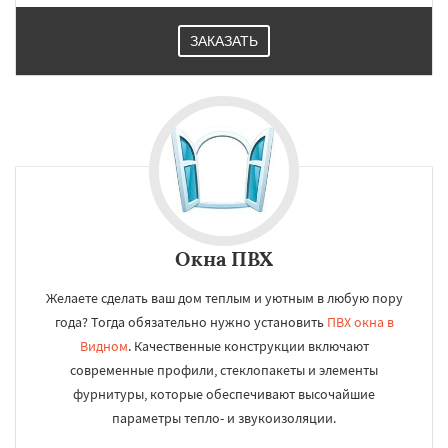
ЗАКАЗАТЬ
Окна ПВХ
Желаете сделать ваш дом теплым и уютным в любую пору
года? Тогда обязательно нужно установить
ПВХ окна в
Видном
. Качественные конструкции включают
современные профили, стеклопакеты и элементы
фурнитуры, которые обеспечивают высочайшие
параметры тепло- и звукоизоляции.