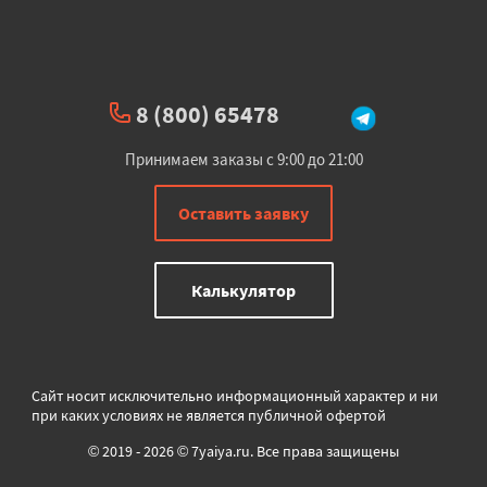
8 (800) 65478
Принимаем заказы с 9:00 до 21:00
Оставить заявку
Калькулятор
Сайт носит исключительно информационный характер и ни
при каких условиях не является публичной офертой
© 2019 - 2026 © 7yaiya.ru. Все права защищены