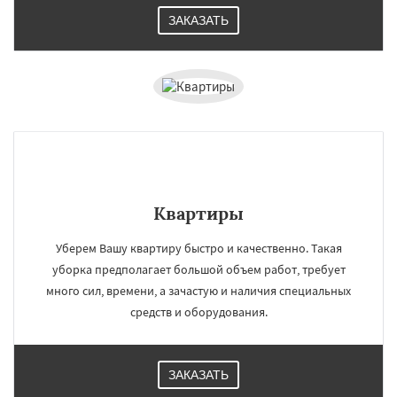
ЗАКАЗАТЬ
Квартиры
Уберем Вашу квартиру быстро и качественно. Такая
уборка предполагает большой объем работ, требует
много сил, времени, а зачастую и наличия специальных
средств и оборудования.
ЗАКАЗАТЬ