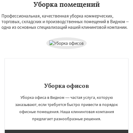
Уборка помещений
Профессиональная, качественная уборка коммерческих,
торговых, складских и производственных помещений в Видном –
одна из основных специализаций нашей клининговой компании.
Уборка офисов
Уборка офиса в Видном — частая услуга, которую
заказывают, если требуется быстро привести в порядок
офисные помещения. Наша клининговая компания
предлагает разнообразные решения.