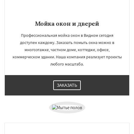
Мойка окон и дверей
Профессиональная мойка окон в Видном сегодня
доступен каждому. Заказать помыть окна можно в
многоэтажке, частном доме, коттедже, офисе,
коммерческом здании. Наша компания реализует проекты
любого масштаба.
ЗАКАЗАТЬ