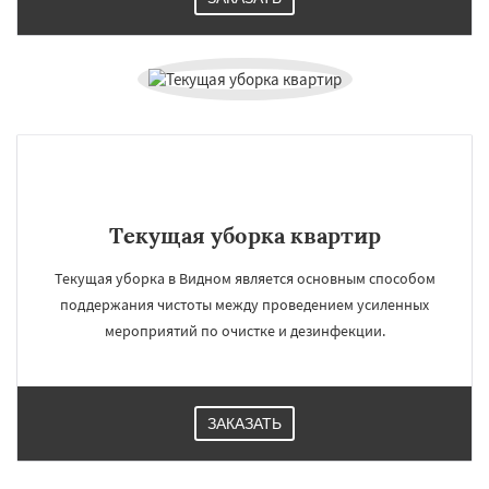
Текущая уборка квартир
Текущая уборка в Видном является основным способом
поддержания чистоты между проведением усиленных
мероприятий по очистке и дезинфекции.
ЗАКАЗАТЬ