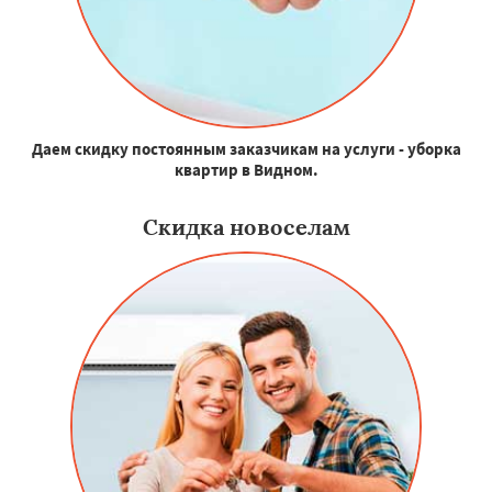
Даем скидку постоянным заказчикам на услуги - уборка
квартир в Видном.
Скидка новоселам