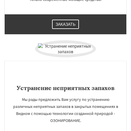
ЗАКАЗАТЬ
Устранение неприятных запахов
Мы рады предложить Вам услугу по устранению
различных неприятных запахов в закрытых помещениях в
Видном с помощью технологии созданной природой -
ОЗОНИРОВАНИЕ.