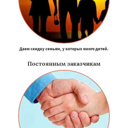
Даем скидку семьям, у которых много детей.
Постоянным заказчикам