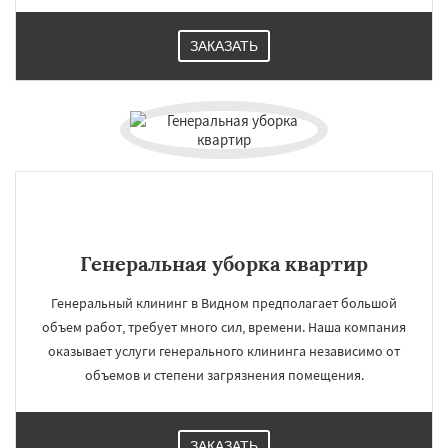
ЗАКАЗАТЬ
Генеральная уборка квартир
Генеральный клининг в Видном предполагает большой
объем работ, требует много сил, времени. Наша компания
оказывает услуги генерального клининга независимо от
объемов и степени загрязнения помещения.
ЗАКАЗАТЬ