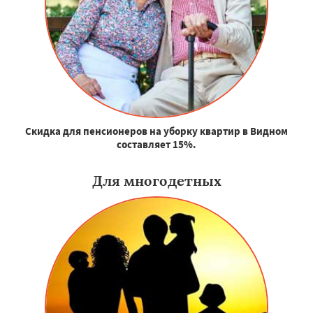
Скидка для пенсионеров на уборку квартир в Видном
составляет 15%.
Для многодетных