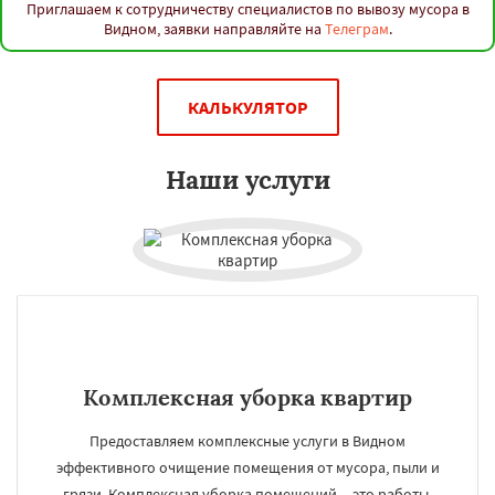
Приглашаем к сотрудничеству специалистов по вывозу мусора в
Видном, заявки направляйте на
Телеграм
.
КАЛЬКУЛЯТОР
Наши услуги
Комплексная уборка квартир
Предоставляем комплексные услуги в Видном
эффективного очищение помещения от мусора, пыли и
грязи. Комплексная уборка помещений – это работы,