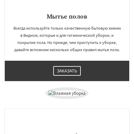
Мытье полов
Всегда используйте только качественную бытовую химию
в Видном, которые и для гигиенической уборки, и
покрытие пола. Но прежде, чем приступить к уборке,
давайте вспомним несколько общих правил мытья пола.
ЗАКАЗАТЬ