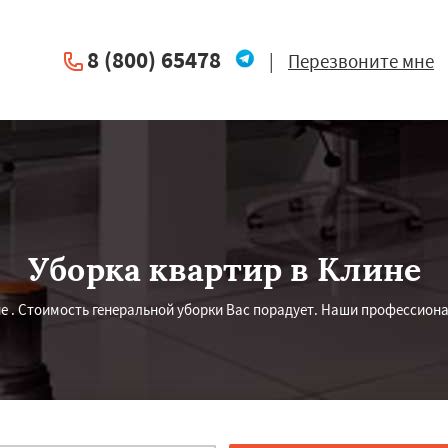
8 (800) 65478
|
Перезвоните мне
Уборка квартир в Клине
е . Стоимость генеральной уборки Вас порадует. Наши профессион