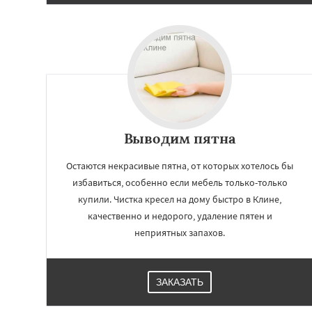
Выводим пятна
Остаются некрасивые пятна, от которых хотелось бы
избавиться, особенно если мебель только-только
купили. Чистка кресел на дому быстро в Клине,
качественно и недорого, удаление пятен и
неприятных запахов.
ЗАКАЗАТЬ