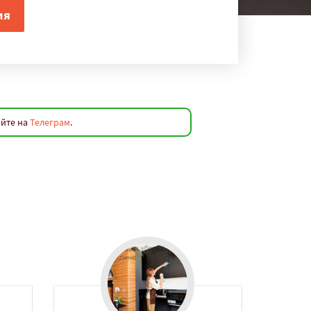
яйте на
Телеграм
.