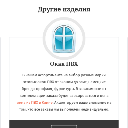
Другие изделия
Окна ПВХ
В нашем ассортименте на выбор разные марки
готовых окон ПВХ от эконом до элит, немецкие
бренды профиля, фурнитуры. В зависимости от
комплектации заказа будет варьироваться и цена
окна из ПВХ в Клине
. Акцентируем ваше внимание на
том, что все заказы мы выполняем индивидуально.