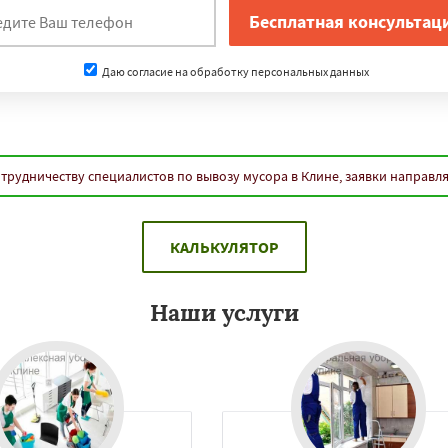
Даю согласие на обработку персональных данных
трудничеству специалистов по вывозу мусора в Клине, заявки направл
КАЛЬКУЛЯТОР
Наши услуги