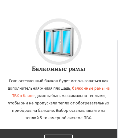
Балконные рамы
Если остекленный балкон будет использоваться как
дополнительная жилая площадь,
балконные рамы из
ПВХ в Клине
должны быть максимально теплыми,
чтобы они не пропускали тепло от обогревательных
приборов на балконе. Выбор останавливайте на
теплой 5-тикамерной системе ПВХ.