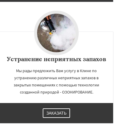
Устранение неприятных запахов
Мы рады предложить Вам услугу в Клине по
устранению различных неприятных запахов в
закрытых помещениях с помощью технологии
созданной природой - ОЗОНИРОВАНИЕ.
ЗАКАЗАТЬ