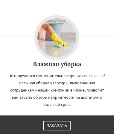
Влажная уборка
Не получается самостоятельно справиться с пылью?
Влажная уборка квартиры, выполненная
сотрудниками нашей компании в Клине, позволит
вам забыть об этой неприятности на достаточно
большой срок.
ЗАКАЗАТЬ