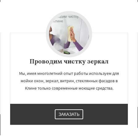
Проводим чистку зеркал
Мы, имея многолетний опыт работы используем для
мойки окон, зеркал, витрин, стеклянных фасадов в
Клине только современные моющие средства.
ЗАКАЗАТЬ