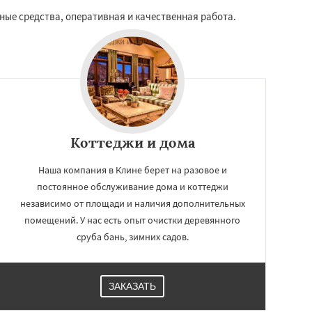
ные средства, оперативная и качественная работа.
Коттеджи и дома
Наша компания в Клине берет на разовое и
постоянное обслуживание дома и коттеджи
независимо от площади и наличия дополнительных
помещений. У нас есть опыт очистки деревянного
сруба бань, зимних садов.
ЗАКАЗАТЬ