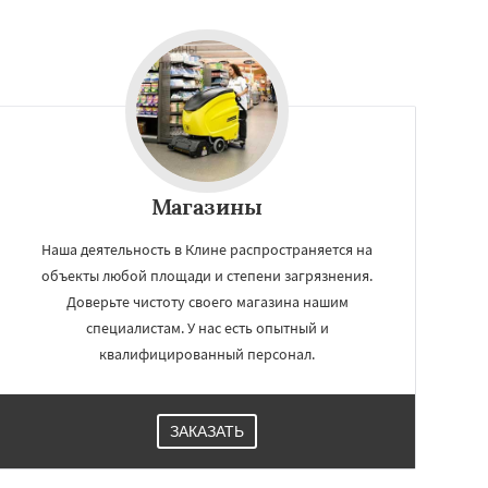
Магазины
Наша деятельность в Клине распространяется на
объекты любой площади и степени загрязнения.
Доверьте чистоту своего магазина нашим
специалистам. У нас есть опытный и
квалифицированный персонал.
ЗАКАЗАТЬ