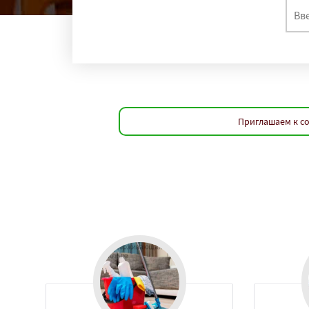
Приглашаем к со