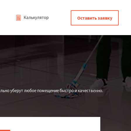
Калькулятор
Оставить заявку
ально уберут любое помещение быстро и качественно.