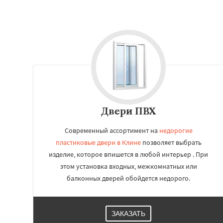
Двери ПВХ
Современный ассортимент на
недорогие
пластиковые двери в Клине
позволяет выбрать
изделие, которое впишется в любой интерьер . При
этом установка входных, межкомнатных или
балконных дверей обойдется недорого.
ЗАКАЗАТЬ