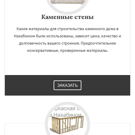
Каменные стены
Какие материалы для строительства каменного дома в
Нахабином были использованы, зависит цена, качество и
долговечность вашего строения. Предпочтительнее
консервативные, проверенные материалы.
ЗАКАЗАТЬ