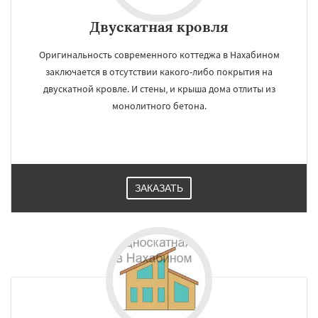
Двускатная кровля
Оригинальность современного коттеджа в Нахабином
заключается в отсутствии какого-либо покрытия на
двускатной кровле. И стены, и крыша дома отлиты из
монолитного бетона.
ЗАКАЗАТЬ