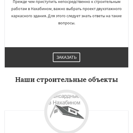
Прежде чем приступить непосредственно к строительным
работам в Нахабином, важно выбрать проект двухэтажного
каркасного здания. Для этого следует знать ответы на такие
вопросы.
ЗАКАЗАТЬ
Наши строительные объекты