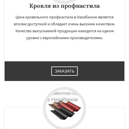
Кровля из профнастила
Цена кровельного профнастила в Нахабином является
вполне доступной и обладает очень высоким качеством.
Качество выпускаемой продукции находится на одном
уровне с европейскими производителями.
ЗАКАЗАТЬ