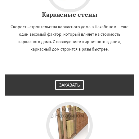
Каркасные стены
Скорость строительства каркасного дома в Нахабином – еще
один весомый фактор, который влияет на стоимость
каркасного дома. С возведением кирпичного здания,
каркасный дом строится в разы быстрее.
ЗАКАЗАТЬ