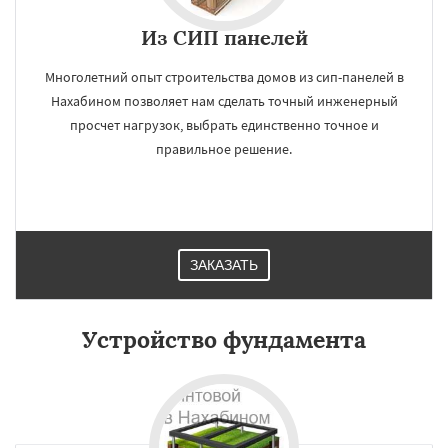
Из СИП панелей
Многолетний опыт строительства домов из сип-панелей в
Нахабином позволяет нам сделать точный инженерный
просчет нагрузок, выбрать единственно точное и
правильное решение.
ЗАКАЗАТЬ
Устройство фундамента