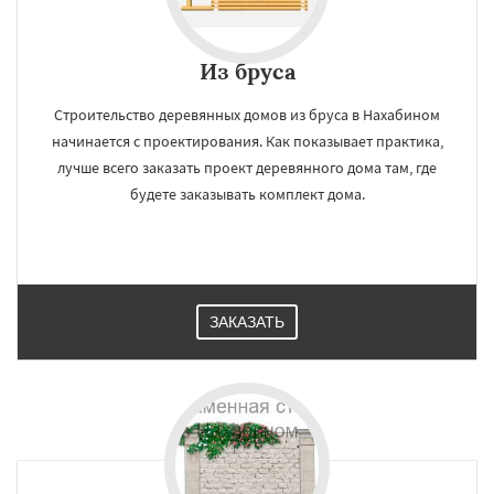
Из бруса
Строительство деревянных домов из бруса в Нахабином
начинается с проектирования. Как показывает практика,
лучше всего заказать проект деревянного дома там, где
будете заказывать комплект дома.
ЗАКАЗАТЬ