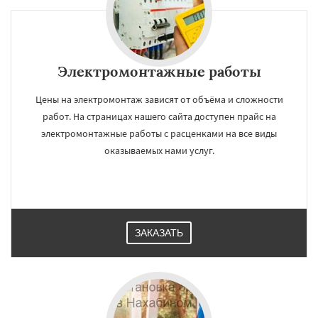
Электромонтажные работы
Цены на электромонтаж зависят от объёма и сложности
работ. На страницах нашего сайта доступен прайс на
электромонтажные работы с расценками на все виды
оказываемых нами услуг.
ЗАКАЗАТЬ