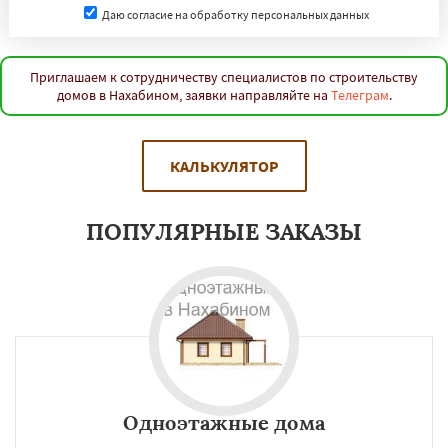
Даю согласие на обработку персональных данных
Приглашаем к сотрудничеству специалистов по строительству
домов в Нахабином, заявки направляйте на
Телеграм
.
КАЛЬКУЛЯТОР
ПОПУЛЯРНЫЕ ЗАКАЗЫ
Одноэтажные дома