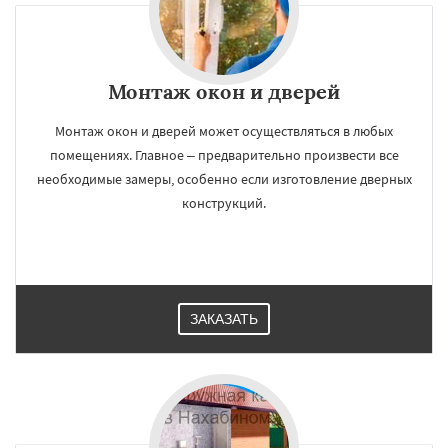
Монтаж окон и дверей
Монтаж окон и дверей может осуществляться в любых
помещениях. Главное – предварительно произвести все
необходимые замеры, особенно если изготовление дверных
конструкций.
ЗАКАЗАТЬ