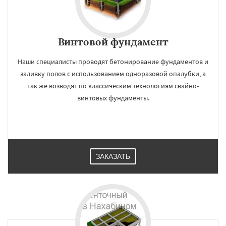
Винтовой фундамент
Наши специалисты проводят бетонирование фундаментов и
заливку полов с использованием одноразовой опалубки, а
так же возводят по классическим технологиям свайно-
винтовых фундаменты.
ЗАКАЗАТЬ