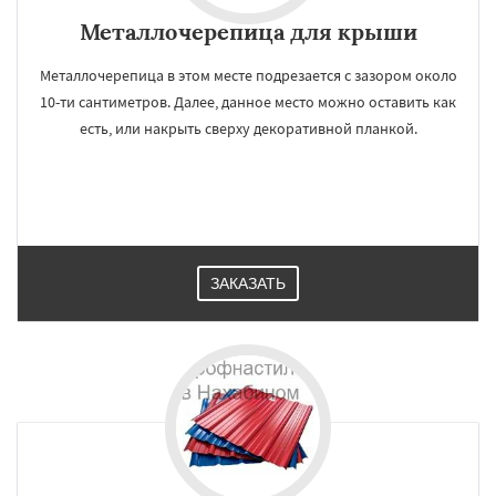
Металлочерепица для крыши
Металлочерепица в этом месте подрезается с зазором около
10-ти сантиметров. Далее, данное место можно оставить как
есть, или накрыть сверху декоративной планкой.
ЗАКАЗАТЬ