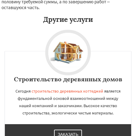
половину требуемой суммы, а по завершению работ –
оставшуюся часть.
Другие услуги
Строительство деревянных домов
Сегодня
строительство деревянных коттеджей
является
фундаментальной основой взаимоотношений между
нашей компанией и заказчиками. Высокое качество
строительства, экологически чистые материалы.
ЗАКАЗАТЬ