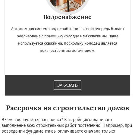
Водоснабжение
Автономная система водоснабжения в свою очередь бывает
реализована с помощью колодца или скважины. Чаще
используется скважина, поскольку колодец является
некачественным источником.
ЗАКАЗАТЬ
Рассрочка на строительство домов
В чем заключается рассрочка? Застройщик оплачивает
выполнение всех строительных работ постепенно. Например, при
возведении фундамента вы оплачиваете сначала только