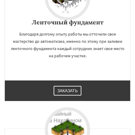
Ленточный фундамент
Благодаря долгому опыту работы мы отточили свое
мастерство до автоматизма, именно по этому при заливки
ленточного фундамента каждый сотрудник знает свое место
на рабочем участке.
ЗАКАЗАТЬ