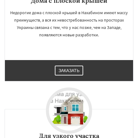
Дома с плоской крышей
Недорогие дома с плоской крышей в Нахабином имеют массу
преимуществ, а вся их невостребованность на просторах
Украины связана с тем, что у нас позже, чем на Западе,
появляются новые разработки.
ЗАКАЗАТЬ
Для узкого участка