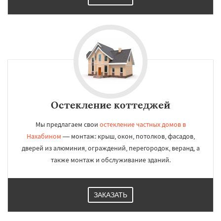
Остекление коттеджей
Мы предлагаем свои
остекление частных домов в
Нахабином
— монтаж: крыш, окон, потолков, фасадов,
дверей из алюминия, ограждений, перегородок, веранд, а
также монтаж и обслуживание зданий.
ЗАКАЗАТЬ