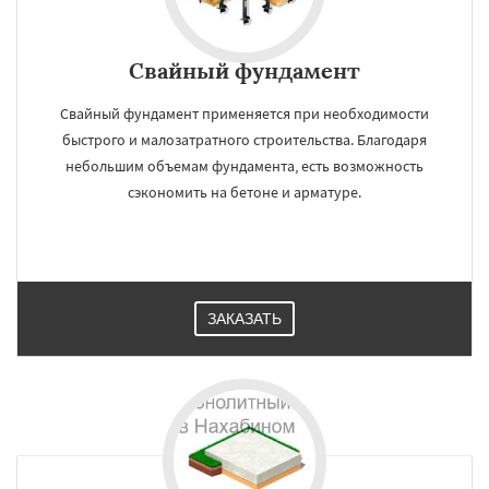
Свайный фундамент
Свайный фундамент применяется при необходимости
быстрого и малозатратного строительства. Благодаря
небольшим объемам фундамента, есть возможность
сэкономить на бетоне и арматуре.
ЗАКАЗАТЬ