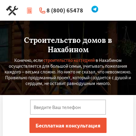
8 (800) 65478
|
Перезвоните мне
Строительство домов в
Нахабином
Конечно, если
строительство коттеджей
в Нахабином
осуществляется для большой семьи, учитывать пожелания
каждого – весьма сложно. Но никто не сказал, что невозможно.
Правильно продуманный проект, который создается с душой и
сердцем, не оставит равнодушным никого.