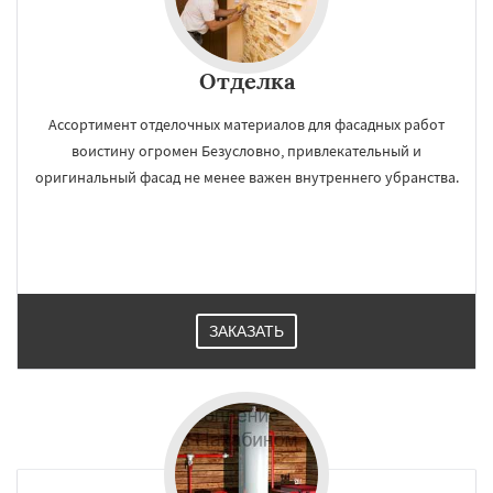
Отделка
Ассортимент отделочных материалов для фасадных работ
воистину огромен Безусловно, привлекательный и
оригинальный фасад не менее важен внутреннего убранства.
ЗАКАЗАТЬ