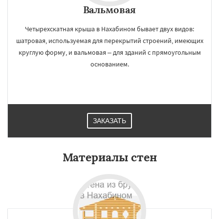
Вальмовая
Четырехскатная крыша в Нахабином бывает двух видов:
шатровая, используемая для перекрытий строений, имеющих
круглую форму, и вальмовая – для зданий с прямоугольным
основанием.
ЗАКАЗАТЬ
Материалы стен