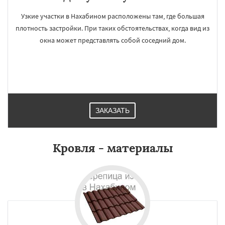
Узкие участки в Нахабином расположены там, где большая
плотность застройки. При таких обстоятельствах, когда вид из
окна может представлять собой соседний дом.
ЗАКАЗАТЬ
Кровля - материалы