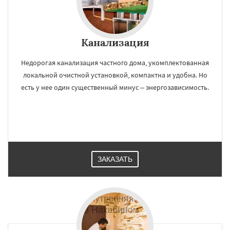
Канализация
Недорогая канализация частного дома, укомплектованная
локальной очистной установкой, компактна и удобна. Но
есть у нее один существенный минус – энергозависимость.
ЗАКАЗАТЬ