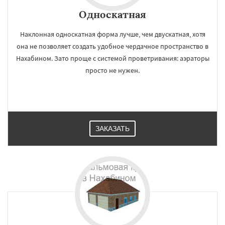
Односкатная
Наклонная односкатная форма лучше, чем двускатная, хотя
она не позволяет создать удобное чердачное пространство в
Нахабином. Зато проще с системой проветривания: аэраторы
просто не нужен.
ЗАКАЗАТЬ