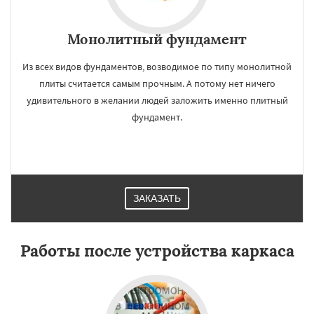
Монолитный фундамент
Из всех видов фундаментов, возводимое по типу монолитной
плиты считается самым прочным. А потому нет ничего
удивительного в желании людей заложить именно плитный
фундамент.
ЗАКАЗАТЬ
Работы после устройства каркаса