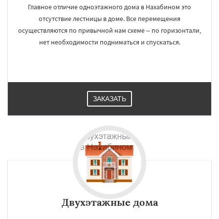
Главное отличие одноэтажного дома в Нахабином это
отсутствие лестницы в доме. Все перемещения
осуществляются по привычной нам схеме – по горизонтали,
нет необходимости подниматься и спускаться.
ЗАКАЗАТЬ
Двухэтажные дома