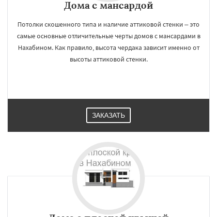
Дома с мансардой
Потолки скошенного типа и наличие аттиковой стенки – это
самые основные отличительные черты домов с мансардами в
Нахабином. Как правило, высота чердака зависит именно от
высоты аттиковой стенки.
ЗАКАЗАТЬ