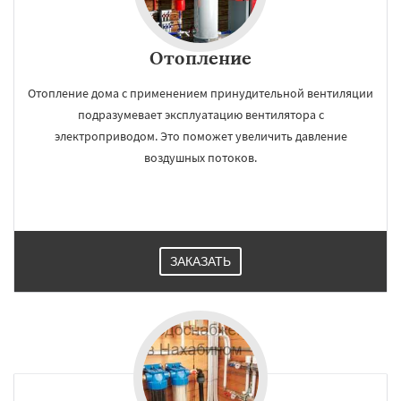
Отопление
Отопление дома с применением принудительной вентиляции
подразумевает эксплуатацию вентилятора с
электроприводом. Это поможет увеличить давление
воздушных потоков.
ЗАКАЗАТЬ