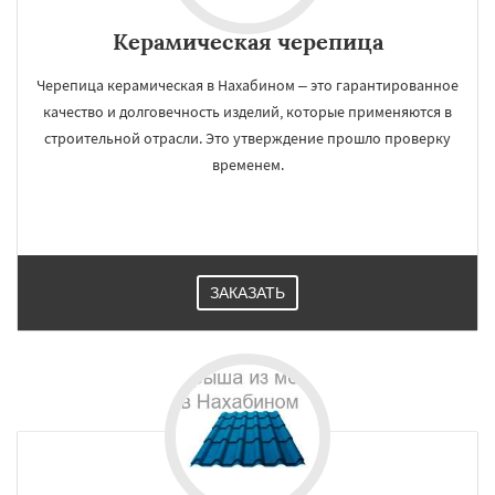
Керамическая черепица
Черепица керамическая в Нахабином – это гарантированное
качество и долговечность изделий, которые применяются в
строительной отрасли. Это утверждение прошло проверку
временем.
ЗАКАЗАТЬ