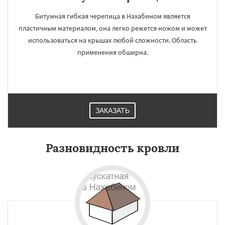
Битумная гибкая черепица в Нахабином является
пластичным материалом, она легко режется ножом и может
использоваться на крышах любой сложности. Область
применения обширна.
ЗАКАЗАТЬ
Разновидность кровли