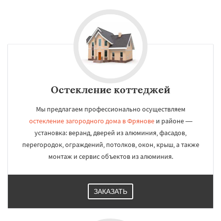
Остекление коттеджей
Мы предлагаем профессионально осуществляем
остекление загородного дома в Фрянове
и районе —
установка: веранд, дверей из алюминия, фасадов,
перегородок, ограждений, потолков, окон, крыш, а также
монтаж и сервис объектов из алюминия.
ЗАКАЗАТЬ