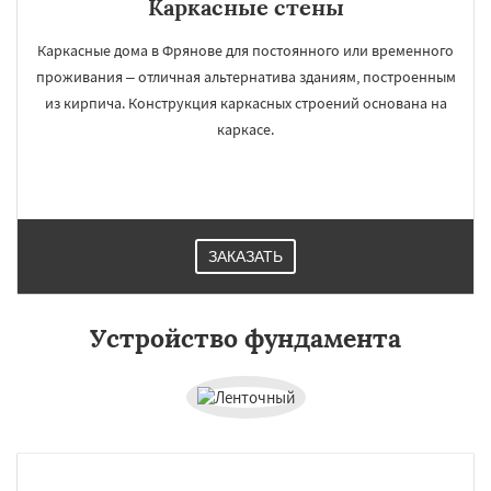
Каркасные стены
Каркасные дома в Фрянове для постоянного или временного
проживания – отличная альтернатива зданиям, построенным
из кирпича. Конструкция каркасных строений основана на
каркасе.
ЗАКАЗАТЬ
Устройство фундамента