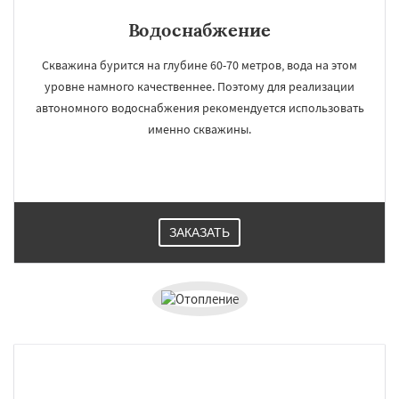
Водоснабжение
Скважина бурится на глубине 60-70 метров, вода на этом
уровне намного качественнее. Поэтому для реализации
автономного водоснабжения рекомендуется использовать
именно скважины.
ЗАКАЗАТЬ