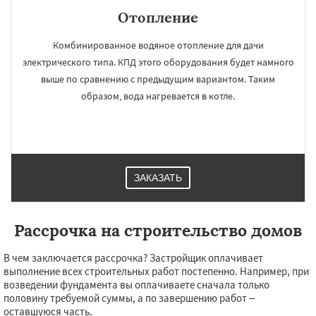
Отопление
Комбинированное водяное отопление для дачи
электрического типа. КПД этого оборудования будет намного
выше по сравнению с предыдущим вариантом. Таким
образом, вода нагревается в котле.
ЗАКАЗАТЬ
Рассрочка на строительство домов
В чем заключается рассрочка? Застройщик оплачивает
выполнение всех строительных работ постепенно. Например, при
возведении фундамента вы оплачиваете сначала только
половину требуемой суммы, а по завершению работ –
оставшуюся часть.