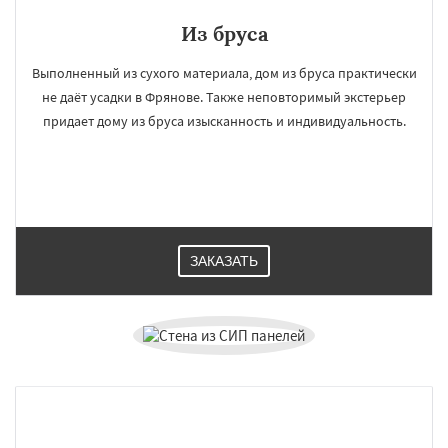
Из бруса
Выполненный из сухого материала, дом из бруса практически
не даёт усадки в Фрянове. Также неповторимый экстерьер
придает дому из бруса изысканность и индивидуальность.
ЗАКАЗАТЬ