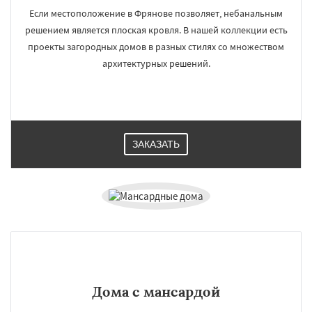
Если местоположение в Фрянове позволяет, небанальным
решением является плоская кровля. В нашей коллекции есть
проекты загородных домов в разных стилях со множеством
архитектурных решений.
ЗАКАЗАТЬ
Дома с мансардой