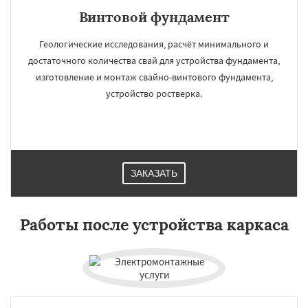
Винтовой фундамент
Геологические исследования, расчёт минимального и
достаточного количества свай для устройства фундамента,
изготовление и монтаж свайно-винтового фундамента,
устройство ростверка.
ЗАКАЗАТЬ
Работы после устройства каркаса