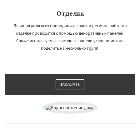
Отделка
Львиная доля всех проводимых в нашем регионе работ по
отделке проводится с помощью декоративных панелей.
Самые используемые фасадные панели условно можно
поделить на несколько групп.
ЗАКАЗАТЬ