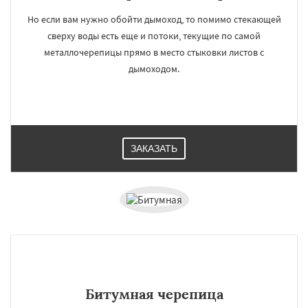
Но если вам нужно обойти дымоход, то помимо стекающей
сверху воды есть еще и потоки, текущие по самой
металлочерепицы прямо в место стыковки листов с
дымоходом.
ЗАКАЗАТЬ
Битумная черепица