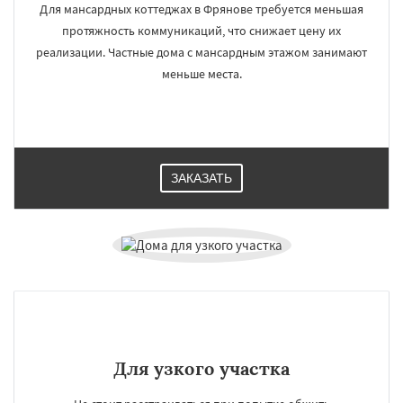
Для мансардных коттеджах в Фрянове требуется меньшая
протяжность коммуникаций, что снижает цену их
реализации. Частные дома с мансардным этажом занимают
меньше места.
ЗАКАЗАТЬ
Для узкого участка