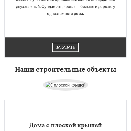
двухэтажный. Фундамент, кровля – больше и дороже у
одноэтажного дома.
ЗАКАЗАТЬ
Наши строительные объекты
Дома с плоской крышей