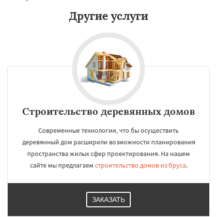
Другие услуги
Строительство деревянных домов
Современные технологии, что бы осуществить
деревянный дом расширили возможности планирования
пространства жилых сфер проектирования. На нашем
сайте мы предлагаем
строительство домов из бруса
.
ЗАКАЗАТЬ