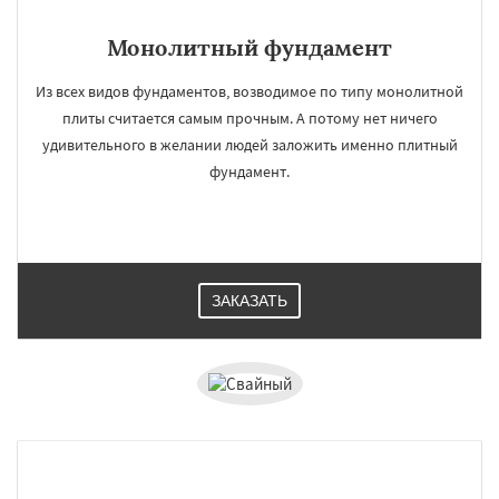
Монолитный фундамент
Из всех видов фундаментов, возводимое по типу монолитной
плиты считается самым прочным. А потому нет ничего
удивительного в желании людей заложить именно плитный
фундамент.
ЗАКАЗАТЬ