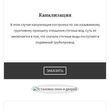
Канализация
В этом случае канализация построена по так называемому
грунтовому принципу очищения сточных вод. Суть ее
заключается в том, что сначала сточные воды поступают в
подземный трубопровод.
ЗАКАЗАТЬ