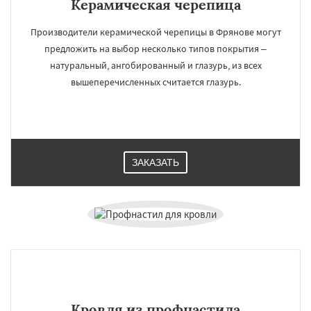
Керамическая черепица
Производители керамической черепицы в Фрянове могут
предложить на выбор несколько типов покрытия –
натуральный, ангобированный и глазурь, из всех
вышеперечисленных считается глазурь.
ЗАКАЗАТЬ
Кровля из профнастила