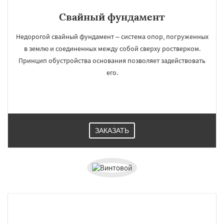
Свайный фундамент
Недорогой свайный фундамент – система опор, погруженных
в землю и соединенных между собой сверху ростверком.
Принцип обустройства основания позволяет задействовать
его.
ЗАКАЗАТЬ