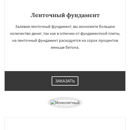
Ленточный фундамент
Заливая ленточный фундамент, вы экономите большое
количество денег, так как в отличии от фундаментной плиты,
на ленточный фундамент расходуется на сорок процентов
меньше бетона.
ЗАКАЗАТЬ