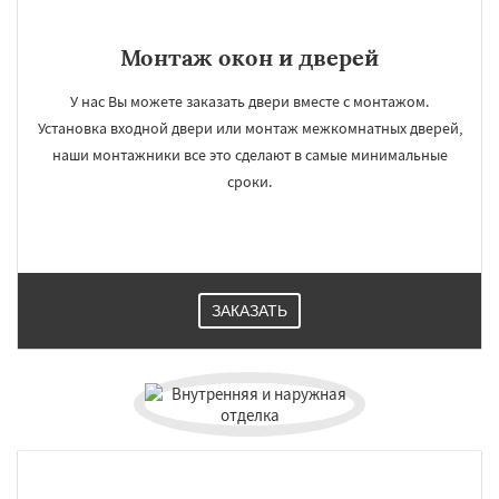
Монтаж окон и дверей
У нас Вы можете заказать двери вместе с монтажом.
Установка входной двери или монтаж межкомнатных дверей,
наши монтажники все это сделают в самые минимальные
сроки.
ЗАКАЗАТЬ