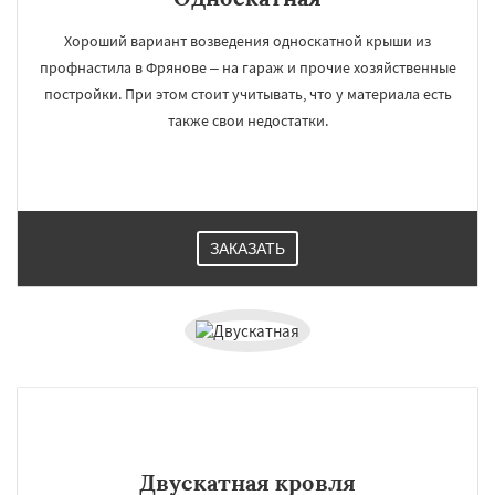
Хороший вариант возведения односкатной крыши из
профнастила в Фрянове – на гараж и прочие хозяйственные
постройки. При этом стоит учитывать, что у материала есть
также свои недостатки.
ЗАКАЗАТЬ
Двускатная кровля