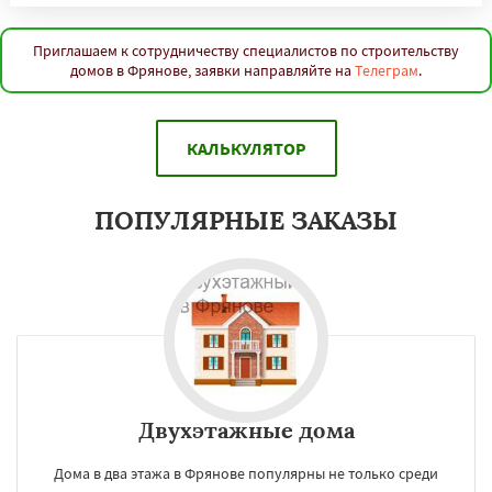
Приглашаем к сотрудничеству специалистов по строительству
домов в Фрянове, заявки направляйте на
Телеграм
.
КАЛЬКУЛЯТОР
ПОПУЛЯРНЫЕ ЗАКАЗЫ
Двухэтажные дома
Дома в два этажа в Фрянове популярны не только среди