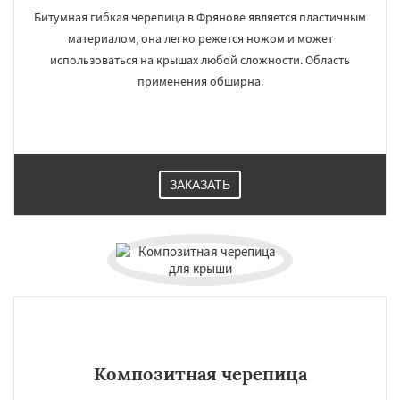
Битумная гибкая черепица в Фрянове является пластичным
материалом, она легко режется ножом и может
использоваться на крышах любой сложности. Область
применения обширна.
ЗАКАЗАТЬ
Композитная черепица