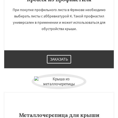
При покупке профильного листа в Фрянове необходимо
выбирать листы с аббревиатурой К. Такой профнастил
универсален в применении и может использоваться для
обустройства крыши.
ЗАКАЗАТЬ
Металлочерепица для крыши