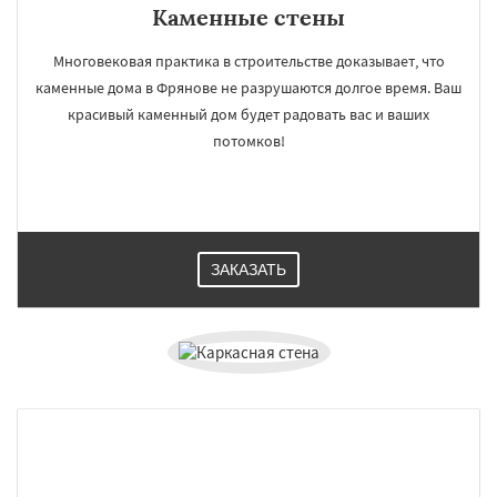
Каменные стены
Многовековая практика в строительстве доказывает, что
каменные дома в Фрянове не разрушаются долгое время. Ваш
красивый каменный дом будет радовать вас и ваших
потомков!
ЗАКАЗАТЬ