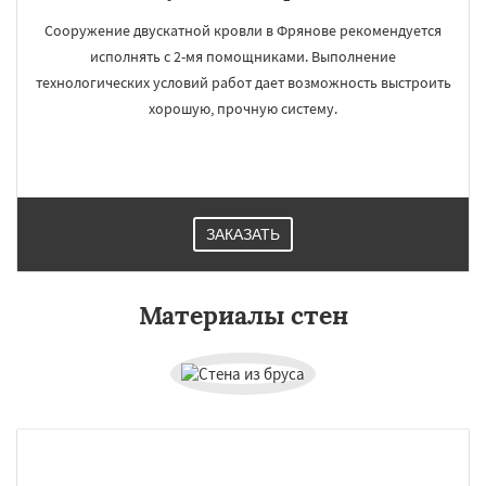
Сооружение двускатной кровли в Фрянове рекомендуется
исполнять с 2-мя помощниками. Выполнение
технологических условий работ дает возможность выстроить
хорошую, прочную систему.
ЗАКАЗАТЬ
Материалы стен