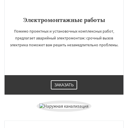
Электромонтажные работы
Помимо проектных и установочных комплексных работ,
предлагает аварийный электромонтаж: срочный вызов
электрика поможет вам решить незамедлительно проблемы.
ЗАКАЗАТЬ