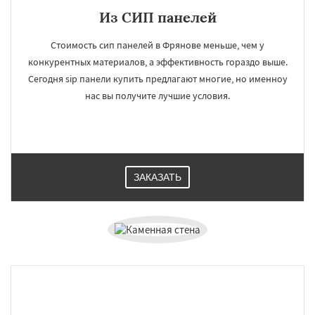
Из СИП панелей
Стоимость сип панелей в Фрянове меньше, чем у
конкурентных материалов, а эффективность гораздо выше.
Сегодня sip панели купить предлагают многие, но именноу
нас вы получите лучшие условия.
ЗАКАЗАТЬ