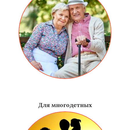
Скидка для пенсионеров на алюминиевые двери в
Краснозаводске составляет 15%.
Для многодетных