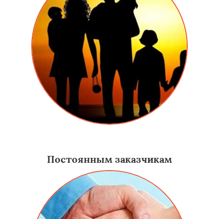
Даем скидку семьям, у которых много детей.
Постоянным заказчикам