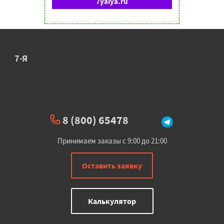
7yaiya.ru
7-Я
8 (800) 65478
Принимаем заказы с 9:00 до 21:00
Оставить заявку
Калькулятор