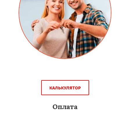
Скидки людям перехавших на новое место жительство.
КАЛЬКУЛЯТОР
Оплата
Вы можете оплатить алюминиевые