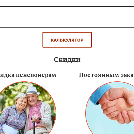
КАЛЬКУЛЯТОР
Скидки
идка пенсионерам
Постоянным зака