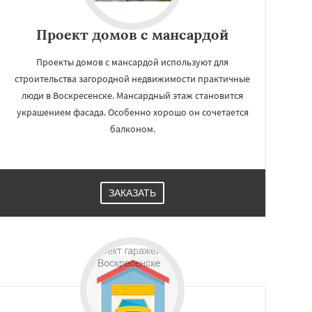
Проект домов с мансардой
Проекты домов с мансардой используют для
строительства загородной недвижимости практичные
люди в Воскресенске. Мансардный этаж становится
украшением фасада. Особенно хорошо он сочетается
балконом.
ЗАКАЗАТЬ