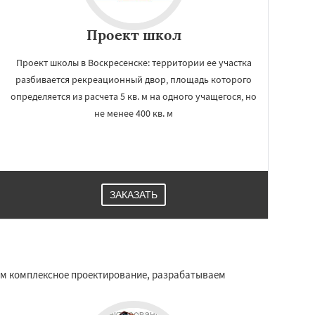
Проект школ
Проект школы в Воскресенске: территории ее участка
разбивается рекреационный двор, площадь которого
определяется из расчета 5 кв. м на одного учащегося, но
не менее 400 кв. м
ЗАКАЗАТЬ
яем комплексное проектирование, разрабатываем