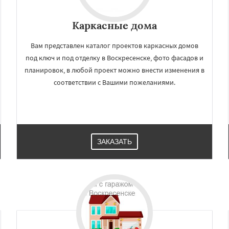
Каркасные дома
Вам представлен каталог проектов каркасных домов
под ключ и под отделку в Воскресенске, фото фасадов и
планировок, в любой проект можно внести изменения в
соответствии с Вашими пожеланиями.
ЗАКАЗАТЬ