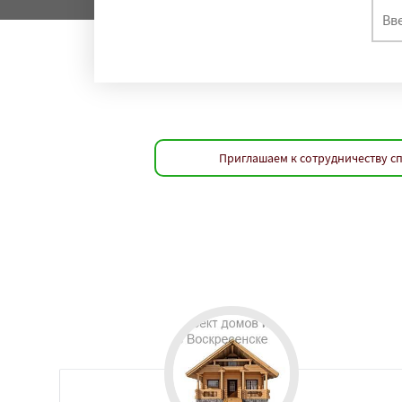
Приглашаем к сотрудничеству с