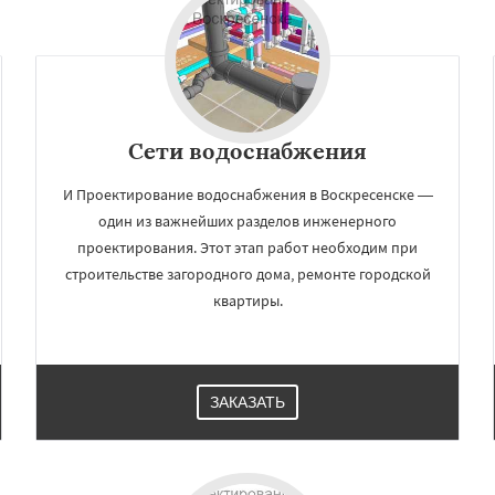
Сети водоснабжения
И Проектирование водоснабжения в Воскресенске —
один из важнейших разделов инженерного
проектирования. Этот этап работ необходим при
строительстве загородного дома, ремонте городской
квартиры.
ЗАКАЗАТЬ