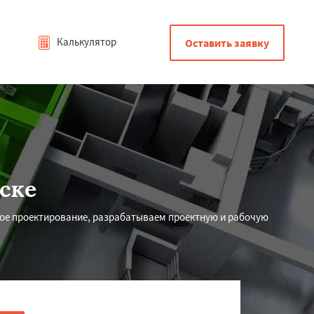
Калькулятор
Оставить заявку
ске
ное проектирование, разрабатываем проектную и рабочую