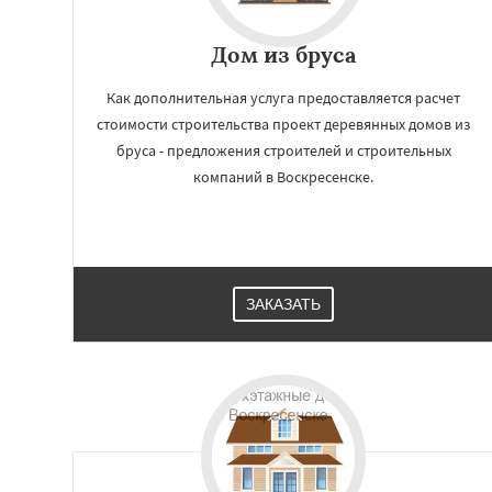
Дом из бруса
Как дополнительная услуга предоставляется расчет
стоимости строительства проект деревянных домов из
бруса - предложения строителей и строительных
компаний в Воскресенске.
ЗАКАЗАТЬ