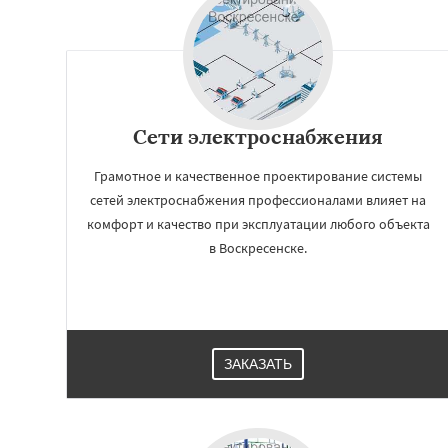
Сети электроснабжения
Грамотное и качественное проектирование системы
сетей электроснабжения профессионалами влияет на
комфорт и качество при эксплуатации любого объекта
в Воскресенске.
ЗАКАЗАТЬ