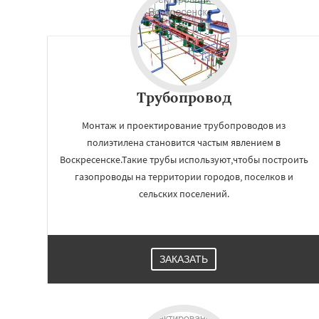
Трубопровод
Монтаж и проектирование трубопроводов из
полиэтилена становится частым явлением в
Воскресенске.Такие трубы используют,чтобы построить
газопроводы на территории городов, поселков и
сельских поселений.
ЗАКАЗАТЬ