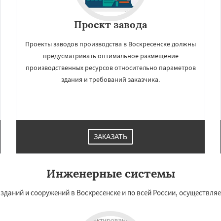
Проект завода
Проекты заводов производства в Воскресенске должны
предусматривать оптимальное размещение
производственных ресурсов относительно параметров
здания и требований заказчика.
ЗАКАЗАТЬ
Инженерные системы
зданий и сооружений в Воскресенске и по всей России, осуществл