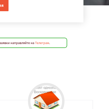
заявки направляйте на
Телеграм
.