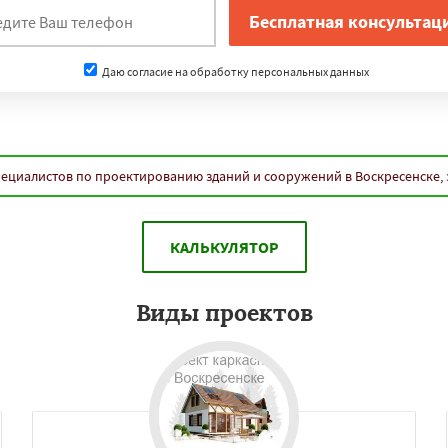
Даю согласие на обработку персональных данных
пециалистов по проектированию зданий и сооружений в Воскресенске, 
КАЛЬКУЛЯТОР
Виды проектов