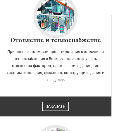
Отопление и теплоснабжение
При оценке стоимости проектирования отопления и
теплоснабжения в Воскресенске стоит учесть
множество факторов, таких как: тип здания, тип
системы отопления, сложность конструкции здания и
так далее.
ЗАКАЗАТЬ