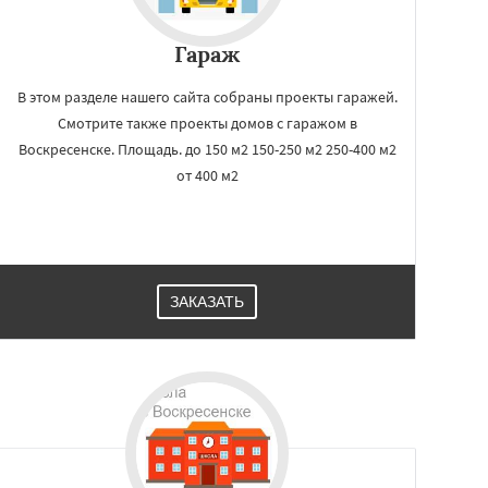
Гараж
В этом разделе нашего сайта собраны проекты гаражей.
Смотрите также проекты домов с гаражом в
Воскресенске. Площадь. до 150 м2 150-250 м2 250-400 м2
от 400 м2
ЗАКАЗАТЬ