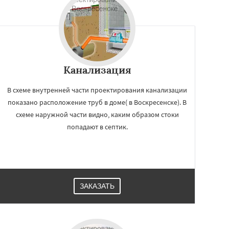
Канализация
В схеме внутренней части проектирования канализации
показано расположение труб в доме( в Воскресенске). В
схеме наружной части видно, каким образом стоки
попадают в септик.
ЗАКАЗАТЬ