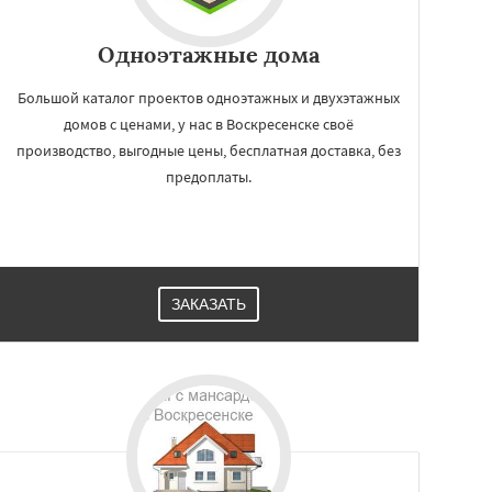
Одноэтажные дома
Большой каталог проектов одноэтажных и двухэтажных
домов с ценами, у нас в Воскресенске своё
производство, выгодные цены, бесплатная доставка, без
предоплаты.
ЗАКАЗАТЬ