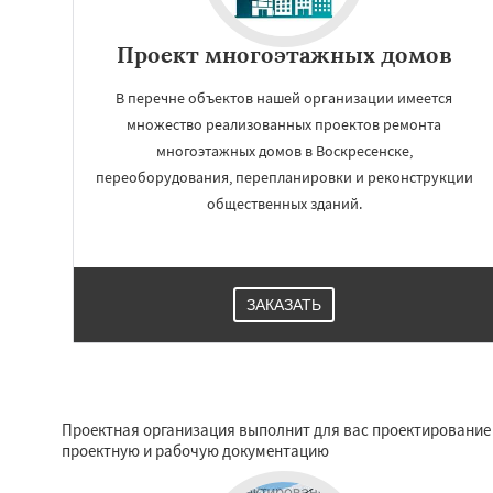
Проект многоэтажных домов
В перечне объектов нашей организации имеется
множество реализованных проектов ремонта
многоэтажных домов в Воскресенске,
переоборудования, перепланировки и реконструкции
общественных зданий.
ЗАКАЗАТЬ
Проектная организация выполнит для вас проектирование 
проектную и рабочую документацию