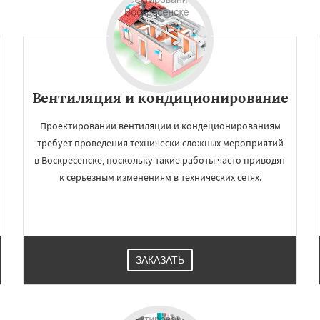
Вентиляция и кондиционирование
Проектировании вентиляции и кондеционированиям
требует проведения технически сложных мероприятий
в Воскресенске, поскольку такие работы часто приводят
к серьезным изменениям в технических сетях.
ЗАКАЗАТЬ