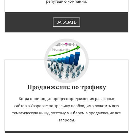
репутацию компании.
ЗАКАЗАТЬ
Продвижение по трафику
Когда происходит процесс продвижения различных
сайтов в Уваровке по трафику необходимо охватить всю
тематическую нишу, поэтому мы берем в продвижение все
запросы.