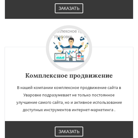
ЗАКАЗАТЬ
Комплексное продвижение
В нашей компании комплексное продвижение сайта в
Уваровке подразумевает не только постоянное
улучшение самого сайта, но и активное использование
доступных инструментов интернет-маркетинга .
ЗАКАЗАТЬ