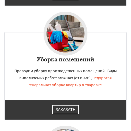
Уборка помещений
Проводим уборку производственных помещений . Виды
выполняемых работ: влажная (от пыли),
недорогая
генеральная уборка квартир в Уваровке
.
ЗАКАЗАТЬ