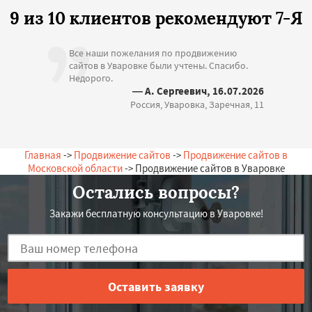
9 из 10 клиентов рекомендуют 7-Я
Все наши пожелания по продвижению
сайтов в Уваровке были учтены. Спасибо.
Недорого.
— А. Сергеевич, 16.07.2026
Россия, Уваровка, Заречная, 11
Главная
->
Продвижение сайтов
->
Продвижение сайтов в
Московской области
-> Продвижение сайтов в Уваровке
Остались вопросы?
Закажи бесплатную консультацию в Уваровке!