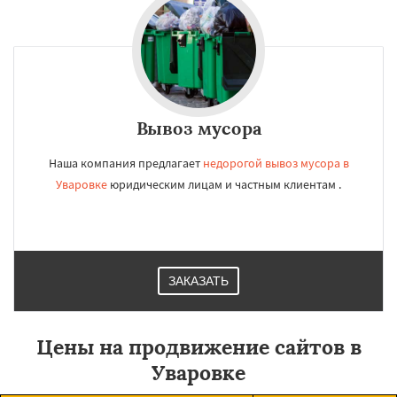
Вывоз мусора
Наша компания предлагает
недорогой вывоз мусора в
Уваровке
юридическим лицам и частным клиентам .
ЗАКАЗАТЬ
Цены на продвижение сайтов в
Уваровке