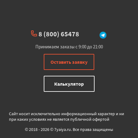
8 (800) 65478
Принимаем заказы с 9:00 до 21:00
Оставить заявку
Калькулятор
Сайт носит исключительно информационный характер и ни
при каких условиях не является публичной офертой
© 2018 - 2026 © 7yaiya.ru. Все права защищены