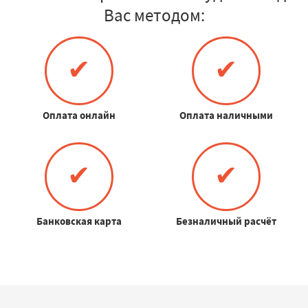
Вас методом:
✔
✔
Оплата онлайн
Оплата наличными
✔
✔
Банковская карта
Безналичный расчёт