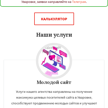
Уваровке, заявки направляйте на
Телеграм
.
КАЛЬКУЛЯТОР
Наши услуги
Молодой сайт
Услуги нашего агентства направлены на получение
максимума целевых посетителей сайта в Уваровке,
способствуют продвижению молодых сайтов и улучшают