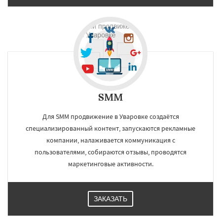
SMM
Для SMM продвижение в Уваровке создаётся
специализированный контент, запускаются рекламные
компании, налаживается коммуникация с
пользователями, собираются отзывы, проводятся
маркетинговые активности.
ЗАКАЗАТЬ
×
×
Работаем по