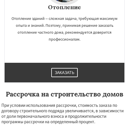
Отопление
Отопление зданий – сложная задача, требующая максимум
опыта и знаний. Поэтому, принимая решение заказать
отопление частного дома, рекомендуется доверится
профессионалам.
ЗАКАЗАТЬ
Рассрочка на строительство домов
При условии использования рассрочки, стоимость заказа по
договору строительного подряда увеличивается, в зависимости
от доли первоначального взноса и продолжительности
программы рассрочки на определенный процент.