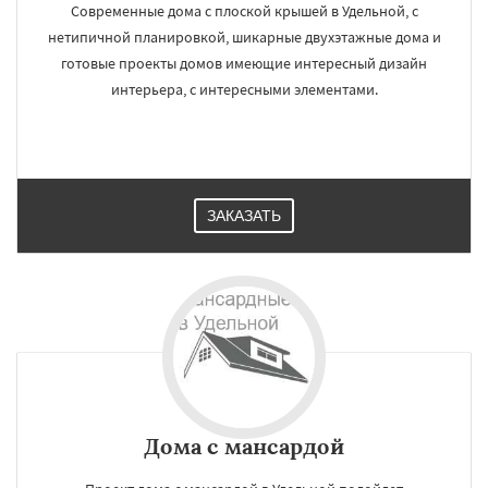
Современные дома с плоской крышей в Удельной, с
нетипичной планировкой, шикарные двухэтажные дома и
готовые проекты домов имеющие интересный дизайн
интерьера, с интересными элементами.
ЗАКАЗАТЬ
Дома с мансардой