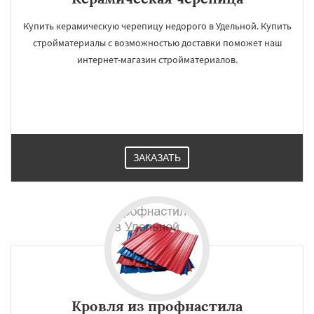
Купить керамическую черепицу недорого в Удельной. Купить
стройматериалы с возможностью доставки поможет наш
интернет-магазин стройматериалов.
ЗАКАЗАТЬ
Кровля из профнастила