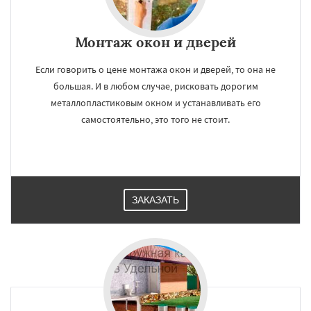
Монтаж окон и дверей
Если говорить о цене монтажа окон и дверей, то она не
большая. И в любом случае, рисковать дорогим
металлопластиковым окном и устанавливать его
самостоятельно, это того не стоит.
ЗАКАЗАТЬ