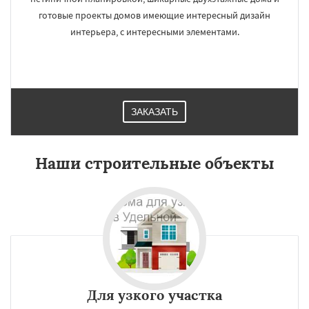
готовые проекты домов имеющие интересный дизайн
интерьера, с интересными элементами.
ЗАКАЗАТЬ
Наши строительные объекты
Для узкого участка