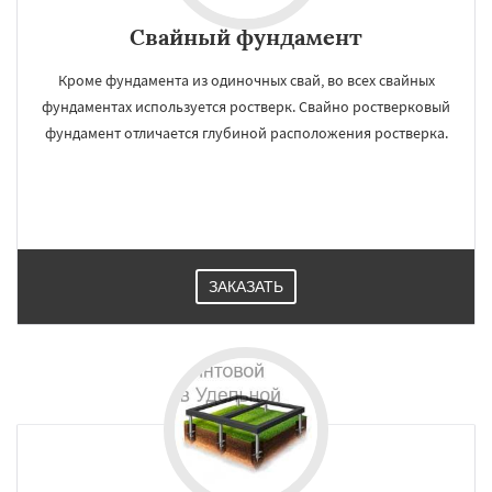
Свайный фундамент
Кроме фундамента из одиночных свай, во всех свайных
фундаментах используется ростверк. Свайно ростверковый
фундамент отличается глубиной расположения ростверка.
ЗАКАЗАТЬ