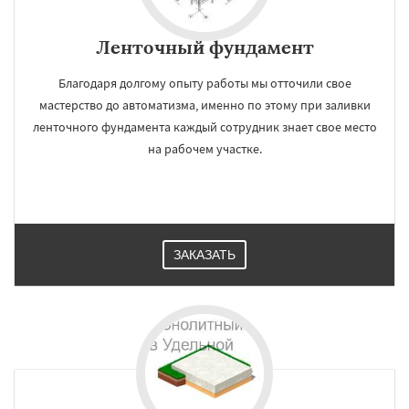
Ленточный фундамент
Благодаря долгому опыту работы мы отточили свое
мастерство до автоматизма, именно по этому при заливки
ленточного фундамента каждый сотрудник знает свое место
на рабочем участке.
ЗАКАЗАТЬ