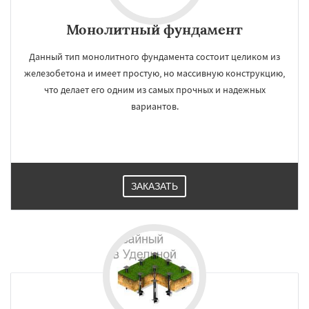
Монолитный фундамент
Данный тип монолитного фундамента состоит целиком из
железобетона и имеет простую, но массивную конструкцию,
что делает его одним из самых прочных и надежных
вариантов.
ЗАКАЗАТЬ