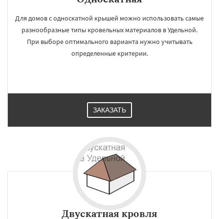
Для домов с односкатной крышей можно использовать самые
разнообразные типы кровельных материалов в Удельной.
При выборе оптимального варианта нужно учитывать
определенные критерии.
ЗАКАЗАТЬ
Двускатная кровля