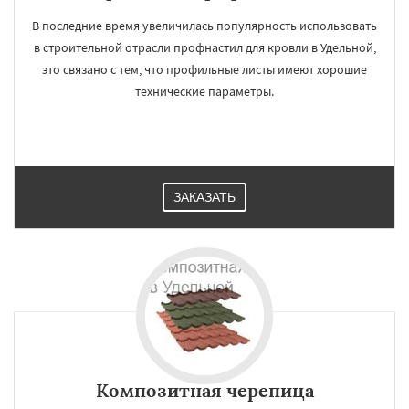
В последние время увеличилась популярность использовать
в строительной отрасли профнастил для кровли в Удельной,
это связано с тем, что профильные листы имеют хорошие
технические параметры.
ЗАКАЗАТЬ
Композитная черепица