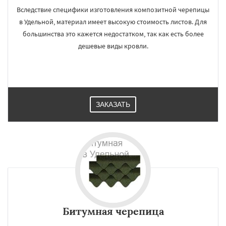
Вследствие специфики изготовления композитной черепицы
в Удельной, материал имеет высокую стоимость листов. Для
большинства это кажется недостатком, так как есть более
дешевые виды кровли.
ЗАКАЗАТЬ
Битумная черепица