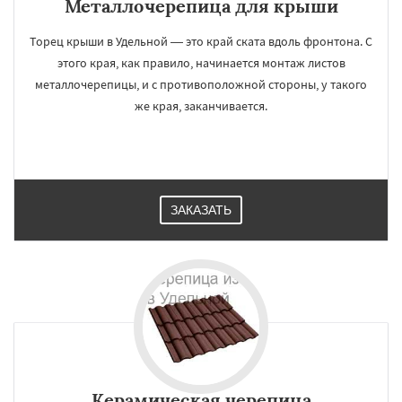
Металлочерепица для крыши
Торец крыши в Удельной — это край ската вдоль фронтона. С
этого края, как правило, начинается монтаж листов
металлочерепицы, и с противоположной стороны, у такого
же края, заканчивается.
ЗАКАЗАТЬ
Керамическая черепица