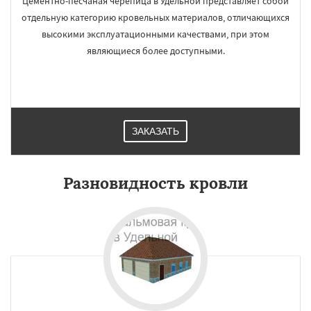
Цементно-песчаная черепица в Удельной представляет собой
отдельную категорию кровельных материалов, отличающихся
высокими эксплуатационными качествами, при этом
являющиеся более доступными.
ЗАКАЗАТЬ
Разновидность кровли