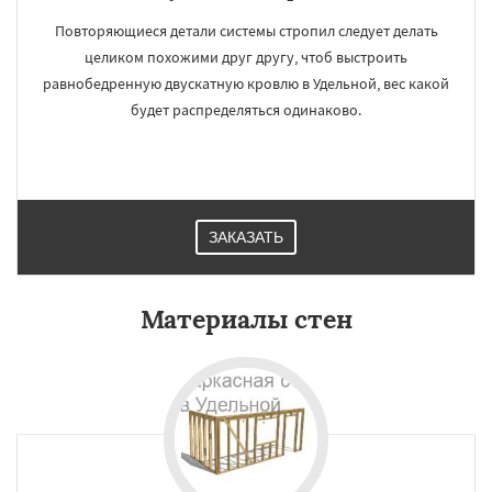
Повторяющиеся детали системы стропил следует делать
целиком похожими друг другу, чтоб выстроить
равнобедренную двускатную кровлю в Удельной, вес какой
будет распределяться одинаково.
ЗАКАЗАТЬ
Материалы стен