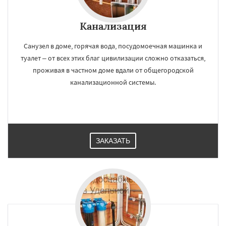
Канализация
Санузел в доме, горячая вода, посудомоечная машинка и
туалет – от всех этих благ цивилизации сложно отказаться,
проживая в частном доме вдали от общегородской
канализационной системы.
ЗАКАЗАТЬ