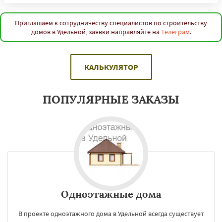
Приглашаем к сотрудничеству специалистов по строительству
домов в Удельной, заявки направляйте на
Телеграм
.
КАЛЬКУЛЯТОР
ПОПУЛЯРНЫЕ ЗАКАЗЫ
Одноэтажные дома
В проекте одноэтажного дома в Удельной всегда существует