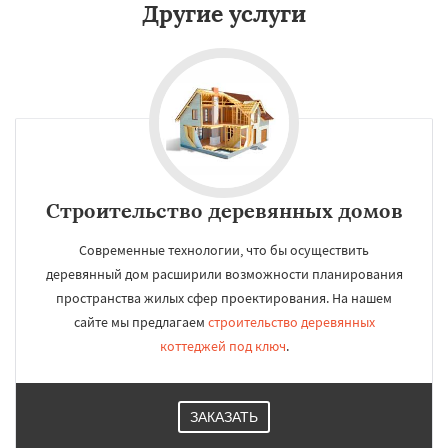
Другие услуги
Строительство деревянных домов
Современные технологии, что бы осуществить
деревянный дом расширили возможности планирования
пространства жилых сфер проектирования. На нашем
сайте мы предлагаем
строительство деревянных
коттеджей под ключ
.
ЗАКАЗАТЬ