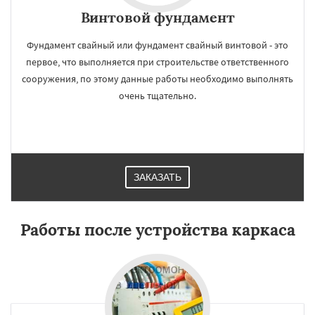
Винтовой фундамент
Фундамент свайный или фундамент свайный винтовой - это
первое, что выполняется при строительстве ответственного
сооружения, по этому данные работы необходимо выполнять
очень тщательно.
ЗАКАЗАТЬ
Работы после устройства каркаса