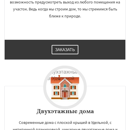
возможность предусмотреть выход из любого помещения на
участок. Ведь когда мы строим дом, то мы стремимся быть
ближе к природе.
ЗАКАЗАТЬ
Двухэтажные дома
Современные дома с плоской крышей в Удельной, с
нетипичной планировкой, шикарные двухэтажные дома и