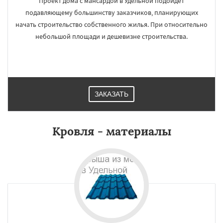
Проект дома с мансардой в Удельной подойдет
подавляющему большинству заказчиков, планирующих
начать строительство собственного жилья. При относительно
небольшой площади и дешевизне строительства.
ЗАКАЗАТЬ
Кровля - материалы