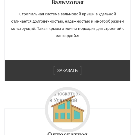
Вальмовая
Стропильная система вальмовой крыши в Удельной
отличается долговечностью, надежностью и многообразием
конструкций. Такая крыша отлично подходит для строений с
мансардой.м
ЗАКАЗАТЬ
Односкатная