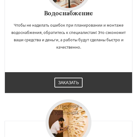
Водоснабжение
Чтобы не наделать ошибок при планировании и монтаже
водоснабжения, обратитесь к специалистам! Это сэкономит
ваши средства и деньги, а работы будут сделаны быстро и
качественно.
ЗАКАЗАТЬ