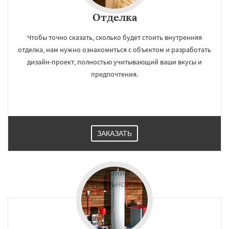
Отделка
Чтобы точно сказать, сколько будет стоить внутренняя
отделка, нам нужно ознакомиться с объектом и разработать
дизайн-проект, полностью учитывающий ваши вкусы и
предпочтения.
ЗАКАЗАТЬ