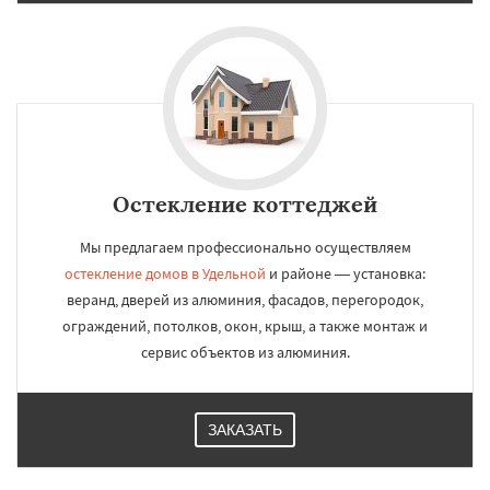
Остекление коттеджей
Мы предлагаем профессионально осуществляем
остекление домов в Удельной
и районе — установка:
веранд, дверей из алюминия, фасадов, перегородок,
ограждений, потолков, окон, крыш, а также монтаж и
сервис объектов из алюминия.
ЗАКАЗАТЬ