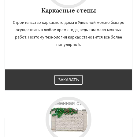
Каркасные стены
Строительство каркасного дома в Удельной можно быстро
осуществить в любое время года, ведь там мало мокрых
работ. Поэтому технология каркас становится все более
популярной.
ЗАКАЗАТЬ