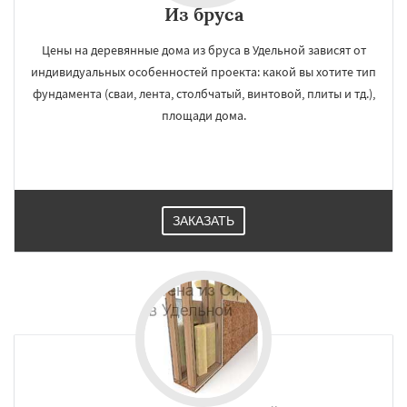
Из бруса
Цены на деревянные дома из бруса в Удельной зависят от
индивидуальных особенностей проекта: какой вы хотите тип
фундамента (сваи, лента, столбчатый, винтовой, плиты и тд.),
площади дома.
ЗАКАЗАТЬ