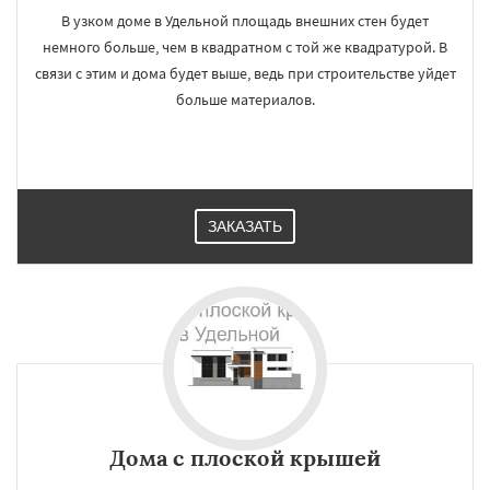
В узком доме в Удельной площадь внешних стен будет
немного больше, чем в квадратном с той же квадратурой. В
связи с этим и дома будет выше, ведь при строительстве уйдет
больше материалов.
ЗАКАЗАТЬ
Дома с плоской крышей