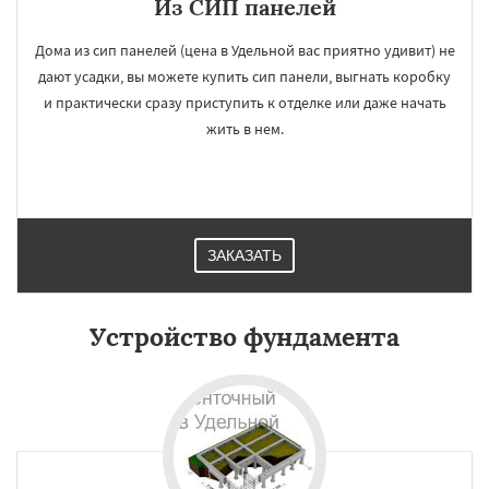
Из СИП панелей
Дома из сип панелей (цена в Удельной вас приятно удивит) не
дают усадки, вы можете купить сип панели, выгнать коробку
и практически сразу приступить к отделке или даже начать
жить в нем.
ЗАКАЗАТЬ
Устройство фундамента