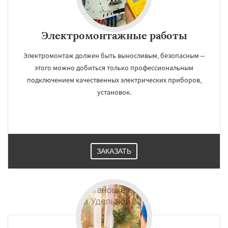
Электромонтажные работы
Электромонтаж должен быть выносливым, безопасным –
этого можно добиться только профессиональным
подключением качественных электрических приборов,
установок.
ЗАКАЗАТЬ