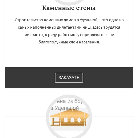
Каменные стены
Строительство каменных домов в Удельной – это одна из
самых наполненных дилетантами ниш, здесь трудятся
мигранты, к ряду работ могут привлекаться не
благополучные слои населения.
ЗАКАЗАТЬ