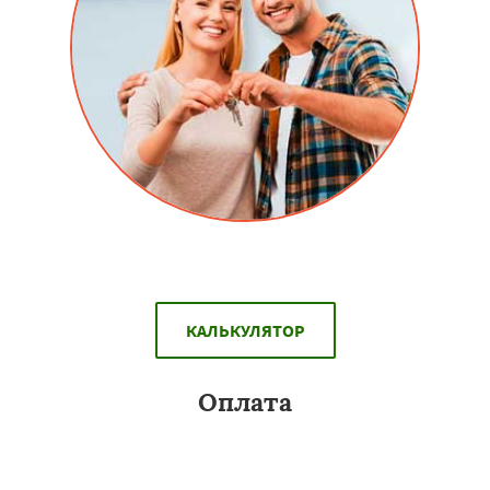
Скидки людям перехавших на новое место жительство.
КАЛЬКУЛЯТОР
Оплата
Вы можете оплатить алюминиевые