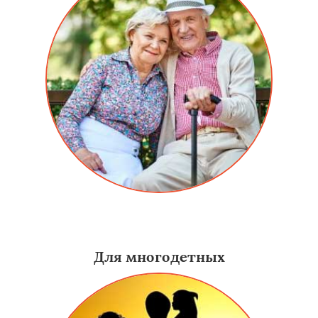
Скидка для пенсионеров на алюминиевые двери в
Сергиевом Посаде составляет 15%.
Для многодетных