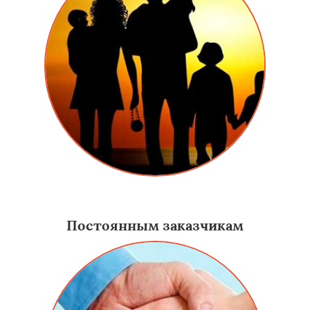
Даем скидку семьям, у которых много детей.
Постоянным заказчикам