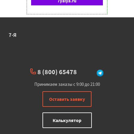
7yaiya.ru
7-Я
8 (800) 65478
Принимаем заказы с 9:00 до 21:00
Оставить заявку
Калькулятор