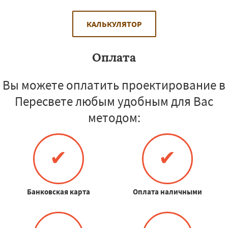
КАЛЬКУЛЯТОР
Оплата
Вы можете оплатить проектирование в
Пересвете любым удобным для Вас
методом:
✔
✔
Банковская карта
Оплата наличными