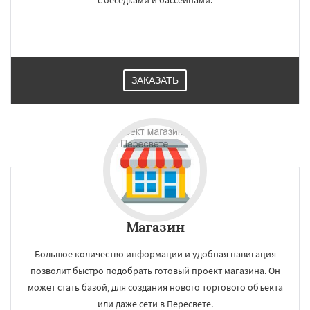
с беседками и бассейнами.
ЗАКАЗАТЬ
Магазин
Большое количество информации и удобная навигация
позволит быстро подобрать готовый проект магазина. Он
может стать базой, для создания нового торгового объекта
или даже сети в Пересвете.