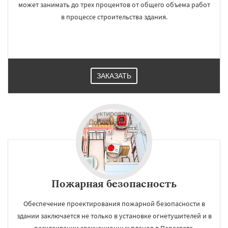
может занимать до трех процентов от общего объема работ
в процессе строительства здания.
ЗАКАЗАТЬ
Пожарная безопасность
Обеспечение проектирования пожарной безопасности в
здании заключается не только в установке огнетушителей и в