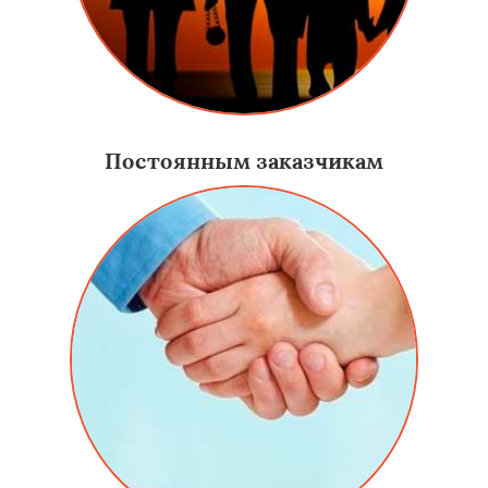
Постоянным заказчикам