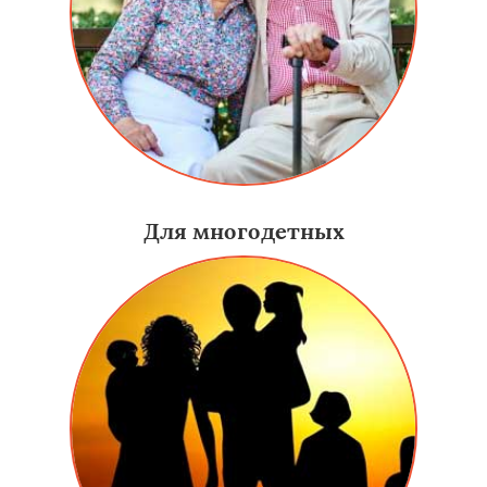
Для многодетных