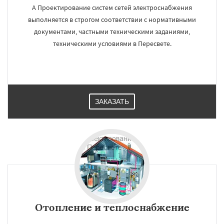
А Проектирование систем сетей электроснабжения
выполняется в строгом соответствии с нормативными
документами, частными техническими заданиями,
техническими условиями в Пересвете.
ЗАКАЗАТЬ
Отопление и теплоснабжение