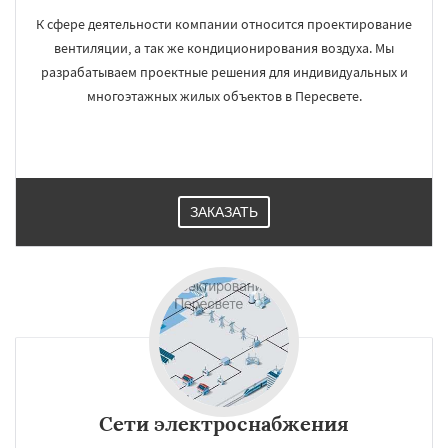
К сфере деятельности компании относится проектирование
вентиляции, а так же кондиционирования воздуха. Мы
разрабатываем проектные решения для индивидуальных и
многоэтажных жилых объектов в Пересвете.
ЗАКАЗАТЬ
Сети электроснабжения