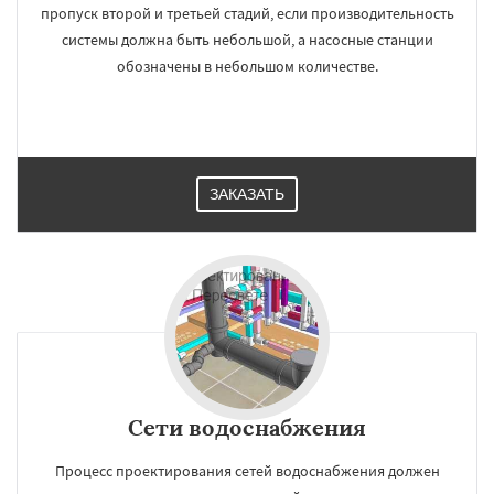
пропуск второй и третьей стадий, если производительность
системы должна быть небольшой, а насосные станции
обозначены в небольшом количестве.
ЗАКАЗАТЬ
Сети водоснабжения
Процесс проектирования сетей водоснабжения должен