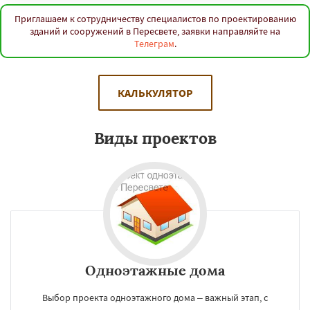
Приглашаем к сотрудничеству специалистов по проектированию
зданий и сооружений в Пересвете, заявки направляйте на
Телеграм
.
КАЛЬКУЛЯТОР
Виды проектов
Одноэтажные дома
Выбор проекта одноэтажного дома – важный этап, с