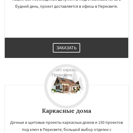
будний день, проект доставляется в офисы в Пересвете.
ЗАКАЗАТЬ
Каркасные дома
Дачные и щитовые проекты каркасных домов и 150 проектов
под ключ в Пересвете, большой выбор отделки с