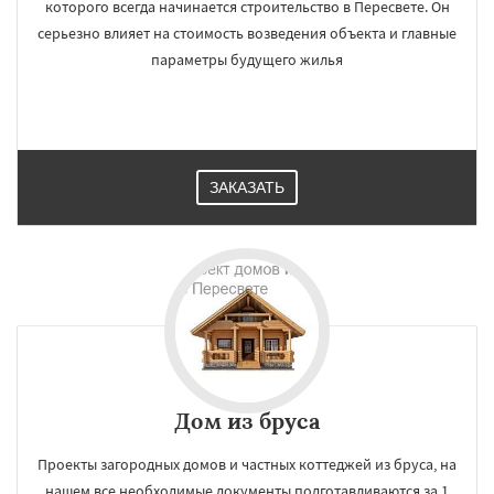
которого всегда начинается строительство в Пересвете. Он
серьезно влияет на стоимость возведения объекта и главные
параметры будущего жилья
ЗАКАЗАТЬ
Дом из бруса
Проекты загородных домов и частных коттеджей из бруса, на
нашем все необходимые документы подготавливаются за 1