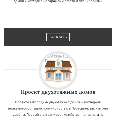
домов и коттеджей с гаражами с фото и планировками
ЗАКАЗАТЬ
Проект двухэтажных домов
Проекты загородных двухэтажных домов и коттеджей
пользуются большой популярностью в Пересвете, так как они
удобны. Первый этаж занимает хозяйственная зона, а на