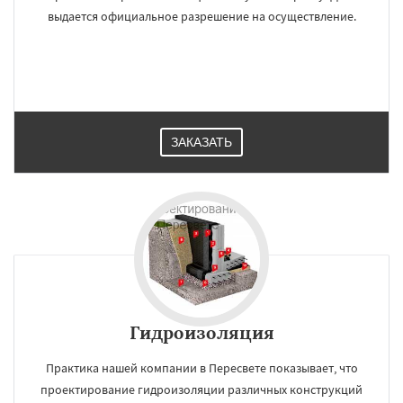
выдается официальное разрешение на осуществление.
ЗАКАЗАТЬ
Гидроизоляция
Практика нашей компании в Пересвете показывает, что
проектирование гидроизоляции различных конструкций