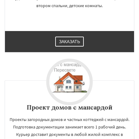
втором спальни, детские комнаты.
ЗАКАЗАТЬ
Проект домов с мансардой
Проекты загородных домов и частных коттеджей с мансардой.
Подготовка документации занимает всего 1 рабочий день.
Курьер доставит документы в любой жилой комплекс в