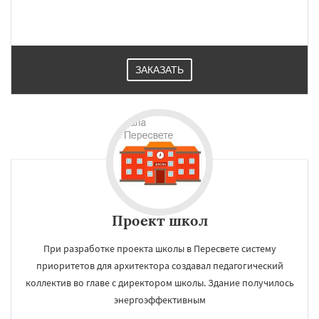
ЗАКАЗАТЬ
Проект школ
При разработке проекта школы в Пересвете систему
приоритетов для архитектора создавал педагогический
коллектив во главе с директором школы. Здание получилось
энергоэффективным