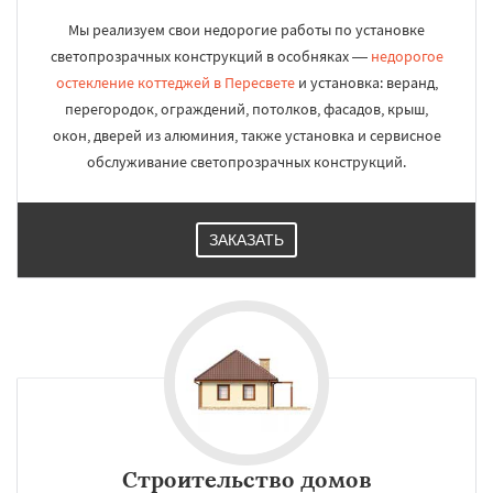
Мы реализуем свои недорогие работы по установке
светопрозрачных конструкций в особняках —
недорогое
остекление коттеджей в Пересвете
и установка: веранд,
перегородок, ограждений, потолков, фасадов, крыш,
окон, дверей из алюминия, также установка и сервисное
обслуживание светопрозрачных конструкций.
ЗАКАЗАТЬ
Строительство домов