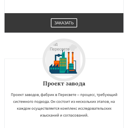
ЗАКАЗАТЬ
Проект завода
Проект заводов, фабрик в Пересвете – процесс, требующий
системного подхода. Он состоит из нескольких этапов, на
каждом осуществляется комплекс исследовательских
изысканий и согласований.