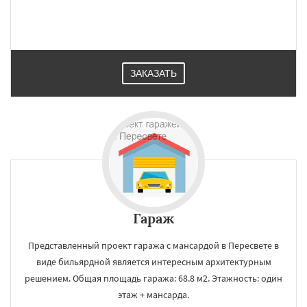
ЗАКАЗАТЬ
Гараж
Представленный проект гаража с мансардой в Пересвете в
виде бильярдной является интересным архитектурным
решением. Общая площадь гаража: 68.8 м2. Этажность: один
этаж + мансарда.