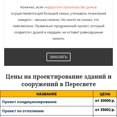
Конечно, если
недорогое строительство домов
осуществляется для большой семьи, учитывать пожелания
каждого – весьма сложно. Но никто не сказал, что
невозможно. Правильно продуманный проект, который
создается с душой и сердцем, не оставит равнодушным
никого.
ЗАКАЗАТЬ
Цены на проектирование зданий и
сооружений в Пересвете
НАЗВАНИЕ
ЦЕНА
от
30000
р.
Проект кондиционирования
от
35002
р.
Проект по отоплению