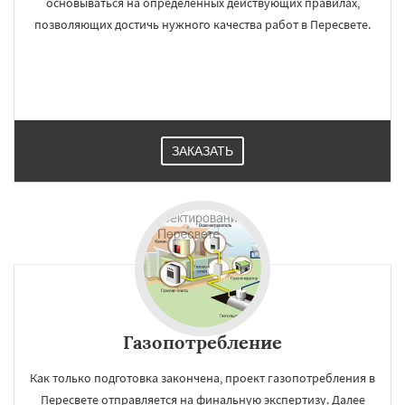
основываться на определенных действующих правилах,
позволяющих достичь нужного качества работ в Пересвете.
ЗАКАЗАТЬ
Газопотребление
Как только подготовка закончена, проект газопотребления в
Пересвете отправляется на финальную экспертизу. Далее