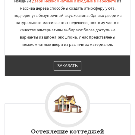
Изящные
двери межкомнатные и входные в Пересвете
из
массива дерева способны создать атмосферу уюта,
подчеркнуть безупречный вкус хозяина. Однако двери из
натурального массива стоят недешево, поэтому часто в
качестве альтернативы выбирают более доступные
варианты из шпона, экошпона. У нас представлены
межкомнатные двери из различных материалов.
ЗАКАЗАТЬ
Остекление коттеджей