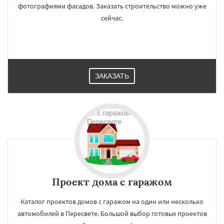
фотографиями фасадов. Заказать строительство можно уже
сейчас.
ЗАКАЗАТЬ
Проект дома с гаражом
Каталог проектов домов с гаражом на один или несколько
автомобилей в Пересвете. Большой выбор готовых проектов