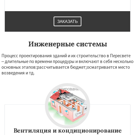
ЗАКАЗАТЬ
Инженерные системы
Процесс проектирования зданий и их строительство в Пересвете
– длительные по времени процедуры и включают в себя несколько
основных этапов:рассчитывается бюджет;осматривается место
возведения и тд.
Вентиляция и кондиционирование