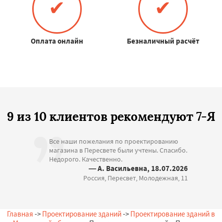
✔
✔
Оплата онлайн
Безналичный расчёт
9 из 10 клиентов рекомендуют 7-Я
Все наши пожелания по проектированию
магазина в Пересвете были учтены. Спасибо.
Недорого. Качественно.
— А. Васильевна, 18.07.2026
Россия, Пересвет, Молодежная, 11
Главная
->
Проектирование зданий
->
Проектирование зданий в