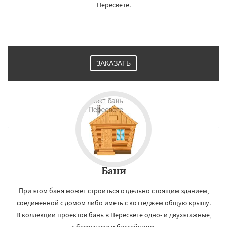
Пересвете.
ЗАКАЗАТЬ
Бани
При этом баня может строиться отдельно стоящим зданием,
соединенной с домом либо иметь с коттеджем общую крышу.
В коллекции проектов бань в Пересвете одно- и двухэтажные,