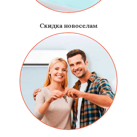
Скидка новоселам