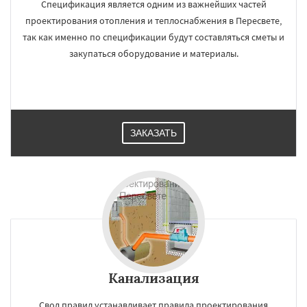
Спецификация является одним из важнейших частей
проектирования отопления и теплоснабжения в Пересвете,
так как именно по спецификации будут составляться сметы и
закупаться оборудование и материалы.
ЗАКАЗАТЬ
Канализация
Cвод правил устанавливает правила проектирования