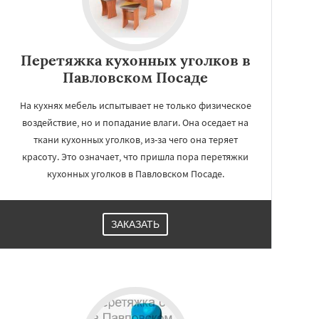
Перетяжка кухонных уголков в
Павловском Посаде
На кухнях мебель испытывает не только физическое
воздействие, но и попадание влаги. Она оседает на
ткани кухонных уголков, из-за чего она теряет
красоту. Это означает, что пришла пора перетяжки
кухонных уголков в Павловском Посаде.
ЗАКАЗАТЬ