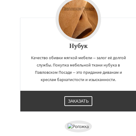
Нубук
Качество обивки мягкой мебели – залог её долгой
службы. Покупка мебельной ткани нубука в
Павловском Посаде -- это придание диванам и
креслам бархатистости и изысканности.
ЗАКАЗАТЬ