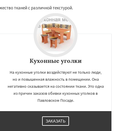
ество тканей с различной текстурой.
Кухонные уголки
На кухонные уголки воздействуют не только люди,
но и повышенная влажность в помещении. Она
негативно сказывается на состоянии ткани. Это одна
из причин заказов обивки кухонных уголков в
Павловском Посаде.
ЗАКАЗАТЬ