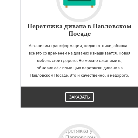
Перетяжка дивана в Павловском
Посаде
Механизмы трансформации, подлокотники, обивка --
всё это со временем на диванах изнашивается. Новая
мебель стоит дорого. Но можно сэкономить,
обновив её с помощью перетяжки диванов в
Павловском Посаде. Это и качественно, и недорого.
ЗАКАЗАТЬ