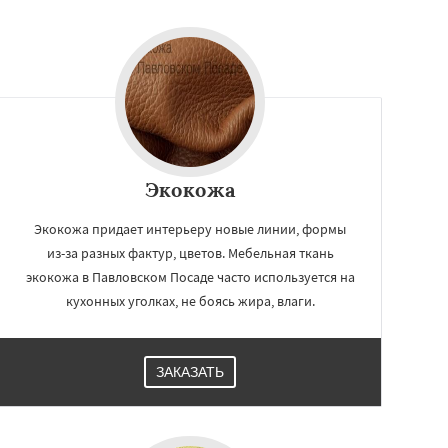
Экокожа
Экокожа придает интерьеру новые линии, формы
из-за разных фактур, цветов. Мебельная ткань
экокожа в Павловском Посаде часто используется на
кухонных уголках, не боясь жира, влаги.
ЗАКАЗАТЬ