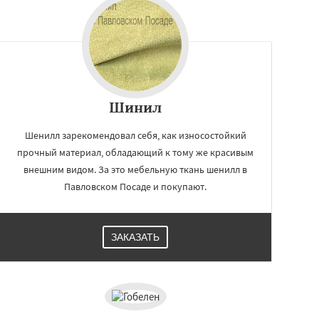
Шинил
Шенилл зарекомендовал себя, как износостойкий
прочный материал, обладающий к тому же красивым
внешним видом. За это мебельную ткань шенилл в
Павловском Посаде и покупают.
ЗАКАЗАТЬ