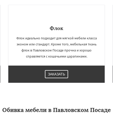
Флок
Флок идеально подходит для мягкой мебели класса
эконом или стандарт. Кроме того, мебельная ткань
флок в Павловском Посаде прочна и хорошо
справляется с кошачьими царапинами.
ЗАКАЗАТЬ
Обивка мебели в Павловском Посаде