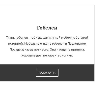
Гобелен
Ткань гобелен – обивка для мягкой мебели с богатой
историей. Мебельную ткань гобелен в Павловском
Посаде заказывают часто. Она наощупь приятна.
Хорошие другие характеристики.
ЗАКАЗАТЬ