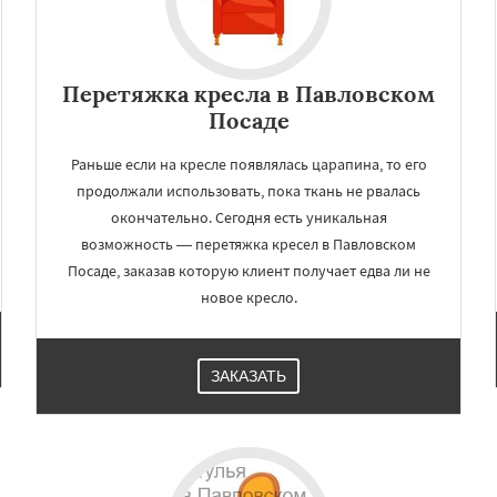
Перетяжка кресла в Павловском
Посаде
Раньше если на кресле появлялась царапина, то его
продолжали использовать, пока ткань не рвалась
окончательно. Сегодня есть уникальная
возможность — перетяжка кресел в Павловском
Посаде, заказав которую клиент получает едва ли не
новое кресло.
ЗАКАЗАТЬ