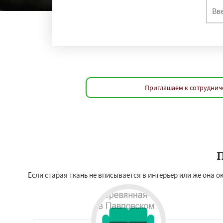
Приглашаем к сотрудниче
П
Если старая ткань не вписывается в интерьер или же она о