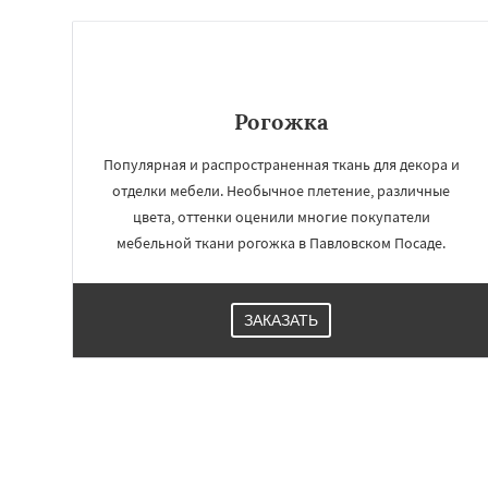
Рогожка
Популярная и распространенная ткань для декора и
отделки мебели. Необычное плетение, различные
цвета, оттенки оценили многие покупатели
мебельной ткани рогожка в Павловском Посаде.
ЗАКАЗАТЬ