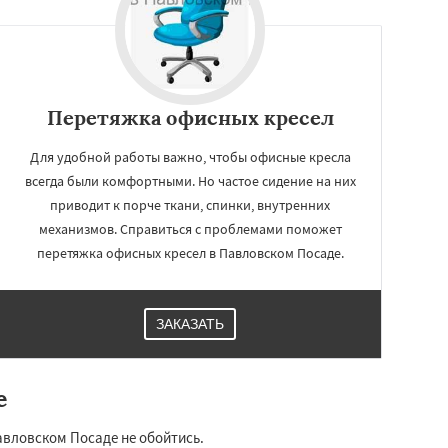
Перетяжка офисных кресел
Для удобной работы важно, чтобы офисные кресла
всегда были комфортными. Но частое сидение на них
приводит к порче ткани, спинки, внутренних
механизмов. Справиться с проблемами поможет
перетяжка офисных кресел в Павловском Посаде.
ЗАКАЗАТЬ
е
авловском Посаде не обойтись.