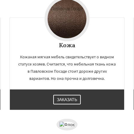
Кожа
Кожаная мягкая мебель свидетельствует о видном
статусе хозяев. Считается, что мебельная ткань кожа
в Павловском Посаде стоит дороже других
вариантов. Но она прочна и долговечна.
ЗАКАЗАТЬ