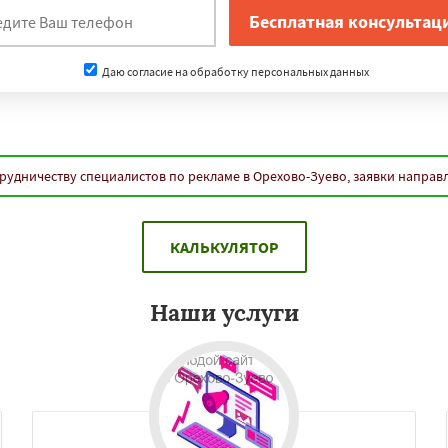
Даю согласие на обработку персональных данных
рудничеству специалистов по рекламе в Орехово-Зуево, заявки направ
КАЛЬКУЛЯТОР
Наши услуги