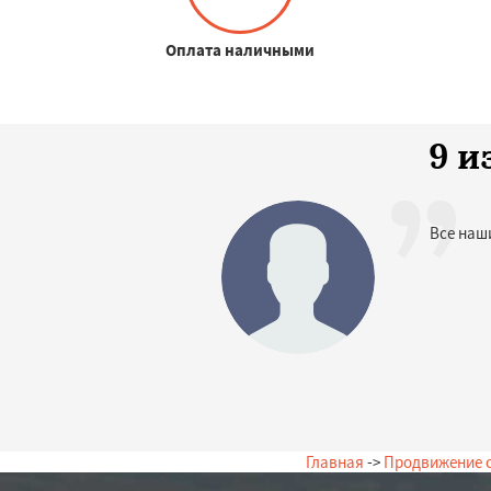
Оплата наличными
9 и
Все наш
Главная
->
Продвижение 