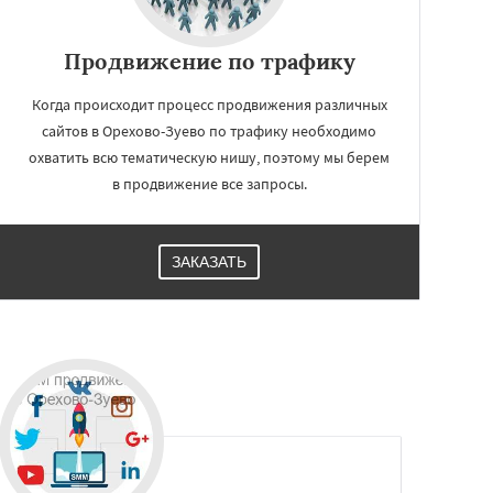
Продвижение по трафику
Когда происходит процесс продвижения различных
сайтов в Орехово-Зуево по трафику необходимо
охватить всю тематическую нишу, поэтому мы берем
в продвижение все запросы.
ЗАКАЗАТЬ