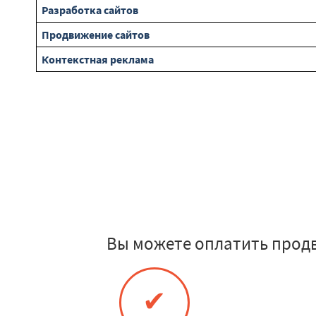
Разработка сайтов
Продвижение сайтов
Контекстная реклама
Вы можете оплатить прод
✔