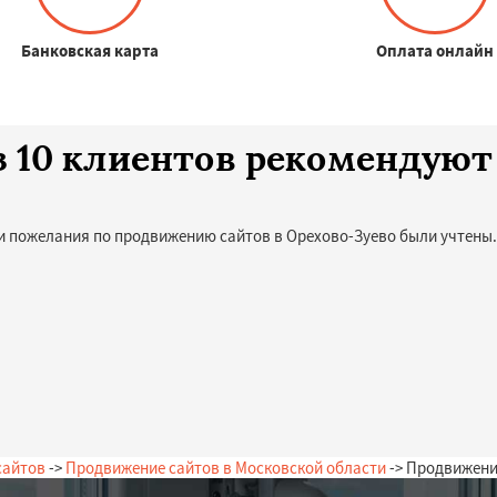
Банковская карта
Оплата онлайн
з 10 клиентов рекомендуют
и пожелания по продвижению сайтов в Орехово-Зуево были учтены.
сайтов
->
Продвижение сайтов в Московской области
-> Продвижени