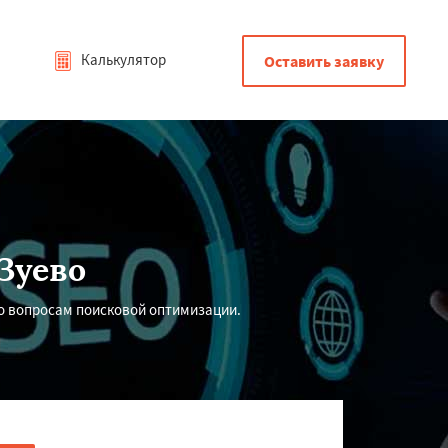
Калькулятор
Оставить заявку
Зуево
 вопросам поисковой оптимизации.