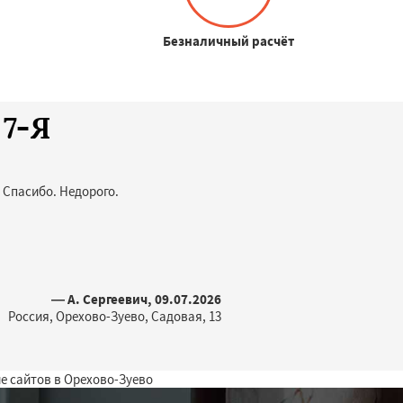
Безналичный расчёт
 7-Я
 Спасибо. Недорого.
— А. Сергеевич, 09.07.2026
Россия, Орехово-Зуево, Садовая, 13
е сайтов в Орехово-Зуево