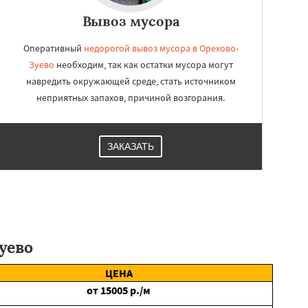
Вывоз мусора
Оперативный
недорогой вывоз мусора в Орехово-
Зуево
необходим, так как остатки мусора могут
навредить окружающей среде, стать источником
неприятных запахов, причиной возгорания.
ЗАКАЗАТЬ
уево
ЦЕНА
от
15005
р./м