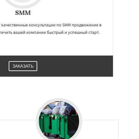
SMM
 качественные консультации по SMM продвижение в
печить вашей компании быстрый и успешный старт.
ЗАКАЗАТЬ