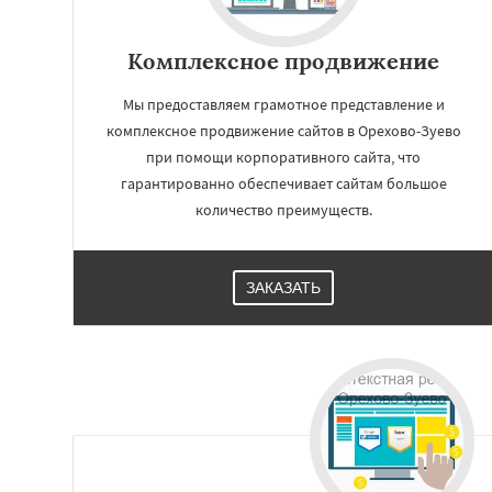
Комплексное продвижение
Мы предоставляем грамотное представление и
комплексное продвижение сайтов в Орехово-Зуево
при помощи корпоративного сайта, что
гарантированно обеспечивает сайтам большое
количество преимуществ.
ЗАКАЗАТЬ