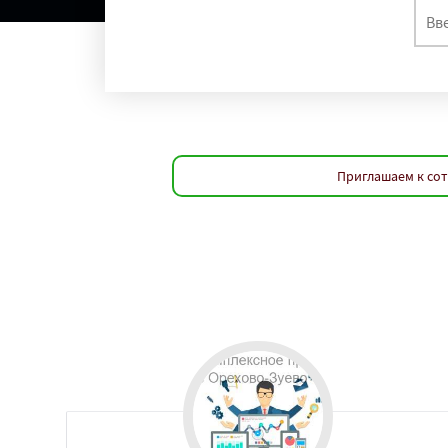
Приглашаем к сот