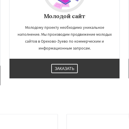
Молодой сайт
Молодому проекту необходимо уникальное
наполнение. Мы производим продвижение молодых
сайтов в Орехово-Зуево по коммерческим и
информационным запросам.
ЗАКАЗАТЬ