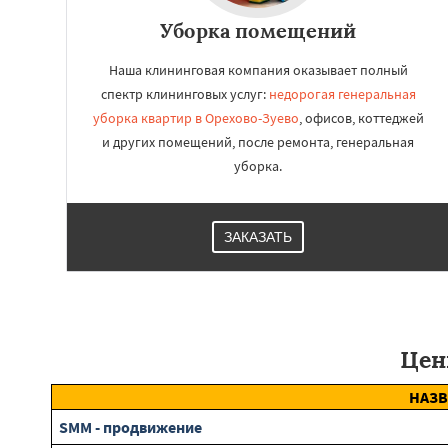
Уборка помещений
Наша клининговая компания оказывает полный
спектр клининговых услуг:
недорогая генеральная
уборка квартир в Орехово-Зуево
, офисов, коттеджей
и других помещений, после ремонта, генеральная
уборка.
ЗАКАЗАТЬ
Цен
НАЗВ
SMM - продвижение