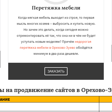
Перетяжка мебели
Когда мягкая мебель выходит из строя, то первая
мысль многих хозяев -- выбросить и купить новую.
Но зачем это делать, когда сегодня можно
отремонтировать её так, что она ни в чём не будет
уступать новым моделям? Причём
недорогая
перетяжка мебели в Орехово-Зуево
обойдётся
минимум в два раза дешевле.
ЗАКАЗАТЬ
ы на продвижение сайтов в Орехово-З
АНИЕ