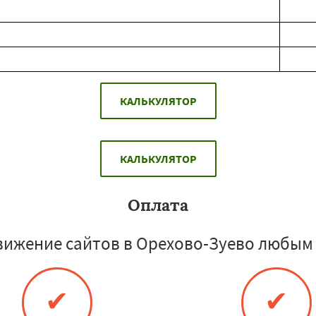
КАЛЬКУЛЯТОР
КАЛЬКУЛЯТОР
Оплата
вижение сайтов в Орехово-Зуево любым 
✔
✔