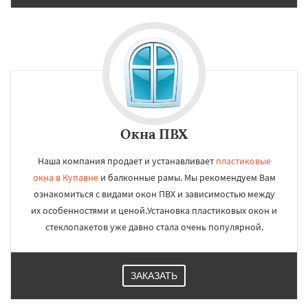
Окна ПВХ
Наша компания продает и устанавливает
пластиковые
окна в Купавне
и балконные рамы. Мы рекомендуем Вам
ознакомиться с видами окон ПВХ и зависимостью между
их особенностями и ценой.Установка пластиковых окон и
стеклопакетов уже давно стала очень популярной.
ЗАКАЗАТЬ