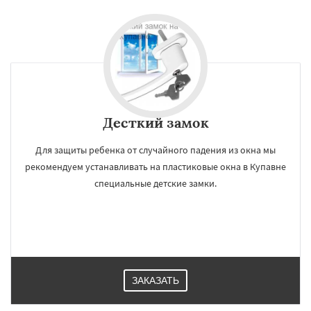
Десткий замок
Для защиты ребенка от случайного падения из окна мы
рекомендуем устанавливать на пластиковые окна в Купавне
специальные детские замки.
ЗАКАЗАТЬ