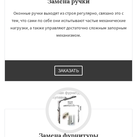
Замена ручки
Оконные ручки выходят из строя регулярно, связано это с
тем, что сами по себе они испытывают частые механические
нагрузки, а также управляют достаточно сложным запорным
механизмом.
ЗАКАЗАТЬ
Замена фурнитуры