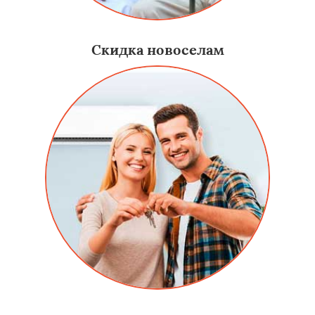
Скидка новоселам