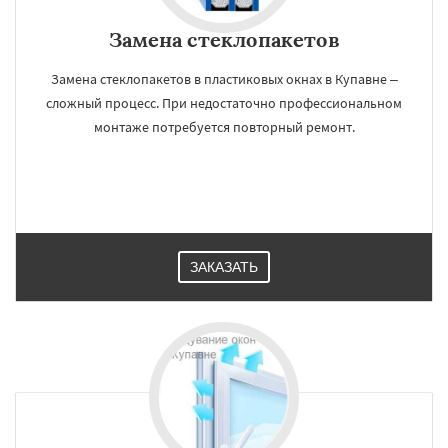
Замена стеклопакетов
Замена стеклопакетов в пластиковых окнах в Купавне –
сложный процесс. При недостаточно профессиональном
монтаже потребуется повторный ремонт.
ЗАКАЗАТЬ