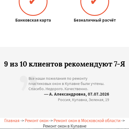
✔
✔
Банковская карта
Безналичный расчёт
9 из 10 клиентов рекомендуют 7-Я
Все наши пожелания по ремонту
пластиковых окон в Купавне были учтены.
Спасибо. Недорого. Качественно.
— А. Александровна, 07.07.2026
Россия, Купавна, Зеленая, 19
Главная
->
Ремонт окон
->
Ремонт окон в Московской области
->
Ремонт окон в Купавне