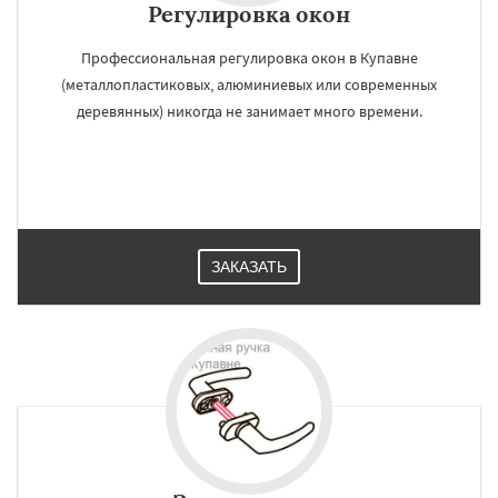
Регулировка окон
Профессиональная регулировка окон в Купавне
(металлопластиковых, алюминиевых или современных
деревянных) никогда не занимает много времени.
ЗАКАЗАТЬ