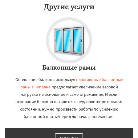
Другие услуги
Балконные рамы
Остекление балкона используя
пластиковые балконные
рамы в Купавне
предполагает увеличение весовой
нагрузки на основание и само ограждение. И если
основание балкона находится в неудовлетворительном
состоянии, нужно произвести работы по усилению
балконной плиты/перил до начала остекления.