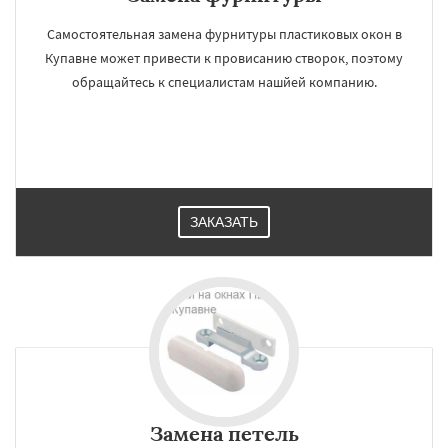
Самостоятельная замена фурнитуры пластиковых окон в
Купавне может привести к провисанию створок, поэтому
обращайтесь к специалистам нашйей компанию.
ЗАКАЗАТЬ
Замена петель