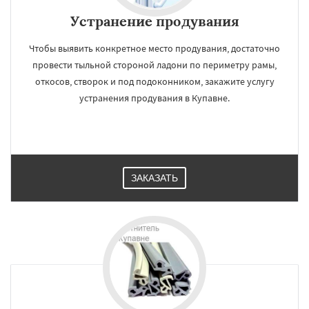
Устранение продувания
Чтобы выявить конкретное место продувания, достаточно
провести тыльной стороной ладони по периметру рамы,
откосов, створок и под подоконником, закажите услугу
устранения продувания в Купавне.
ЗАКАЗАТЬ