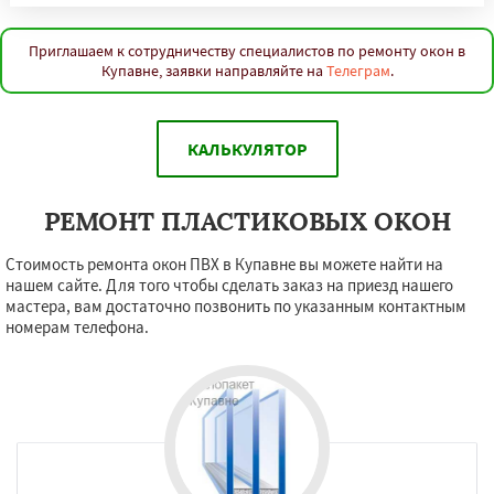
Приглашаем к сотрудничеству специалистов по ремонту окон в
Купавне, заявки направляйте на
Телеграм
.
КАЛЬКУЛЯТОР
РЕМОНТ ПЛАСТИКОВЫХ ОКОН
Стоимость ремонта окон ПВХ в Купавне вы можете найти на
нашем сайте. Для того чтобы сделать заказ на приезд нашего
мастера, вам достаточно позвонить по указанным контактным
номерам телефона.