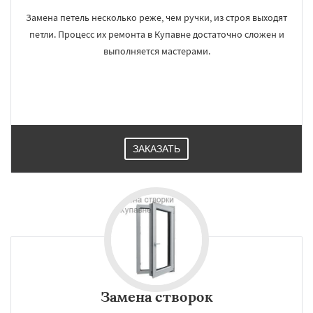
Замена петель несколько реже, чем ручки, из строя выходят
петли. Процесс их ремонта в Купавне достаточно сложен и
выполняется мастерами.
ЗАКАЗАТЬ
Замена створок