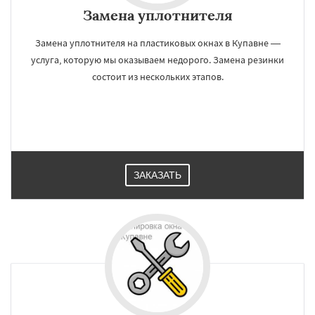
Замена уплотнителя
Замена уплотнителя на пластиковых окнах в Купавне —
услуга, которую мы оказываем недорого. Замена резинки
состоит из нескольких этапов.
ЗАКАЗАТЬ