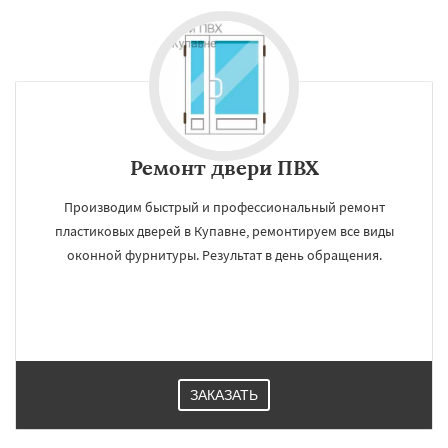
Ремонт двери ПВХ
Производим быстрый и профессиональный ремонт
пластиковых дверей в Купавне, ремонтируем все виды
оконной фурнитуры. Результат в день обращения.
ЗАКАЗАТЬ