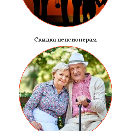
Скидка пенсионерам