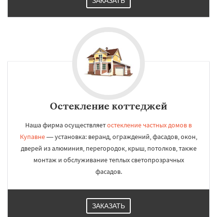
ЗАКАЗАТЬ
Остекление коттеджей
Наша фирма осуществляет
остекление частных домов в
Купавне
— установка: веранд, ограждений, фасадов, окон,
дверей из алюминия, перегородок, крыш, потолков, также
монтаж и обслуживание теплых светопрозрачных
фасадов.
ЗАКАЗАТЬ