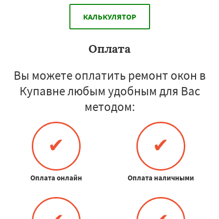
КАЛЬКУЛЯТОР
Оплата
Вы можете оплатить ремонт окон в
Купавне любым удобным для Вас
методом:
✔
✔
Оплата онлайн
Оплата наличными