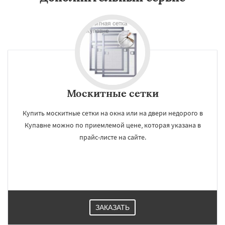
Москитные сетки
Купить москитные сетки на окна или на двери недорого в
Купавне можно по приемлемой цене, которая указана в
прайс-листе на сайте.
ЗАКАЗАТЬ