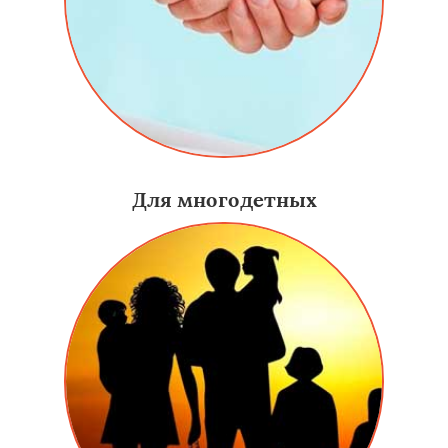
Для многодетных