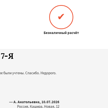
✔
Безналичный расчёт
 7-Я
ре были учтены. Спасибо. Недорого.
— А. Анатольевна, 10.07.2026
Россия, Кашира, Новая, 12