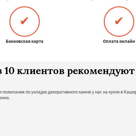
✔
✔
Банковская карта
Оплата онлайн
з 10 клиентов рекомендуют
и пожелания по укладке декоративного камня у нас на кухне в Каши
енно.