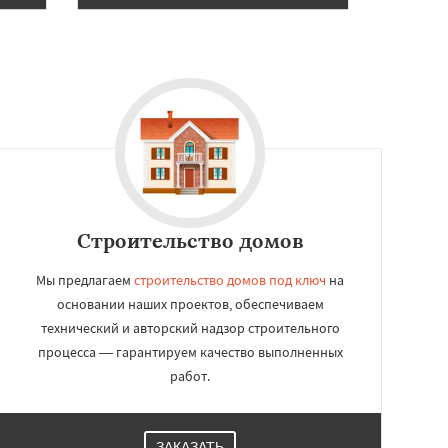
Строительство домов
Мы предлагаем
строительство домов под ключ
на
основании наших проектов, обеспечиваем
технический и авторский надзор строительного
процесса — гарантируем качество выполненных
работ.
ЗАКАЗАТЬ