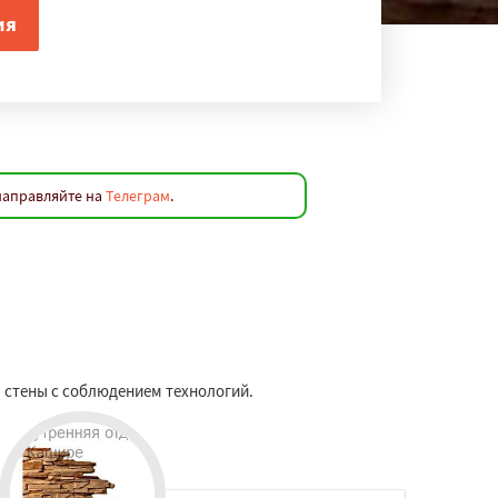
направляйте на
Телеграм
.
 стены с соблюдением технологий.