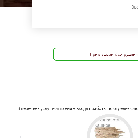
Приглашаем к сотруднич
В перечень услуг компании « входят работы по отделке ф