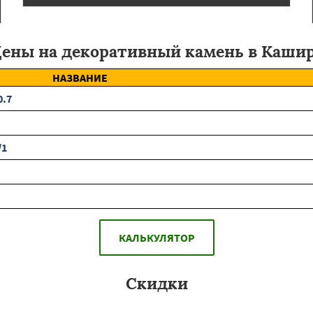
ены на декоративный камень в Каши
НАЗВАНИЕ
0.7
/1
КАЛЬКУЛЯТОР
Скидки