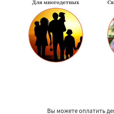
Для многодетных
Ск
Вы можете оплатить де