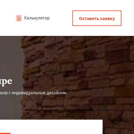
Калькулятор
Оставить заявку
ире
рьер с индивидуальным дизайном.