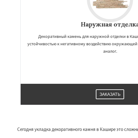
Наружная отделк
Декоративный камень для наружной отделки в Каш
устойчивостью к негативному воздействию окружающей 
аналог.
ЗАКАЗАТЬ
Сегодня укладка декоративного камня в Кашире это сложн