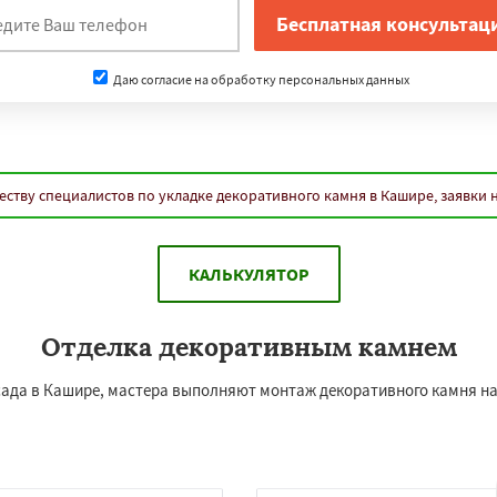
Даю согласие на обработку персональных данных
еству специалистов по укладке декоративного камня в Кашире, заявки 
КАЛЬКУЛЯТОР
Отделка декоративным камнем
асада в Кашире, мастера выполняют монтаж декоративного камня на