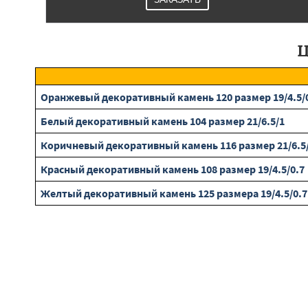
Ц
Оранжевый декоративный камень 120 размер 19/4.5/
Белый декоративный камень 104 размер 21/6.5/1
Коричневый декоративный камень 116 размер 21/6.5
Красный декоративный камень 108 размер 19/4.5/0.7
Желтый декоративный камень 125 размера 19/4.5/0.7