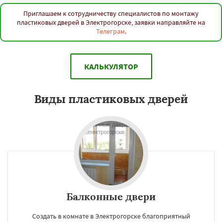
Приглашаем к сотрудничеству специалистов по монтажу
пластиковых дверей в Электрогорске, заявки направляйте на
Телеграм
.
КАЛЬКУЛЯТОР
Виды пластиковых дверей
Балконные двери
Создать в комнате в Электрогорске благоприятный