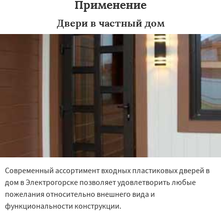
Применение
Двери в частный дом
Современный ассортимент входных пластиковых дверей в
дом в Электрогорске позволяет удовлетворить любые
пожелания относительно внешнего вида и
функциональности конструкции.