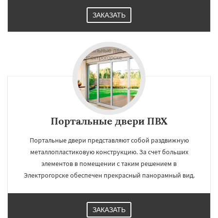
ЗАКАЗАТЬ
Портальные двери ПВХ
Портальные двери представляют собой раздвижную
металлопластиковую конструкцию. За счет больших
элементов в помещении с таким решением в
Электрогорске обеспечен прекрасный панорамный вид.
ЗАКАЗАТЬ