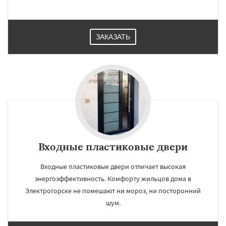
ЗАКАЗАТЬ
Входные пластиковые двери
Входные пластиковые двери отличает высокая
энергоэффективность. Комфорту жильцов дома в
Электрогорске не помешают ни мороз, ни посторонний
шум.