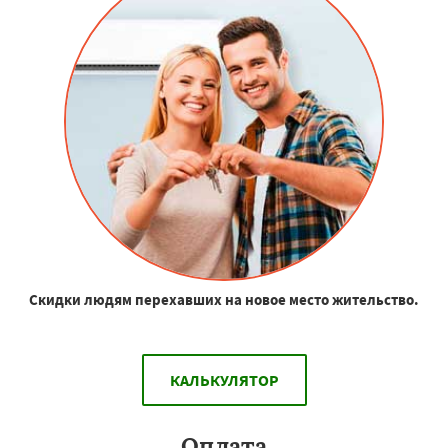
Скидки людям перехавших на новое место жительство.
КАЛЬКУЛЯТОР
Оплата