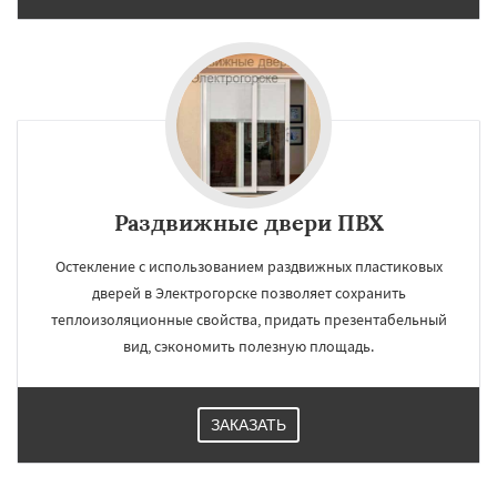
Раздвижные двери ПВХ
Остекление с использованием раздвижных пластиковых
дверей в Электрогорске позволяет сохранить
теплоизоляционные свойства, придать презентабельный
вид, сэкономить полезную площадь.
ЗАКАЗАТЬ