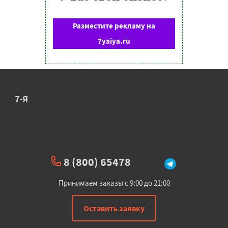
Разместите рекламу на
7yaiya.ru
7-Я
8 (800) 65478
Принимаем заказы с 9:00 до 21:00
Оставить заявку