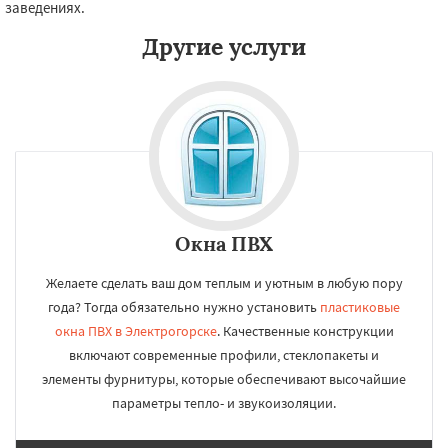
заведениях.
Другие услуги
Окна ПВХ
Желаете сделать ваш дом теплым и уютным в любую пору
года? Тогда обязательно нужно установить
пластиковые
окна ПВХ в Электрогорске
. Качественные конструкции
включают современные профили, стеклопакеты и
элементы фурнитуры, которые обеспечивают высочайшие
параметры тепло- и звукоизоляции.