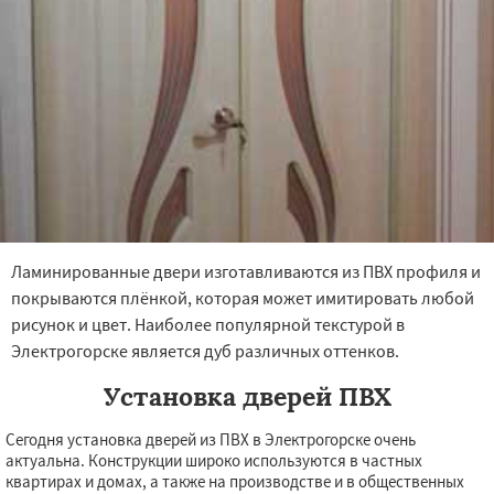
Ламинированные двери изготавливаются из ПВХ профиля и
покрываются плёнкой, которая может имитировать любой
рисунок и цвет. Наиболее популярной текстурой в
Электрогорске является дуб различных оттенков.
Установка дверей ПВХ
Сегодня установка дверей из ПВХ в Электрогорске очень
актуальна. Конструкции широко используются в частных
квартирах и домах, а также на производстве и в общественных