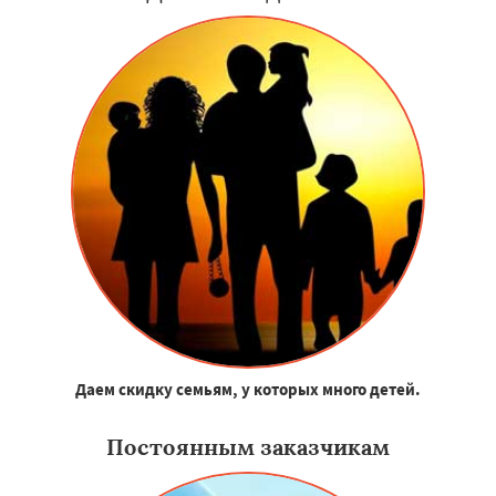
Даем скидку семьям, у которых много детей.
Постоянным заказчикам