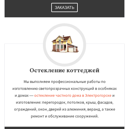
ЗАКАЗАТЬ
Остекление коттеджей
Мы выполняем профессиональные работы по
изготовлению светопрозрачных конструкций в особняках
и домах —
остекление частного дома в Электрогорске
и
изготовление: перегородок, потолков, крыш, фасадов,
ограждений, окон, дверей из алюминия, веранд, а также
ремонт и обслуживание сооружений.