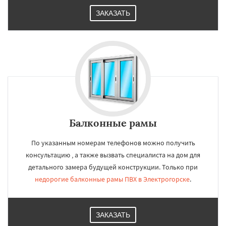
ЗАКАЗАТЬ
Балконные рамы
По указанным номерам телефонов можно получить
консультацию , а также вызвать специалиста на дом для
детального замера будущей конструкции. Только при
недорогие балконные рамы ПВХ в Электрогорске
.
ЗАКАЗАТЬ