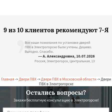
9 из 10 клиентов рекомендуют 7-Я
Все наши пожелания по установке дверей
ПВХ в Электрогорске были учтены. Дешево.
Выгодно. Спасибо.
— А. Александровна, 10.07.2026
Россия, Электрогорск, Центральная, 13
Главная
->
Двери ПВХ
->
Двери ПВХ в Московской области
-> Двери
ПВХ в Электрогорске
Остались вопросы?
Закажи бесплатную консультацию в Электрогорске!