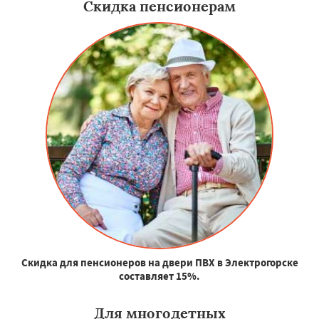
Скидка пенсионерам
Скидка для пенсионеров на двери ПВХ в Электрогорске
составляет 15%.
Для многодетных