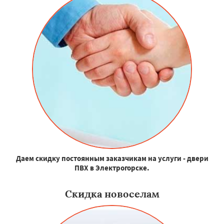
Даем скидку постоянным заказчикам на услуги - двери
ПВХ в Электрогорске.
Скидка новоселам