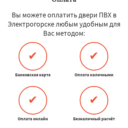
Вы можете оплатить двери ПВХ в
Электрогорске любым удобным для
Вас методом:
✔
✔
Банковская карта
Оплата наличными
✔
✔
Оплата онлайн
Безналичный расчёт