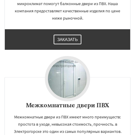
микроклимат помогут балконные двери из ПВХ. Наша
компания предоставляет качественные изделия по цене
ниже рыночной.
ЗАКАЗАТЬ
Межкомнатные двери ПВХ
Межкомнатные двери из ПВХ имеют много преимуществ:
простота в уходе, невысокая стоимость, прочность. в
Электрогорске это один из самых популярных вариантов.