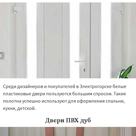
Северный
Софрино
Томилино
Среди дизайнеров и покупателей в Электрогорске белые
пластиковые двери пользуются большим спросом. Такие
полотна успешно используют для оформления спальни,
кухни, детской.
Двери ПВХ дуб