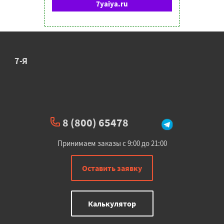
7yaiya.ru
7-Я
8 (800) 65478
Принимаем заказы с 9:00 до 21:00
Оставить заявку
Калькулятор