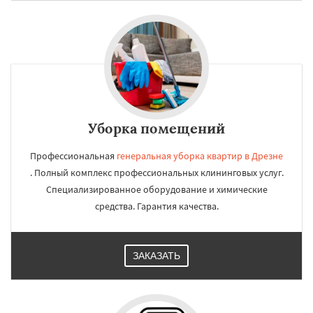
Уборка помещений
Профессиональная
генеральная уборка квартир в Дрезне
. Полный комплекс профессиональных клининговых услуг.
Специализированное оборудование и химические
средства. Гарантия качества.
ЗАКАЗАТЬ