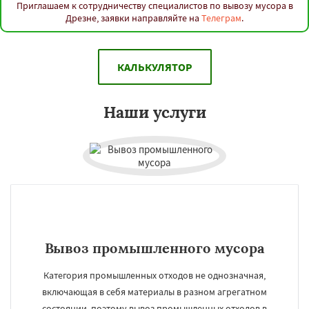
Приглашаем к сотрудничеству специалистов по вывозу мусора в
Дрезне, заявки направляйте на
Телеграм
.
КАЛЬКУЛЯТОР
Наши услуги
Вывоз промышленного мусора
Категория промышленных отходов не однозначная,
включающая в себя материалы в разном агрегатном
состоянии, поэтому вывоз промышленных отходов в