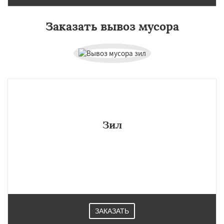
Заказать вывоз мусора
Зил
ЗАКАЗАТЬ