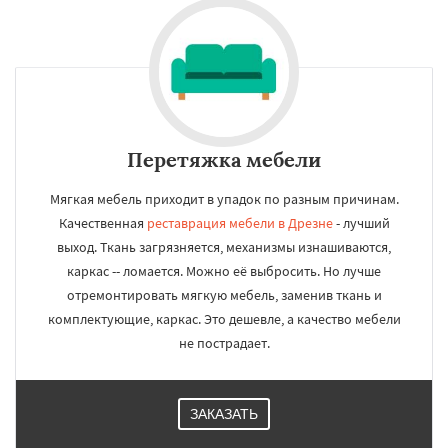
Перетяжка мебели
Мягкая мебель приходит в упадок по разным причинам.
Качественная
реставрация мебели в Дрезне
- лучший
выход. Ткань загрязняется, механизмы изнашиваются,
каркас -- ломается. Можно её выбросить. Но лучше
отремонтировать мягкую мебель, заменив ткань и
комплектующие, каркас. Это дешевле, а качество мебели
не пострадает.
ЗАКАЗАТЬ