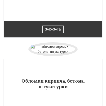
ЗАКАЗАТЬ
Обломки кирпича, бетона,
штукатурки