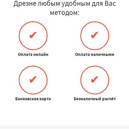
Дрезне любым удобным для Вас
методом:
✔
✔
Оплата онлайн
Оплата наличными
✔
✔
Банковская карта
Безналичный расчёт