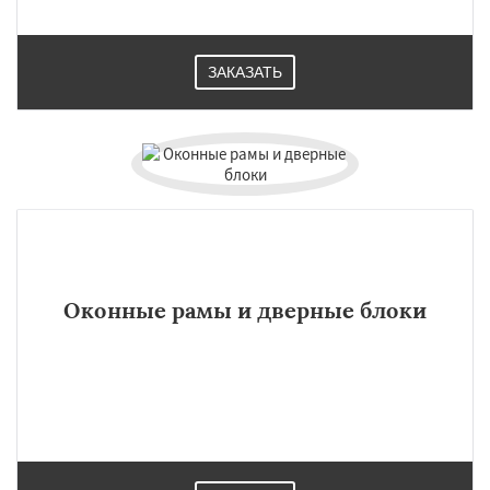
ЗАКАЗАТЬ
Оконные рамы и дверные блоки