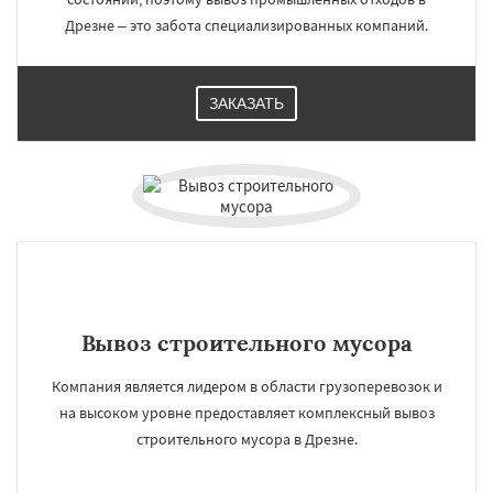
Дрезне – это забота специализированных компаний.
ЗАКАЗАТЬ
Вывоз строительного мусора
Компания является лидером в области грузоперевозок и
на высоком уровне предоставляет комплексный вывоз
строительного мусора в Дрезне.