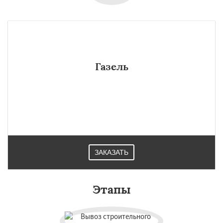
Газель
ЗАКАЗАТЬ
Этапы