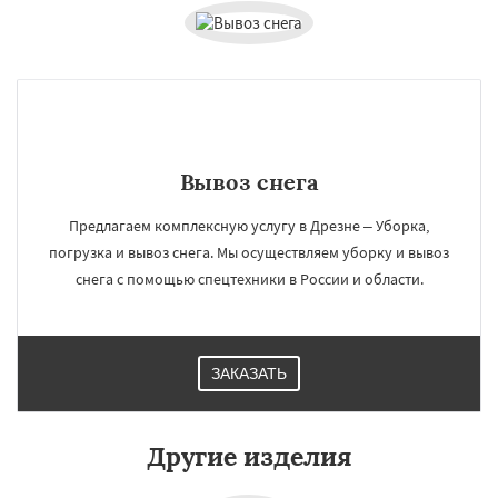
Вывоз снега
Предлагаем комплексную услугу в Дрезне – Уборка,
погрузка и вывоз снега. Мы осуществляем уборку и вывоз
снега с помощью спецтехники в России и области.
ЗАКАЗАТЬ
Другие изделия