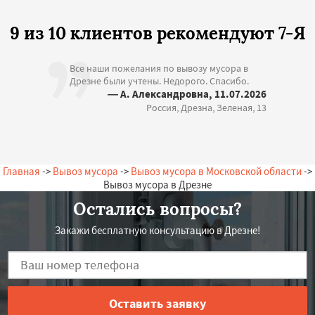
9 из 10 клиентов рекомендуют 7-Я
Все наши пожелания по вывозу мусора в
Дрезне были учтены. Недорого. Спасибо.
— А. Александровна, 11.07.2026
Россия, Дрезна, Зеленая, 13
Главная
->
Вывоз мусора
->
Вывоз мусора в Московской области
->
Вывоз мусора в Дрезне
Остались вопросы?
Закажи бесплатную консультацию в Дрезне!