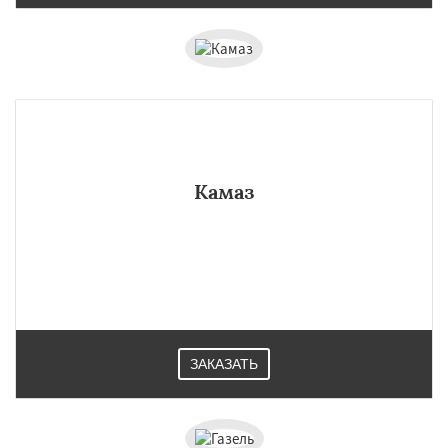
Камаз
ЗАКАЗАТЬ