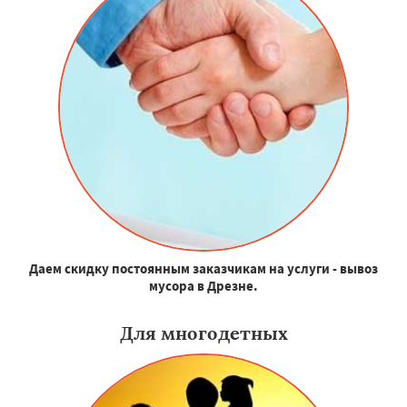
Даем скидку постоянным заказчикам на услуги - вывоз
мусора в Дрезне.
Для многодетных