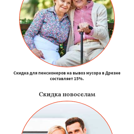
Скидка для пенсионеров на вывоз мусора в Дрезне
составляет 15%.
Скидка новоселам