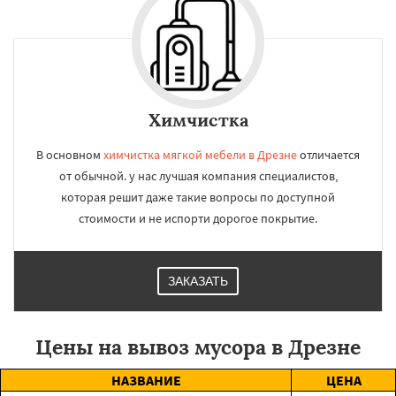
Химчистка
В основном
химчистка мягкой мебели в Дрезне
отличается
от обычной. у нас лучшая компания специалистов,
которая решит даже такие вопросы по доступной
стоимости и не испорти дорогое покрытие.
ЗАКАЗАТЬ
Цены на вывоз мусора в Дрезне
НАЗВАНИЕ
ЦЕНА