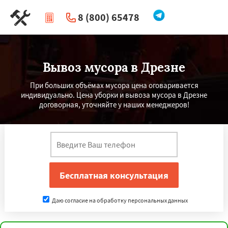
8 (800) 65478
|
Перезвоните мне
Вывоз мусора в Дрезне
При больших объёмах мусора цена оговаривается
индивидуально. Цена уборки и вывоза мусора в Дрезне
договорная, уточняйте у наших менеджеров!
Даю согласие на обработку персональных данных