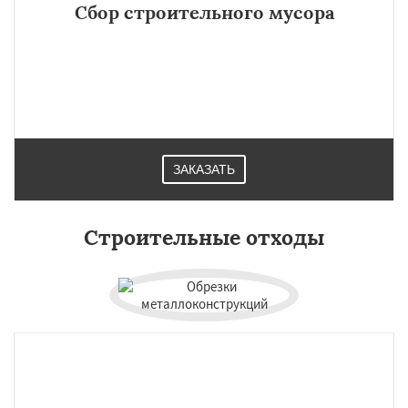
Сбор строительного мусора
ЗАКАЗАТЬ
Строительные отходы
×
×
Работаем по