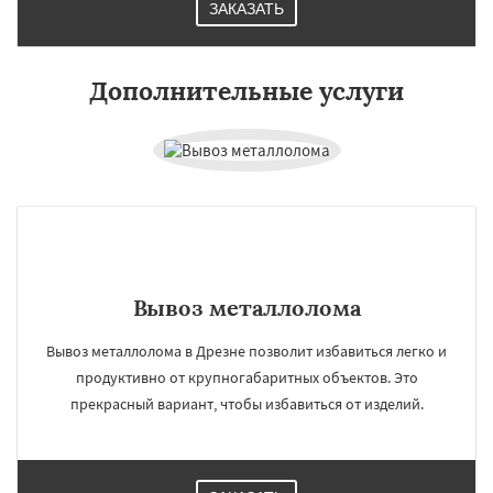
ЗАКАЗАТЬ
Дополнительные услуги
Вывоз металлолома
Вывоз металлолома в Дрезне позволит избавиться легко и
продуктивно от крупногабаритных объектов. Это
прекрасный вариант, чтобы избавиться от изделий.