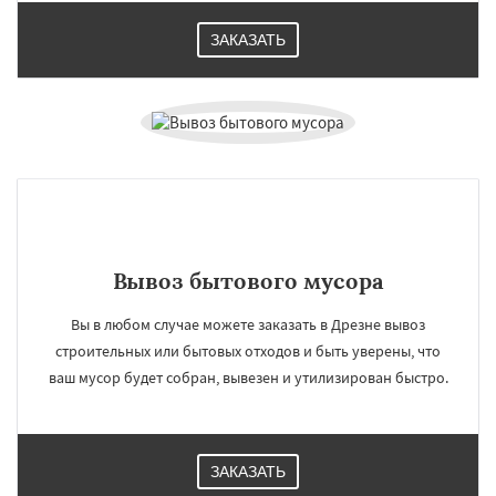
ЗАКАЗАТЬ
Вывоз бытового мусора
Вы в любом случае можете заказать в Дрезне вывоз
строительных или бытовых отходов и быть уверены, что
ваш мусор будет собран, вывезен и утилизирован быстро.
ЗАКАЗАТЬ