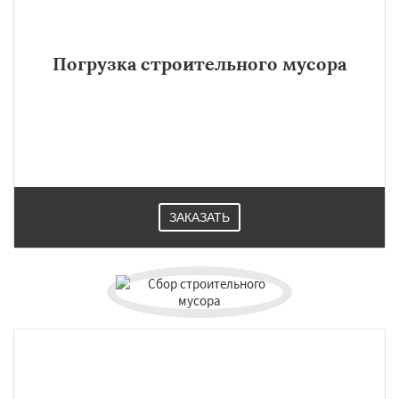
Погрузка строительного мусора
ЗАКАЗАТЬ