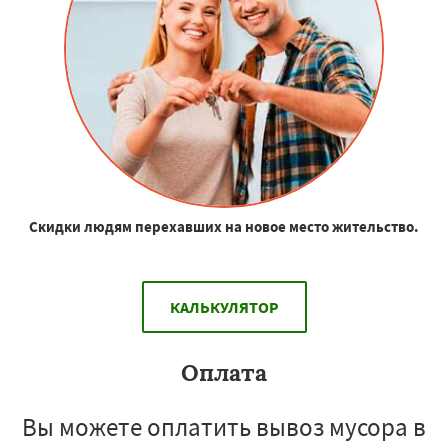
Скидки людям перехавших на новое место жительство.
КАЛЬКУЛЯТОР
Оплата
Вы можете оплатить вывоз мусора в