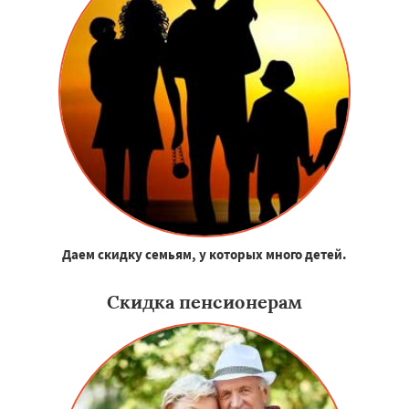
Даем скидку семьям, у которых много детей.
Скидка пенсионерам