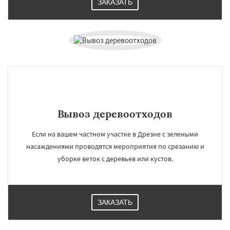
ЗАКАЗАТЬ
Вывоз деревоотходов
Если на вашем частном участке в Дрезне с зелеными
насаждениями проводятся мероприятия по срезанию и
уборке веток с деревьев или кустов.
ЗАКАЗАТЬ