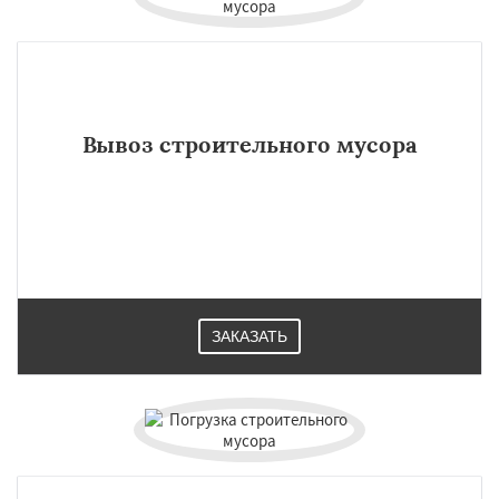
Вывоз строительного мусора
ЗАКАЗАТЬ