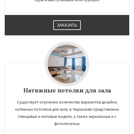
ЗАКАЗАТЬ
Натяжные потолки для зала
Существует огромное количество вариантов дизайна
натяжных потолков для зала. в Черкизове представлены
глянцевые и матовые модели, а также зеркальные и с
фотопечатью.