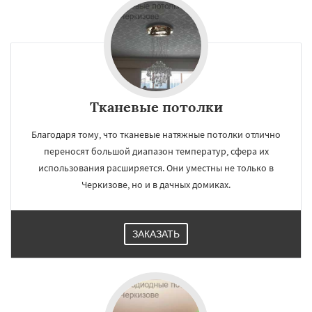
Тканевые потолки
Благодаря тому, что тканевые натяжные потолки отлично
переносят большой диапазон температур, сфера их
использования расширяется. Они уместны не только в
Черкизове, но и в дачных домиках.
ЗАКАЗАТЬ