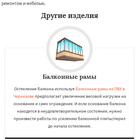
ремонтом и мебелью.
Другие изделия
Балконные рамы
Остекление балкона используя
балконные рамы из ПВХ в
Черкизове
предполагает увеличение весовой нагрузки на
основание и само ограждение. И если основание балкона
находится в неудовлетворительном состоянии, нужно
произвести работы по усилению балконной плиты/перил
до начала остекления.