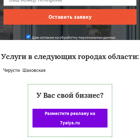
Даю согласие на обработку персональных данных
Услуги в следующих городах области:
Черусти
Шаховская
У Вас свой бизнес?
Разместите рекламу на
7yaiya.ru