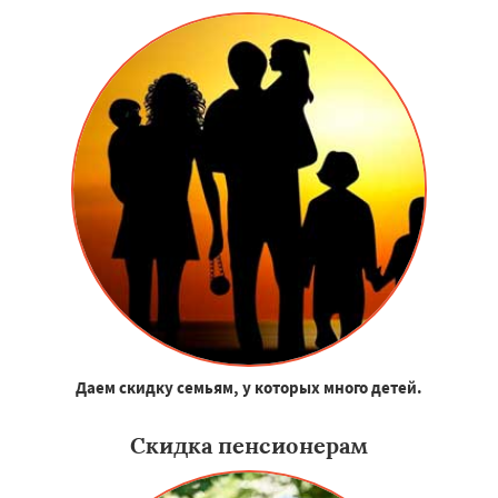
Даем скидку семьям, у которых много детей.
Скидка пенсионерам