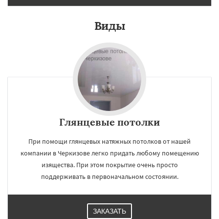
Виды
Глянцевые потолки
При помощи глянцевых натяжных потолков от нашей
компании в Черкизове легко придать любому помещению
изящества. При этом покрытие очень просто
поддерживать в первоначальном состоянии.
ЗАКАЗАТЬ