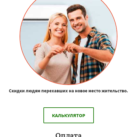
Скидки людям перехавших на новое место жительство.
КАЛЬКУЛЯТОР
Оплата