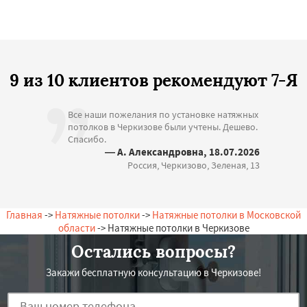
9 из 10 клиентов рекомендуют 7-Я
Все наши пожелания по установке натяжных
потолков в Черкизове были учтены. Дешево.
Спасибо.
— А. Александровна, 18.07.2026
Россия, Черкизово, Зеленая, 13
Главная
->
Натяжные потолки
->
Натяжные потолки в Московской
области
-> Натяжные потолки в Черкизове
Остались вопросы?
Закажи бесплатную консультацию в Черкизове!