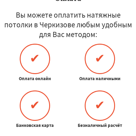
Вы можете оплатить натяжные
потолки в Черкизове любым удобным
для Вас методом:
✔
✔
Оплата онлайн
Оплата наличными
✔
✔
Банковская карта
Безналичный расчёт