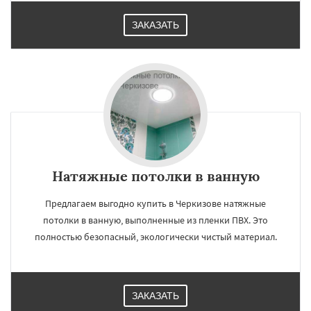
ЗАКАЗАТЬ
Натяжные потолки в ванную
Предлагаем выгодно купить в Черкизове натяжные
потолки в ванную, выполненные из пленки ПВХ. Это
полностью безопасный, экологически чистый материал.
ЗАКАЗАТЬ