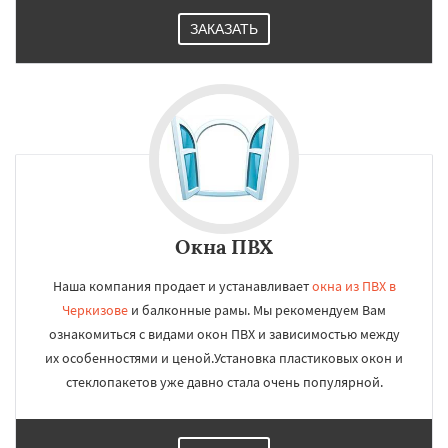
ЗАКАЗАТЬ
Окна ПВХ
Наша компания продает и устанавливает
окна из ПВХ в
Черкизове
и балконные рамы. Мы рекомендуем Вам
ознакомиться с видами окон ПВХ и зависимостью между
их особенностями и ценой.Установка пластиковых окон и
стеклопакетов уже давно стала очень популярной.