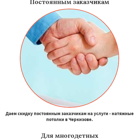
Постоянным заказчикам
Даем скидку постоянным заказчикам на услуги - натяжные
потолки в Черкизове.
Для многодетных