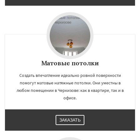
Матовые потолки
Создать впечатление идеально ровной поверхности
помогут матовые натяжные потолки. Они уместны в
любом помещении в Черкизове: как в квартире, так и в
офисе.
ЗАКАЗАТЬ