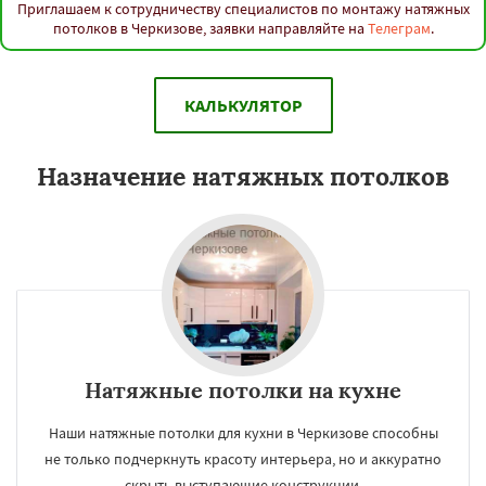
Приглашаем к сотрудничеству специалистов по монтажу натяжных
потолков в Черкизове, заявки направляйте на
Телеграм
.
КАЛЬКУЛЯТОР
Назначение натяжных потолков
Натяжные потолки на кухне
Наши натяжные потолки для кухни в Черкизове способны
не только подчеркнуть красоту интерьера, но и аккуратно
скрыть выступающие конструкции.