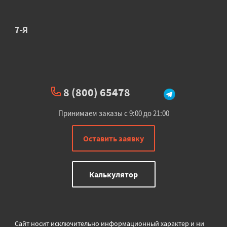
7-Я
8 (800) 65478
Принимаем заказы с 9:00 до 21:00
Оставить заявку
Калькулятор
Сайт носит исключительно информационный характер и ни