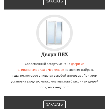
ЗАКАЗАТЬ
Двери ПВХ
Современный ассортимент на
двери из
поливинилхлорида в Черкизове
позволяет выбрать
изделие, которое впишется в любой интерьер . При этом
установка входных, межкомнатных или балконных дверей
обойдется недорого.
ЗАКАЗАТЬ