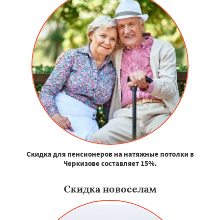
Скидка для пенсионеров на натяжные потолки в
Черкизове составляет 15%.
Скидка новоселам