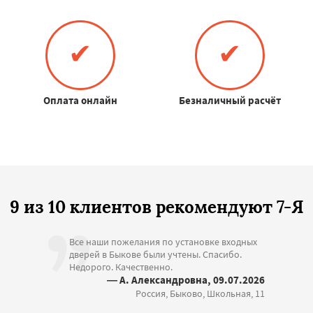
✔
✔
Оплата онлайн
Безналичный расчёт
9 из 10 клиентов рекомендуют 7-Я
Все наши пожелания по установке входных
дверей в Быкове были учтены. Спасибо.
Недорого. Качественно.
— А. Александровна, 09.07.2026
Россия, Быково, Школьная, 11