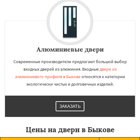
Алюминиевые двери
Современные производители предлагают большой выбор
входных дверей из алюминия. Входные
двери из
алюминиевого профиля в Быкове
относятся к категории
экологически чистых и долговечных изделий.
ЗАКАЗАТЬ
Цены на двери в Быкове