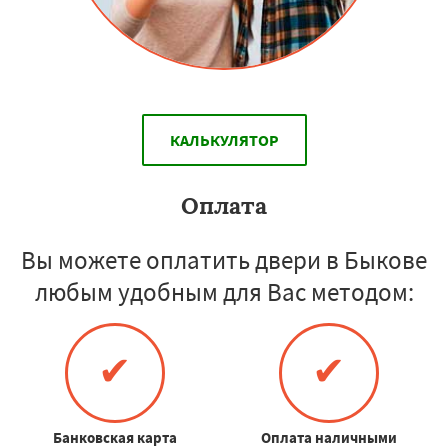
КАЛЬКУЛЯТОР
Оплата
Вы можете оплатить двери в Быкове
любым удобным для Вас методом:
✔
✔
Банковская карта
Оплата наличными