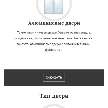
Алюминиевые двери
Такие алюминиевые двери бывают разных видов:
раздвижные, распашные, маятниковые. Так же можно
заказать алюминиевые двери с дополнительными
функциями.
ЗАКАЗАТЬ
Тип двери