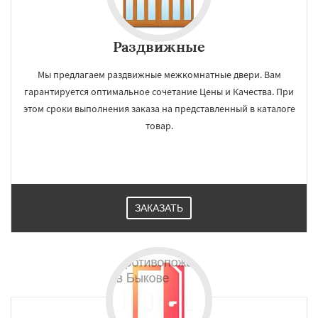
Раздвижные
Мы предлагаем раздвижные межкомнатные двери. Вам
гарантируется оптимальное сочетание Цены и Качества. При
этом сроки выполнения заказа на представленный в каталоге
товар.
ЗАКАЗАТЬ