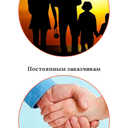
Постоянным заказчикам