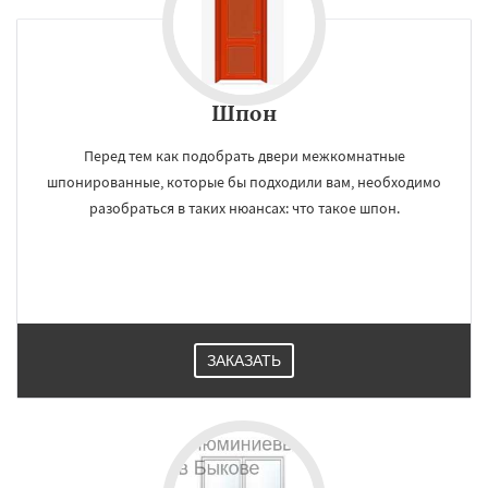
Шпон
Перед тем как подобрать двери межкомнатные
шпонированные, которые бы подходили вам, необходимо
разобраться в таких нюансах: что такое шпон.
ЗАКАЗАТЬ