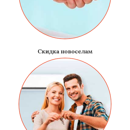
Скидка новоселам