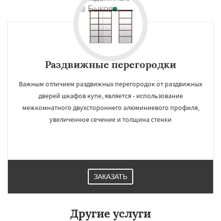
Раздвижные перегородки
Важным отличием раздвижных перегородок от раздвижных
дверей шкафов купе, является - использование
межкомнатного двухстороннего алюминиевого профиля,
увеличенное сечение и толщина стенки
ЗАКАЗАТЬ
Другие услуги