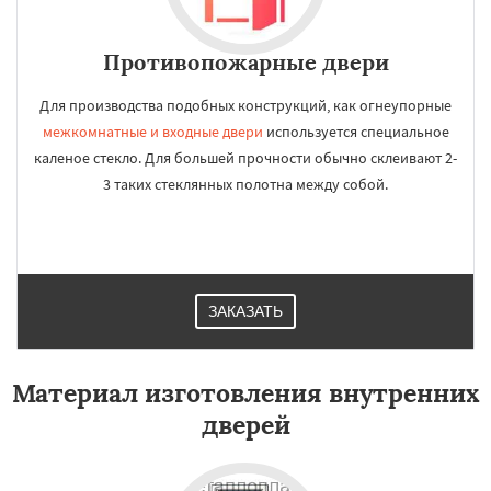
Противопожарные двери
Для производства подобных конструкций, как огнеупорные
межкомнатные и входные двери
используется специальное
каленое стекло. Для большей прочности обычно склеивают 2-
3 таких стеклянных полотна между собой.
ЗАКАЗАТЬ
Материал изготовления внутренних
дверей