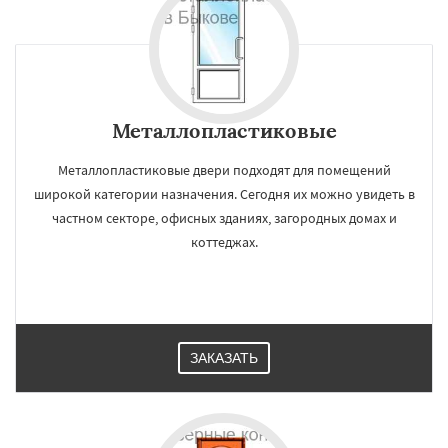
Металлопластиковые
Металлопластиковые двери подходят для помещений
широкой категории назначения. Сегодня их можно увидеть в
частном секторе, офисных зданиях, загородных домах и
коттеджах.
ЗАКАЗАТЬ