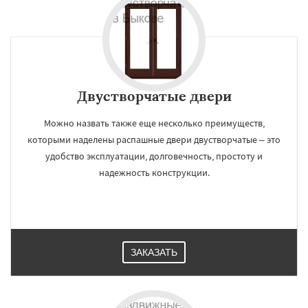
Двустворчатые двери
Можно назвать также еще несколько преимуществ,
которыми наделены распашные двери двустворчатые – это
удобство эксплуатации, долговечность, простоту и
надежность конструкции.
ЗАКАЗАТЬ