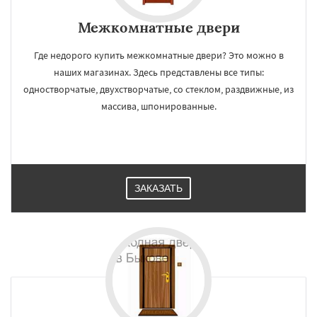
Межкомнатные двери
Где недорого купить межкомнатные двери? Это можно в
наших магазинах. Здесь представлены все типы:
одностворчатые, двухстворчатые, со стеклом, раздвижные, из
массива, шпонированные.
ЗАКАЗАТЬ