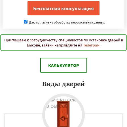
Даю согласие на обработку персональных данных
Приглашаем к сотрудничеству специалистов по установке дверей в
Быкове, заявки направляйте на
Телеграм
.
КАЛЬКУЛЯТОР
Виды дверей