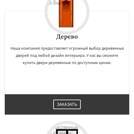
Дерево
Наша компания предоставляет огромный выбор деревянных
дверей под любой дизайн интерьера. У нас вы сможете
купить двери деревянные по доступным ценам.
ЗАКАЗАТЬ