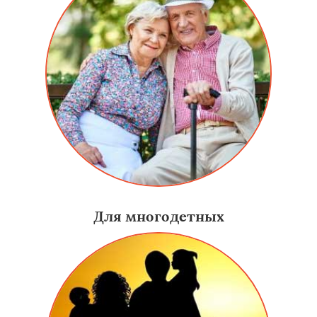
Для многодетных