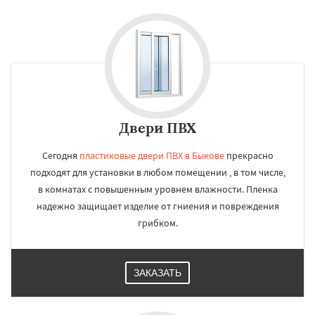
Двери ПВХ
Сегодня
пластиковые двери ПВХ в Быкове
прекрасно
подходят для установки в любом помещении , в том числе,
в комнатах с повышенным уровнем влажности. Пленка
надежно защищает изделие от гниения и повреждения
грибком.
ЗАКАЗАТЬ