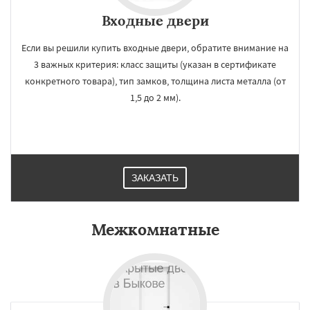
Входные двери
Если вы решили купить входные двери, обратите внимание на
3 важных критерия: класс защиты (указан в сертификате
конкретного товара), тип замков, толщина листа металла (от
1,5 до 2 мм).
ЗАКАЗАТЬ
Межкомнатные