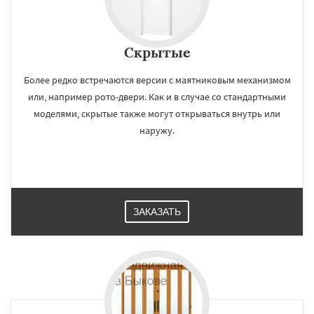
Скрытые
Более редко встречаются версии с маятниковым механизмом
или, например рото-двери. Как и в случае со стандартными
моделями, скрытые также могут открываться внутрь или
наружу.
ЗАКАЗАТЬ