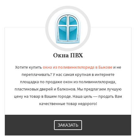
Окна ПВХ
Хотите купить
окна из поливинилхлорида в Быкове
и не
переплачивать? У нас самая крупная в интернете
площадка по продаже окон из поливинилхлорида,
пластиковых дверей и балконов. Мы предлагаем лучшую
цену на товар в Вашем городе. Наша цель — продать Вам
качественные товар недорого!
ЗАКАЗАТЬ