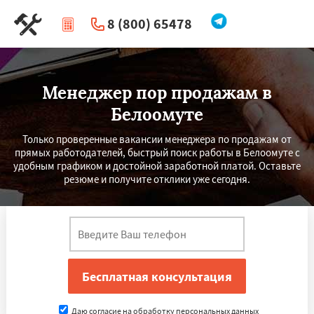
8 (800) 65478
|
Перезвоните мне
Менеджер пор продажам в
Белоомуте
Только проверенные вакансии менеджера по продажам от
прямых работодателей, быстрый поиск работы в Белоомуте с
удобным графиком и достойной заработной платой. Оставьте
резюме и получите отклики уже сегодня.
Даю согласие на обработку персональных данных