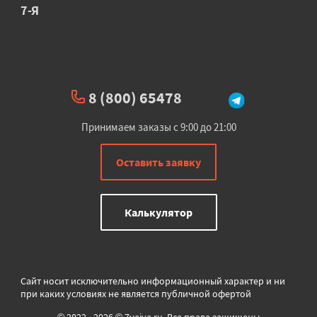
7-Я
8 (800) 65478
Принимаем заказы с 9:00 до 21:00
Оставить заявку
Калькулятор
Сайт носит исключительно информационный характер и ни
при каких условиях не является публичной офертой