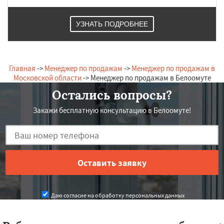
УЗНАТЬ ПОДРОБНЕЕ
Главная
->
Менеджер по продажам
->
Менеджер по продажам в
Московской области
-> Менеджер по продажам в Белоомуте
Остались вопросы?
Закажи бесплатную консультацию в Белоомуте!
Даю согласие на обработку персональных данных