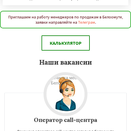
Приглашаем на работу менеджеров по продажам в Белоомуте,
заявки направляйте на
Телеграм
.
КАЛЬКУЛЯТОР
Наши вакансии
Оператор call-центра