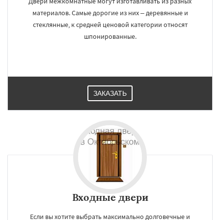
Двери межкомнатные могут изготавливать из разных
материалов. Самые дорогие из них – деревянные и
стеклянные, к средней ценовой категории относят
шпонированные.
ЗАКАЗАТЬ
Входные двери
Если вы хотите выбрать максимально долговечные и