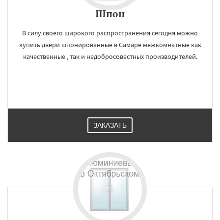
Шпон
В силу своего широкого распространения сегодня можно
купить двери шпонированные в Самаре межкомнатные как
качественные , так и недобросовестных производителей.
ЗАКАЗАТЬ