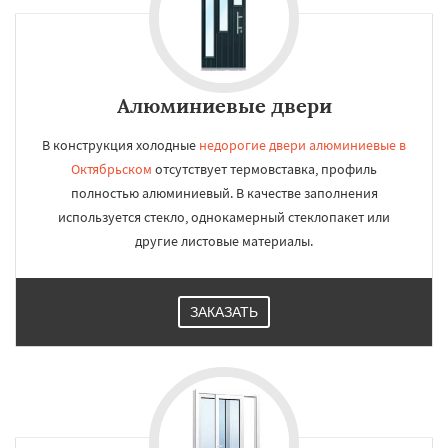
Алюминиевые двери
В конструкция холодные
недорогие двери алюминиевые в
Октябрьском
отсутствует термовставка, профиль
полностью алюминиевый. В качестве заполнения
используется стекло, однокамерный стеклопакет или
другие листовые материалы.
ЗАКАЗАТЬ