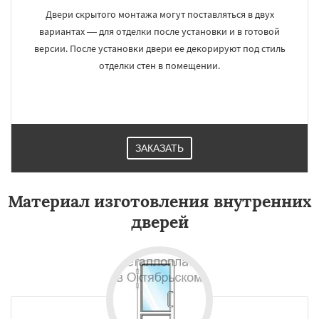
Двери скрытого монтажа могут поставляться в двух
вариантах — для отделки после установки и в готовой
версии. После установки двери ее декорируют под стиль
отделки стен в помещении.
ЗАКАЗАТЬ
Материал изготовления внутренних
дверей