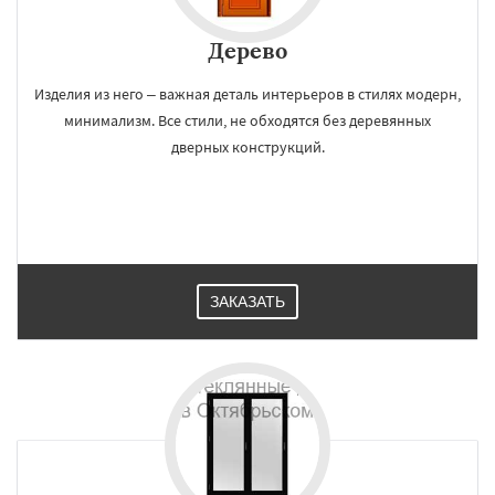
Дерево
Изделия из него – важная деталь интерьеров в стилях модерн,
минимализм. Все стили, не обходятся без деревянных
дверных конструкций.
ЗАКАЗАТЬ