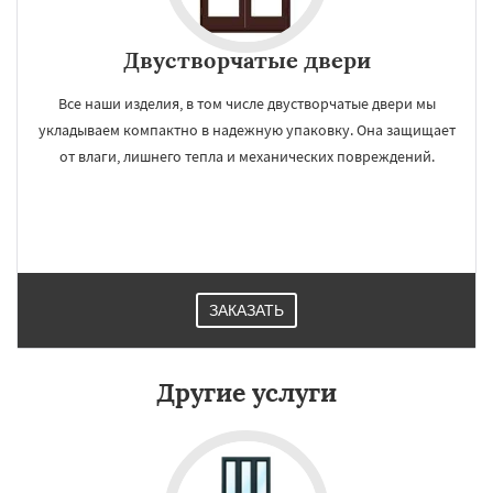
Двустворчатые двери
Все наши изделия, в том числе двустворчатые двери мы
укладываем компактно в надежную упаковку. Она защищает
от влаги, лишнего тепла и механических повреждений.
ЗАКАЗАТЬ
Другие услуги