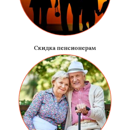
Скидка пенсионерам