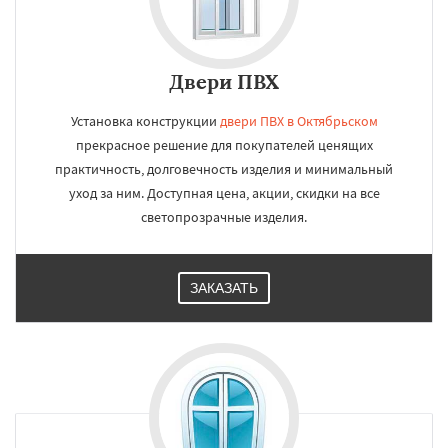
Двери ПВХ
Установка конструкции
двери ПВХ в Октябрьском
прекрасное решение для покупателей ценящих
практичность, долговечность изделия и минимальный
уход за ним. Доступная цена, акции, скидки на все
светопрозрачные изделия.
ЗАКАЗАТЬ