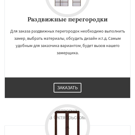
Раздвижные перегородки
Для заказа раздвижных перегородок необходимо выполнить
замер, выбрать материалы, обсудить дизайн и.т.д. Самым
удобным для заказчика вариантом, будет вызов нашего
замерщика.
ЗАКАЗАТЬ