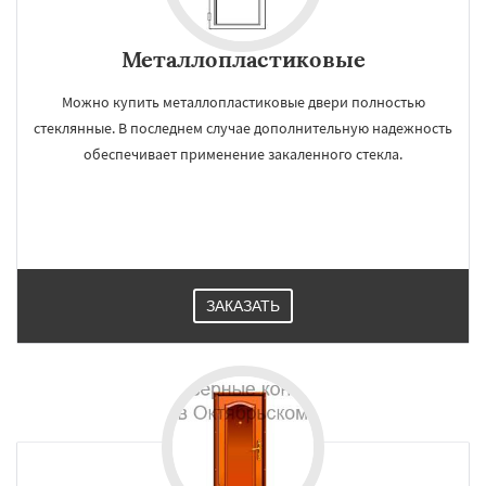
Металлопластиковые
Можно купить металлопластиковые двери полностью
стеклянные. В последнем случае дополнительную надежность
обеспечивает применение закаленного стекла.
ЗАКАЗАТЬ