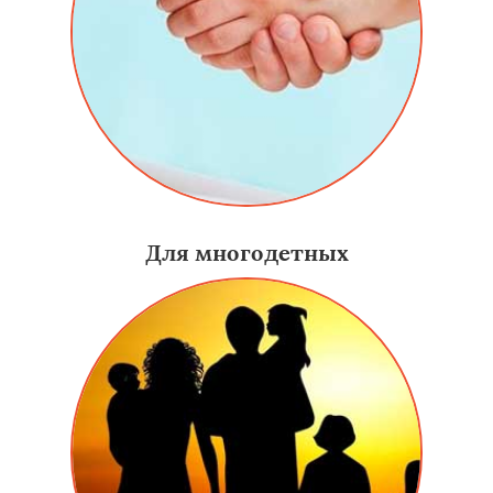
Для многодетных