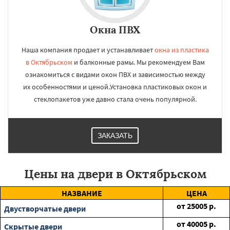
Окна ПВХ
Наша компания продает и устанавливает
окна из пластика
в Октябрьском
и балконные рамы. Мы рекомендуем Вам
ознакомиться с видами окон ПВХ и зависимостью между
их особенностями и ценой.Установка пластиковых окон и
стеклопакетов уже давно стала очень популярной.
ЗАКАЗАТЬ
Цены на двери в Октябрьском
НАЗВАНИЕ
ЦЕНА
от
25005
р.
Двустворчатые двери
от
40005
р.
Скрытые двери