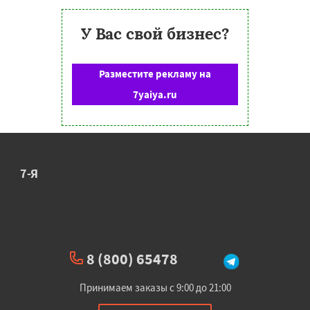
У Вас свой бизнес?
Разместите рекламу на
7yaiya.ru
7-Я
8 (800) 65478
Принимаем заказы с 9:00 до 21:00