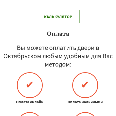
КАЛЬКУЛЯТОР
Оплата
Вы можете оплатить двери в
Октябрьском любым удобным для Вас
методом:
✔
✔
Оплата онлайн
Оплата наличными