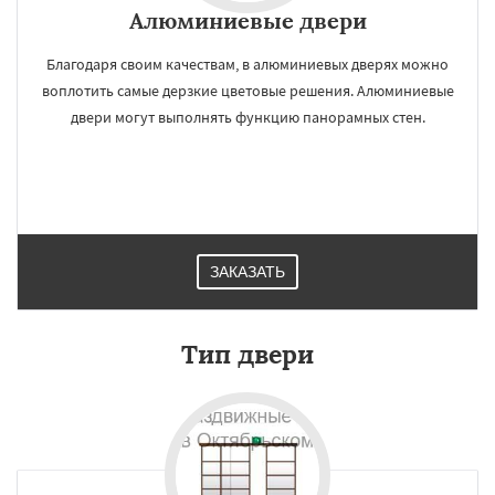
Алюминиевые двери
Благодаря своим качествам, в алюминиевых дверях можно
воплотить самые дерзкие цветовые решения. Алюминиевые
двери могут выполнять функцию панорамных стен.
ЗАКАЗАТЬ
Тип двери