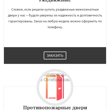
Словом, если решили купить раздвижные межкомнатные
двери у нас – будьте уверены: их надежность и долговечность
гарантированы. Заказ на любую модель можно оформить по
телефону.
ЗАКАЗАТЬ
Противопожарные двери