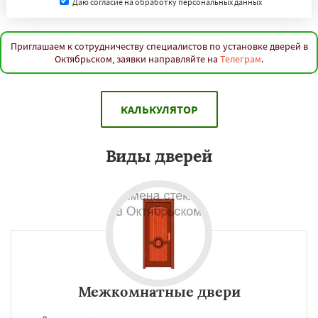
Даю согласие на обработку персональных данных
Приглашаем к сотрудничеству специалистов по установке дверей в
Октябрьском, заявки направляйте на
Телеграм
.
КАЛЬКУЛЯТОР
Виды дверей
Межкомнатные двери