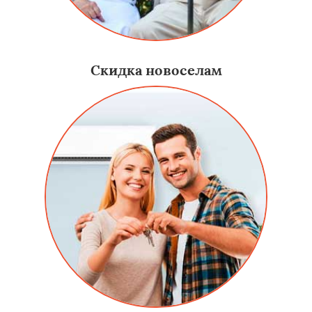
Скидка новоселам