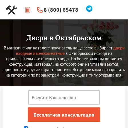
8 (800) 65478
|
Перезвоните мне
Двери в Октябрьском
В магазине или каталоге покупатель чаще всего выбирает
двери
входные и межкомнатные
в Октябрьском исходя из
привлекательного внешнего вида. Но более важным является
конструкция, материал, из которого они изготавливаются,
прочность и другие характеристики. Все двери можно разделить
на категории по параметрам: конструкции и типу открывания.