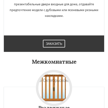
презентабельные двери входные для дома, отдавайте
предпочтение модели с дубовыми или ясеневыми резными
накладками.
ЗАКАЗАТЬ
Межкомнатные
Раздвижные