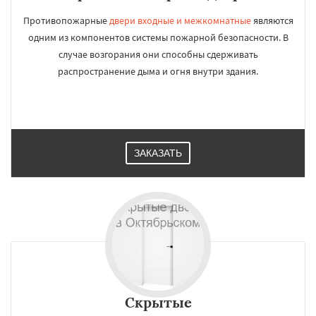
Противопожарные
двери входные и межкомнатные
являются
одним из компонентов системы пожарной безопасности. В
случае возгорания они способны сдерживать
распространение дыма и огня внутри здания.
ЗАКАЗАТЬ
Скрытые