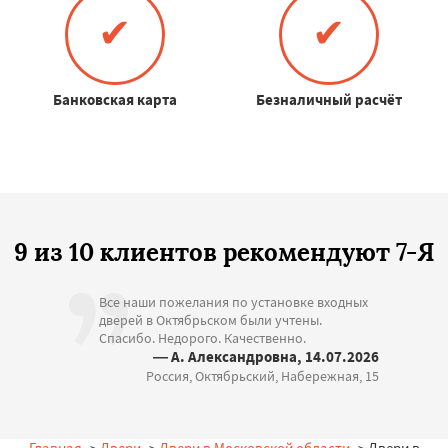
✔
✔
Банковская карта
Безналичный расчёт
9 из 10 клиентов рекомендуют 7-Я
Все наши пожелания по установке входных
дверей в Октябрьском были учтены.
Спасибо. Недорого. Качественно.
— А. Александровна, 14.07.2026
Россия, Октябрьский, Набережная, 15