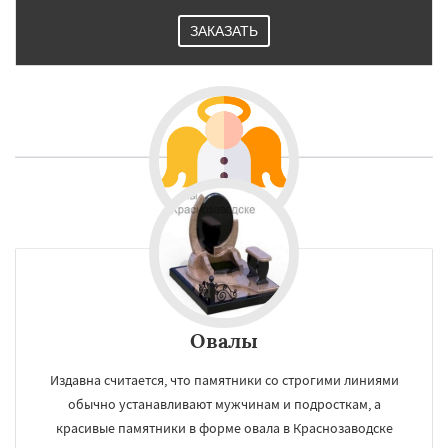
ЗАКАЗАТЬ
Овалы
Издавна считается, что памятники со строгими линиями
обычно устанавливают мужчинам и подросткам, а
красивые памятники в форме овала в Краснозаводске