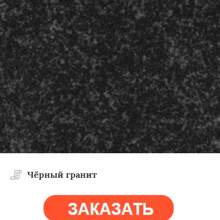
Чёрный гранит