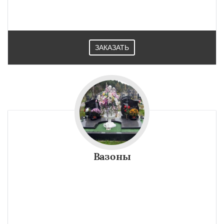
ЗАКАЗАТЬ
Вазоны