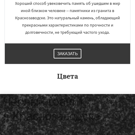
Хороший способ увековечить память об ушедшем в мир
иной близком человеке -- памятники из гранита в
Краснозаводске. Это натуральный камень, обладающий
прекрасными характеристиками по прочности и
долговечности, не требующий частого ухода.
ЗАКАЗАТЬ
Цвета