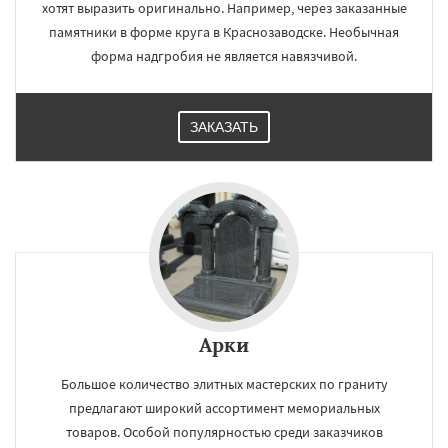
хотят выразить оригинально. Например, через заказанные
памятники в форме круга в Краснозаводске. Необычная
форма надгробия не является навязчивой.
ЗАКАЗАТЬ
Арки
Большое количество элитных мастерских по граниту
предлагают широкий ассортимент мемориальных
товаров. Особой популярностью среди заказчиков