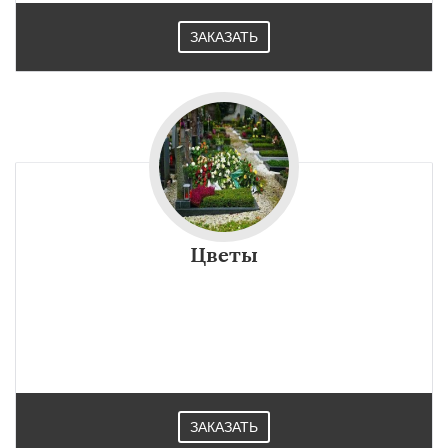
ЗАКАЗАТЬ
Цветы
ЗАКАЗАТЬ