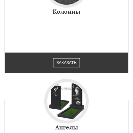
Колонны
ЗАКАЗАТЬ
Ангелы