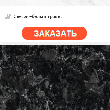
Светло-белый гранит