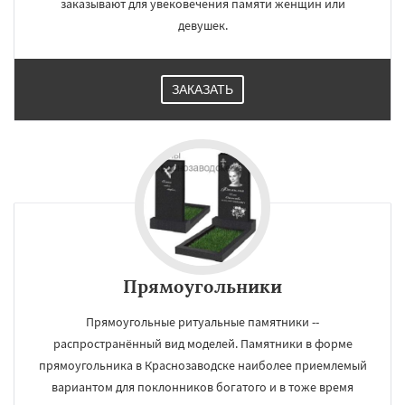
заказывают для увековечения памяти женщин или
девушек.
ЗАКАЗАТЬ
Прямоугольники
Прямоугольные ритуальные памятники --
распространённый вид моделей. Памятники в форме
прямоугольника в Краснозаводске наиболее приемлемый
вариантом для поклонников богатого и в тоже время