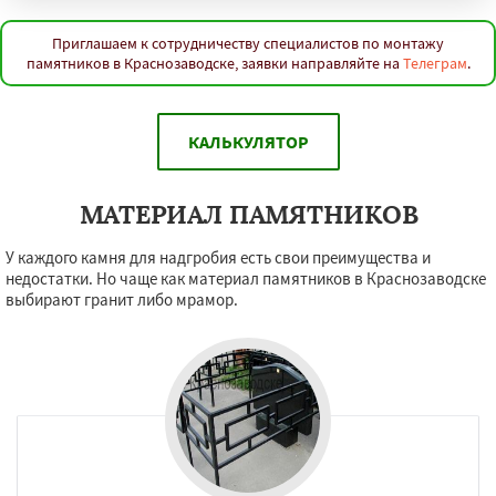
Приглашаем к сотрудничеству специалистов по монтажу
памятников в Краснозаводске, заявки направляйте на
Телеграм
.
КАЛЬКУЛЯТОР
МАТЕРИАЛ ПАМЯТНИКОВ
У каждого камня для надгробия есть свои преимущества и
недостатки. Но чаще как материал памятников в Краснозаводске
выбирают гранит либо мрамор.