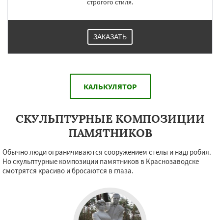
строгого стиля.
ЗАКАЗАТЬ
КАЛЬКУЛЯТОР
СКУЛЬПТУРНЫЕ КОМПОЗИЦИИ
ПАМЯТНИКОВ
Обычно люди ограничиваются сооружением стелы и надгробия.
Но скульптурные композиции памятников в Краснозаводске
смотрятся красиво и бросаются в глаза.