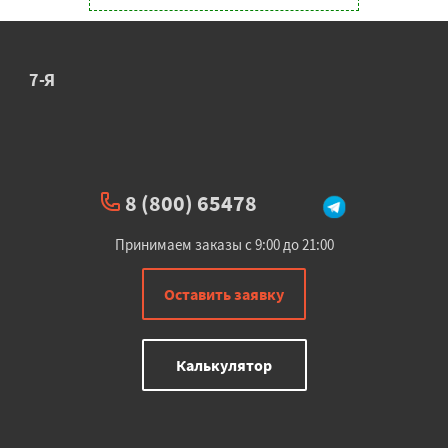
7-Я
8 (800) 65478
Принимаем заказы с 9:00 до 21:00
Оставить заявку
Калькулятор