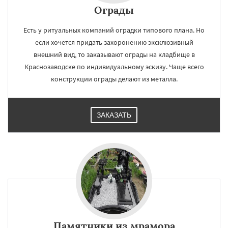
Ограды
Есть у ритуальных компаний оградки типового плана. Но
если хочется придать захоронению эксклюзивный
внешний вид, то заказывают ограды на кладбище в
Краснозаводске по индивидуальному эскизу. Чаще всего
конструкции ограды делают из металла.
ЗАКАЗАТЬ
Памятники из мрамора