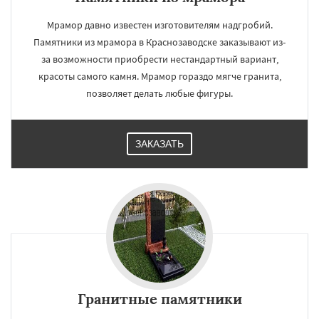
Мрамор давно известен изготовителям надгробий.
Памятники из мрамора в Краснозаводске заказывают из-
за возможности приобрести нестандартный вариант,
красоты самого камня. Мрамор гораздо мягче гранита,
позволяет делать любые фигуры.
ЗАКАЗАТЬ
Гранитные памятники