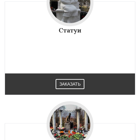
Статуи
ЗАКАЗАТЬ