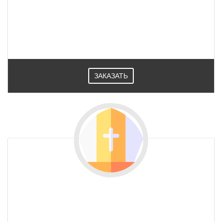
ЗАКАЗАТЬ