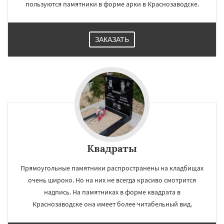
пользуются памятники в форме арки в Краснозаводске.
ЗАКАЗАТЬ
Квадраты
Прямоугольные памятники распространены на кладбищах
очень широко. Но на них не всегда красиво смотрится
надпись. На памятниках в форме квадрата в
Краснозаводске она имеет более читабельный вид.