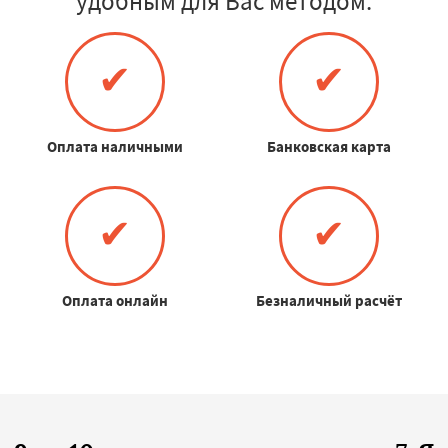
удобным для Вас методом:
✔
✔
Оплата наличными
Банковская карта
✔
✔
Оплата онлайн
Безналичный расчёт