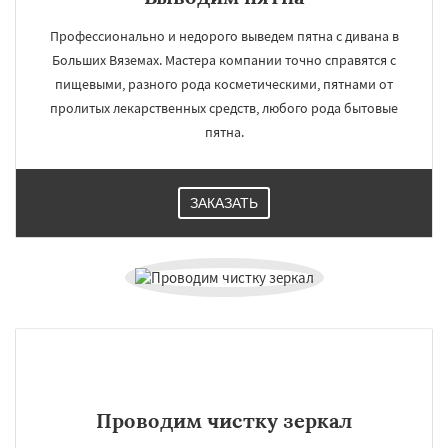
Профессионально и недорого выведем пятна с дивана в
Больших Вяземах. Мастера компании точно справятся с
пищевыми, разного рода косметическими, пятнами от
пролитых лекарственных средств, любого рода бытовые
пятна.
ЗАКАЗАТЬ
Проводим чистку зеркал