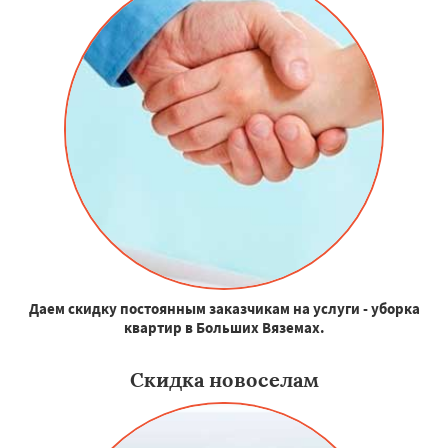
Даем скидку постоянным заказчикам на услуги - уборка
квартир в Больших Вяземах.
Скидка новоселам