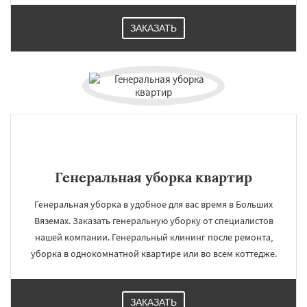
ЗАКАЗАТЬ
Генеральная уборка квартир
Генеральная уборка в удобное для вас время в Больших
Вяземах. Заказать генеральную уборку от специалистов
нашей компании. Генеральный клининг после ремонта,
уборка в однокомнатной квартире или во всем коттедже.
ЗАКАЗАТЬ