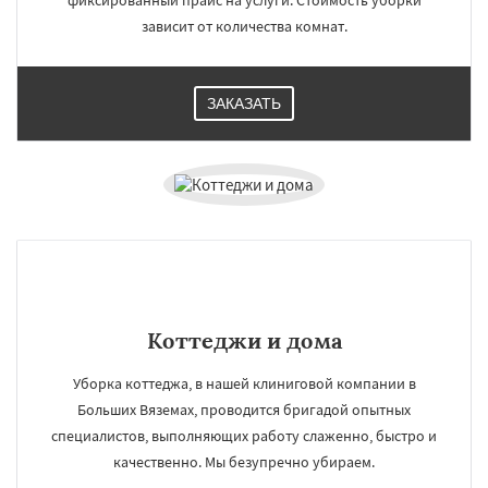
фиксированный прайс на услуги. Стоимость уборки
зависит от количества комнат.
ЗАКАЗАТЬ
Коттеджи и дома
Уборка коттеджа, в нашей клиниговой компании в
Больших Вяземах, проводится бригадой опытных
специалистов, выполняющих работу слаженно, быстро и
качественно. Мы безупречно убираем.