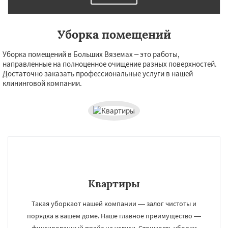
Уборка помещений
Уборка помещений в Больших Вяземах – это работы,
направленные на полноценное очищение разных поверхностей.
Достаточно заказать профессиональные услуги в нашей
клининговой компании.
Квартиры
Такая уборкаот нашей компании — залог чистоты и
порядка в вашем доме. Наше главное преимущество —