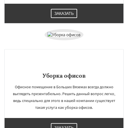
ЗАКАЗАТЬ
Уборка офисов
Офисное помещение в Больших Вяземах всегда должно
выглядеть презентабельно. Решить данный вопрос легко,
ведь специально для этого в нашей компании существует
такая услуга как уборка офисов.
ЗАКАЗАТЬ