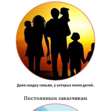
Даем скидку семьям, у которых много детей.
Постоянным заказчикам