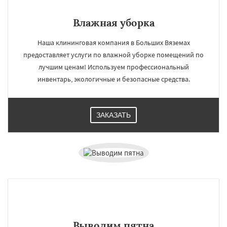
Влажная уборка
Наша клининговая компания в Больших Вяземах
предоставляет услуги по влажной уборке помещений по
лучшим ценам! Используем профессиональный
инвентарь, экологичные и безопасные средства.
ЗАКАЗАТЬ
Выводим пятна