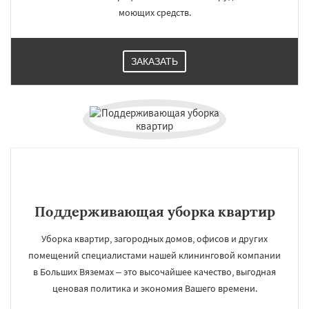
моющих средств.
ЗАКАЗАТЬ
Поддерживающая уборка квартир
Уборка квартир, загородных домов, офисов и других
помещений специалистами нашей клининговой компании
в Больших Вяземах – это высочайшее качество, выгодная
ценовая политика и экономия Вашего времени.