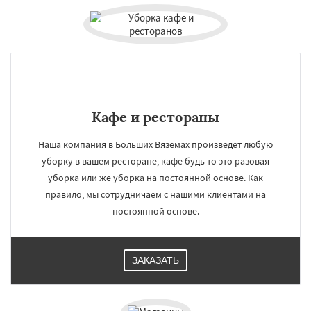
Кафе и рестораны
Наша компания в Больших Вяземах произведёт любую
уборку в вашем ресторане, кафе будь то это разовая
уборка или же уборка на постоянной основе. Как
правило, мы сотрудничаем с нашими клиентами на
постоянной основе.
ЗАКАЗАТЬ