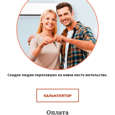
Скидки людям перехавших на новое место жительство.
КАЛЬКУЛЯТОР
Оплата