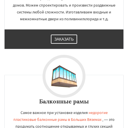
домов. Можем спроектировать и произвести раздвижные
системы любой сложности. Изготавливаем входные и
межкомнатные двери из поливинилхлорида и т.д.
ЗАКАЗАТЬ
Балконные рамы
Самое важное при установке изделия
недорогие
пластиковые балконные рамы в Больших Вяземах
, — это
продумать соотношение открываемых и глухих секций