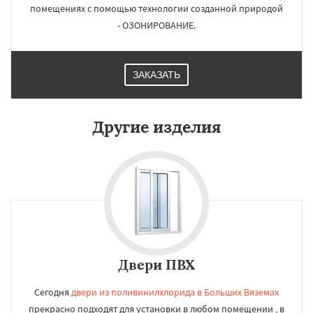
помещениях с помощью технологии созданной природой
- ОЗОНИРОВАНИЕ.
ЗАКАЗАТЬ
Другие изделия
Двери ПВХ
Сегодня
двери из поливинилхлорида в Больших Вяземах
прекрасно подходят для установки в любом помещении , в