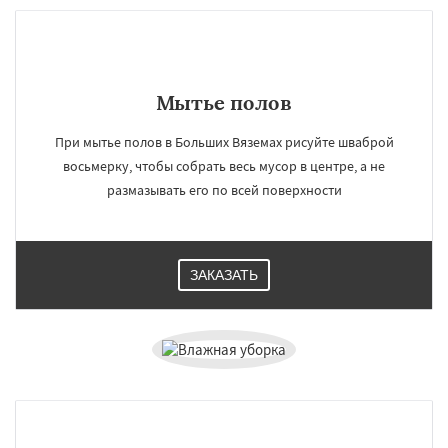
Мытье полов
При мытье полов в Больших Вяземах рисуйте шваброй
восьмерку, чтобы собрать весь мусор в центре, а не
размазывать его по всей поверхности
ЗАКАЗАТЬ