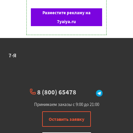
Разместите рекламу на
7yaiya.ru
7-Я
8 (800) 65478
Принимаем заказы с 9:00 до 21:00
Оставить заявку