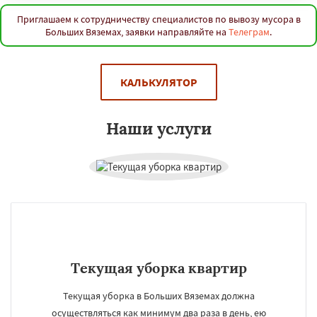
Приглашаем к сотрудничеству специалистов по вывозу мусора в
Больших Вяземах, заявки направляйте на
Телеграм
.
КАЛЬКУЛЯТОР
Наши услуги
Текущая уборка квартир
Текущая уборка в Больших Вяземах должна
осуществляться как минимум два раза в день, ею