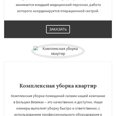
занимается младший медицинский персонал, работа
которого координируется операционной сестрой.
ЗАКАЗАТЬ
Комплексная уборка квартир
Комплексная уборка помещений силами нашей компании
в Больших Вяземах – это качественно и доступно. Наши
клинеры выполнят уборку быстро и ответственно, с
использованием профессионального оборудования и