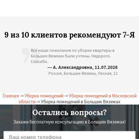
9 из 10 клиентов рекомендуют 7-Я
Все наши пожелания по уборке квартиры в
Больших Вяземах были учтены. Недорого.
Спасибо.
— А. Александровна, 11.07.2026
Россия, Большие Вяземы, Лесная, 12
Главная
->
Уборка помещений
->
Уборка помещений в Московской
области
-> Уборка помещений в Больших Вяземах
Остались вопросы?
Закажи бесплатную консультацию в Больших Вяземах!