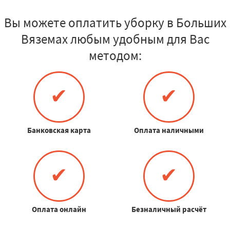
Вы можете оплатить уборку в Больших
Вяземах любым удобным для Вас
методом:
✔
✔
Банковская карта
Оплата наличными
✔
✔
Оплата онлайн
Безналичный расчёт