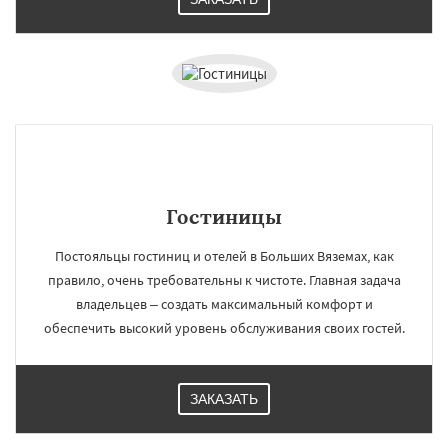
Гостиницы
Постояльцы гостиниц и отелей в Больших Вяземах, как
правило, очень требовательны к чистоте. Главная задача
владельцев – создать максимальный комфорт и
обеспечить высокий уровень обслуживания своих гостей.
ЗАКАЗАТЬ