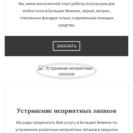
Мы, имея многолетний опыт работы используем для
мойки окон в Больших Вяземах, зеркал, витрин,
стеклянных фасадов только современные моющие
средства.
ЗАКАЗАТЬ
Устранение неприятных запахов
Мы рады предложить Вам услугу в Больших Вяземах по
устранению различных неприятных запахов в закрытых