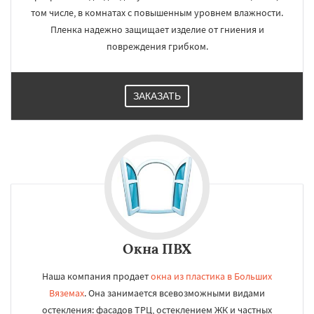
том числе, в комнатах с повышенным уровнем влажности.
Пленка надежно защищает изделие от гниения и
повреждения грибком.
ЗАКАЗАТЬ
Окна ПВХ
Наша компания продает
окна из пластика в Больших
Вяземах
. Она занимается всевозможными видами
остекления: фасадов ТРЦ, остеклением ЖК и частных