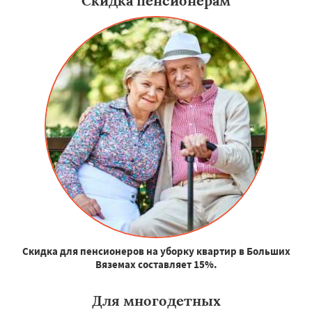
Скидка пенсионерам
Скидка для пенсионеров на уборку квартир в Больших
Вяземах составляет 15%.
Для многодетных